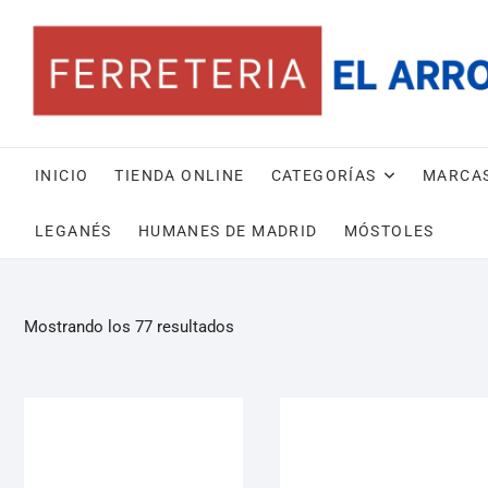
INICIO
TIENDA ONLINE
CATEGORÍAS
MARCA
LEGANÉS
HUMANES DE MADRID
MÓSTOLES
Mostrando los 77 resultados