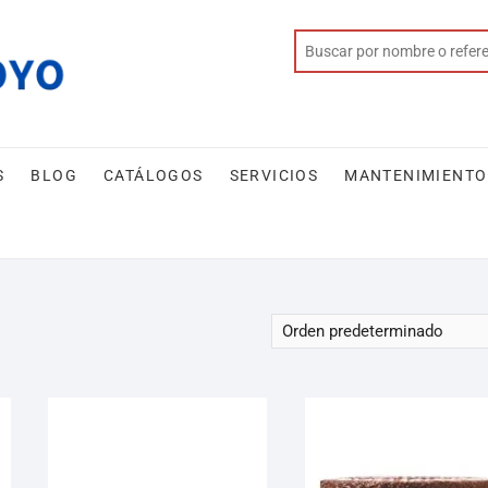
S
BLOG
CATÁLOGOS
SERVICIOS
MANTENIMIENTO