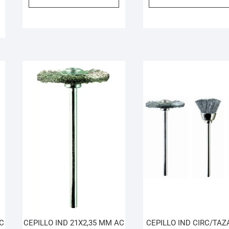
AC
CEPILLO IND 21X2,35 MM AC
CEPILLO IND CIRC/TAZ