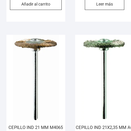
Añadir al carrito
Leer más
CEPILLO IND 21 MM M4065
CEPILLO IND 21X2,35 MM 