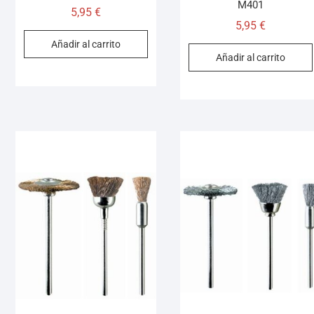
M401
5,95
€
5,95
€
Añadir al carrito
Añadir al carrito