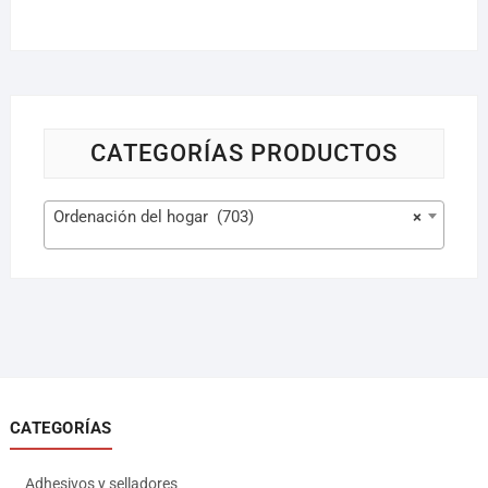
CATEGORÍAS PRODUCTOS
Ordenación del hogar (703)
×
CATEGORÍAS
Adhesivos y selladores