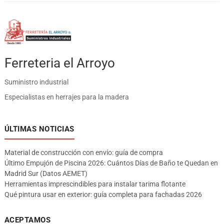
Ferreteria el Arroyo
Suministro industrial
Especialistas en herrajes para la madera
ÚLTIMAS NOTICIAS
Material de construcción con envío: guía de compra
Último Empujón de Piscina 2026: Cuántos Días de Baño te Quedan en
Madrid Sur (Datos AEMET)
Herramientas imprescindibles para instalar tarima flotante
Qué pintura usar en exterior: guía completa para fachadas 2026
ACEPTAMOS