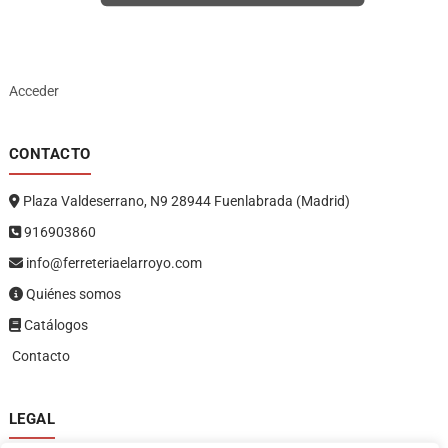
Acceder
CONTACTO
Plaza Valdeserrano, N9 28944 Fuenlabrada (Madrid)
916903860
info@ferreteriaelarroyo.com
Quiénes somos
Catálogos
Contacto
LEGAL