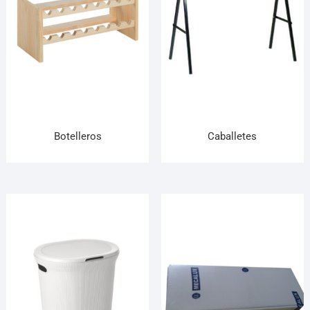
Botelleros
Caballetes