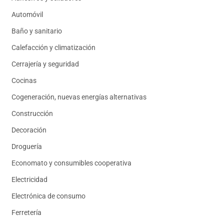
Automóvil
Baño y sanitario
Calefacción y climatización
Cerrajería y seguridad
Cocinas
Cogeneración, nuevas energías alternativas
Construcción
Decoración
Droguería
Economato y consumibles cooperativa
Electricidad
Electrónica de consumo
Ferretería