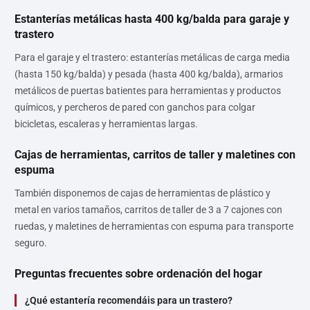
Estanterías metálicas hasta 400 kg/balda para garaje y
trastero
Para el garaje y el trastero: estanterías metálicas de carga media
(hasta 150 kg/balda) y pesada (hasta 400 kg/balda), armarios
metálicos de puertas batientes para herramientas y productos
químicos, y percheros de pared con ganchos para colgar
bicicletas, escaleras y herramientas largas.
Cajas de herramientas, carritos de taller y maletines con
espuma
También disponemos de cajas de herramientas de plástico y
metal en varios tamaños, carritos de taller de 3 a 7 cajones con
ruedas, y maletines de herramientas con espuma para transporte
seguro.
Preguntas frecuentes sobre ordenación del hogar
¿Qué estantería recomendáis para un trastero?