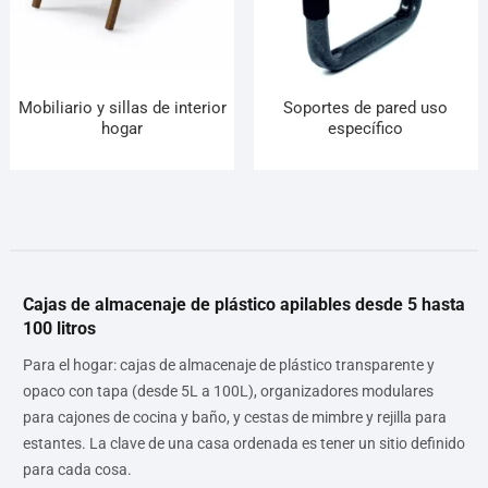
Mobiliario y sillas de interior
Soportes de pared uso
hogar
específico
Cajas de almacenaje de plástico apilables desde 5 hasta
100 litros
Para el hogar: cajas de almacenaje de plástico transparente y
opaco con tapa (desde 5L a 100L), organizadores modulares
para cajones de cocina y baño, y cestas de mimbre y rejilla para
estantes. La clave de una casa ordenada es tener un sitio definido
para cada cosa.