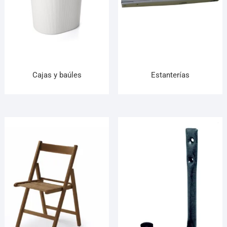
Cajas y baúles
Estanterías