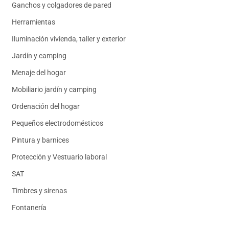
Ganchos y colgadores de pared
Herramientas
Iluminación vivienda, taller y exterior
Jardín y camping
Menaje del hogar
Mobiliario jardín y camping
Ordenación del hogar
Pequeños electrodomésticos
Pintura y barnices
Protección y Vestuario laboral
SAT
Timbres y sirenas
Fontanería