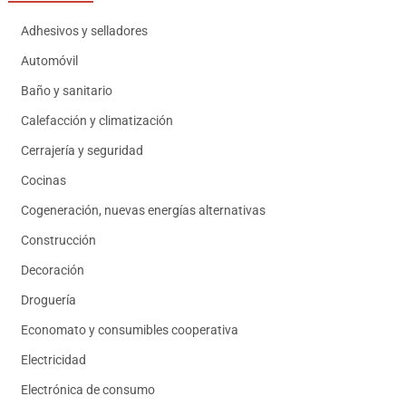
Adhesivos y selladores
Automóvil
Baño y sanitario
Calefacción y climatización
Cerrajería y seguridad
Cocinas
Cogeneración, nuevas energías alternativas
Construcción
Decoración
Droguería
Economato y consumibles cooperativa
Electricidad
Electrónica de consumo