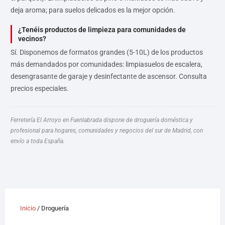
deja aroma; para suelos delicados es la mejor opción.
¿Tenéis productos de limpieza para comunidades de
vecinos?
Sí. Disponemos de formatos grandes (5-10L) de los productos
más demandados por comunidades: limpiasuelos de escalera,
desengrasante de garaje y desinfectante de ascensor. Consulta
precios especiales.
Ferretería El Arroyo en Fuenlabrada dispone de droguería doméstica y
profesional para hogares, comunidades y negocios del sur de Madrid, con
envío a toda España.
Inicio
/ Droguería