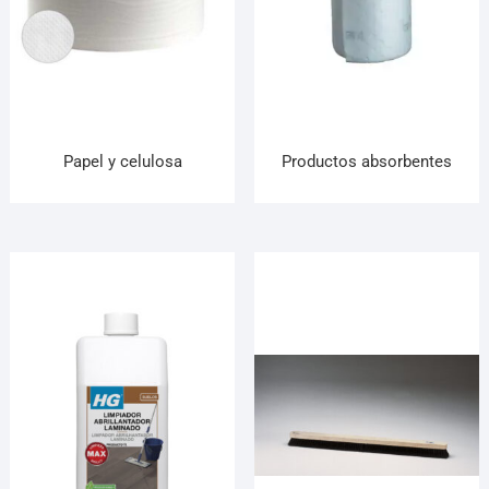
Papel y celulosa
Productos absorbentes