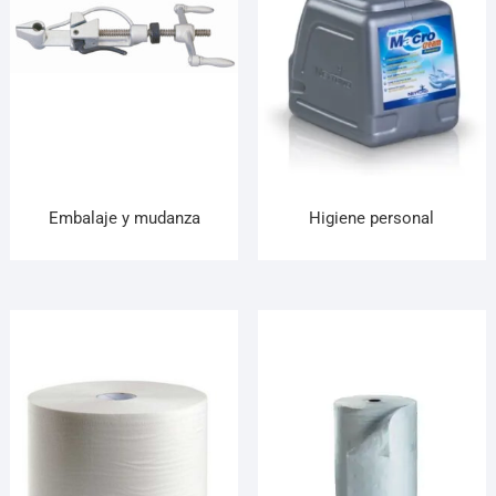
Embalaje y mudanza
Higiene personal