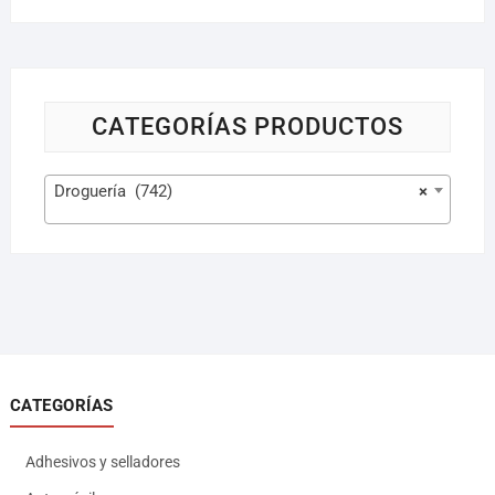
CATEGORÍAS PRODUCTOS
Droguería (742)
×
CATEGORÍAS
Adhesivos y selladores