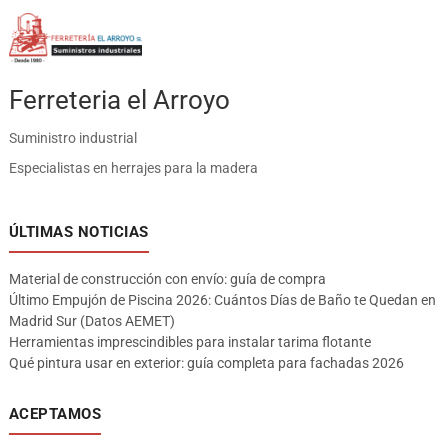
Ferreteria el Arroyo
Suministro industrial
Especialistas en herrajes para la madera
ÚLTIMAS NOTICIAS
Material de construcción con envío: guía de compra
Último Empujón de Piscina 2026: Cuántos Días de Baño te Quedan en
Madrid Sur (Datos AEMET)
Herramientas imprescindibles para instalar tarima flotante
Qué pintura usar en exterior: guía completa para fachadas 2026
ACEPTAMOS