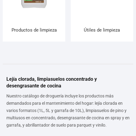
Productos de limpieza
Útiles de limpieza
Lejía clorada, limpiasuelos concentrado y
desengrasante de cocina
Nuestro catálogo de droguería incluye los productos más
demandados para el mantenimiento del hogar: lejía clorada en
varios formatos (1L, 5L y garrafa de 10L), limpiasuelos de pino y
multiusos en concentrado, desengrasante de cocina en spray y en
garrafa, y abrillantador de suelo para parquet y vinilo.