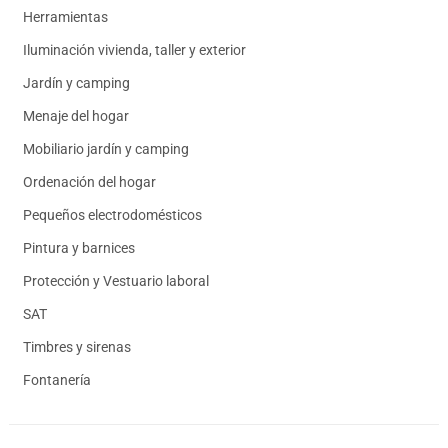
Herramientas
Iluminación vivienda, taller y exterior
Jardín y camping
Menaje del hogar
Mobiliario jardín y camping
Ordenación del hogar
Pequeños electrodomésticos
Pintura y barnices
Protección y Vestuario laboral
SAT
Timbres y sirenas
Fontanería