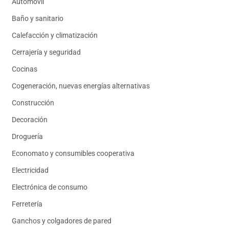
Automóvil
Baño y sanitario
Calefacción y climatización
Cerrajería y seguridad
Cocinas
Cogeneración, nuevas energías alternativas
Construcción
Decoración
Droguería
Economato y consumibles cooperativa
Electricidad
Electrónica de consumo
Ferretería
Ganchos y colgadores de pared