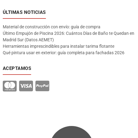
ÚLTIMAS NOTICIAS
Material de construcción con envío: guía de compra
Último Empujón de Piscina 2026: Cuántos Días de Baño te Quedan en
Madrid Sur (Datos AEMET)
Herramientas imprescindibles para instalar tarima flotante
Qué pintura usar en exterior: guía completa para fachadas 2026
ACEPTAMOS