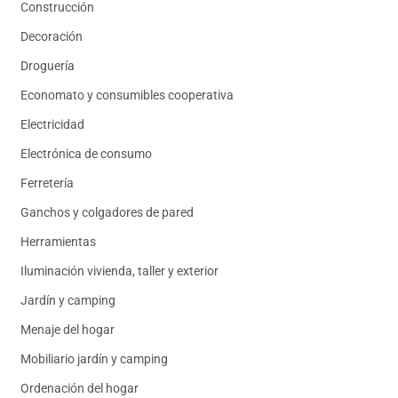
Construcción
Decoración
Droguería
Economato y consumibles cooperativa
Electricidad
Electrónica de consumo
Ferretería
Ganchos y colgadores de pared
Herramientas
Iluminación vivienda, taller y exterior
Jardín y camping
Menaje del hogar
Mobiliario jardín y camping
Ordenación del hogar