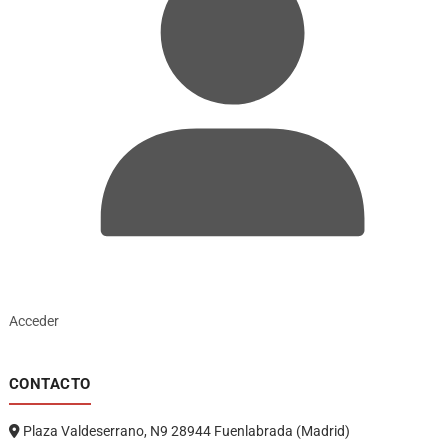
Acceder
CONTACTO
Plaza Valdeserrano, N9 28944 Fuenlabrada (Madrid)