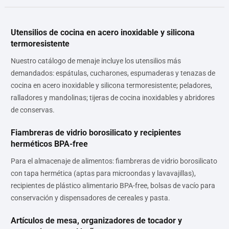
Utensilios de cocina en acero inoxidable y silicona
termoresistente
Nuestro catálogo de menaje incluye los utensilios más
demandados: espátulas, cucharones, espumaderas y tenazas de
cocina en acero inoxidable y silicona termoresistente; peladores,
ralladores y mandolinas; tijeras de cocina inoxidables y abridores
de conservas.
Fiambreras de vidrio borosilicato y recipientes
herméticos BPA-free
Para el almacenaje de alimentos: fiambreras de vidrio borosilicato
con tapa hermética (aptas para microondas y lavavajillas),
recipientes de plástico alimentario BPA-free, bolsas de vacío para
conservación y dispensadores de cereales y pasta.
Artículos de mesa, organizadores de tocador y