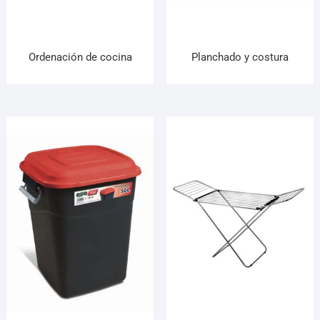
Ordenación de cocina
Planchado y costura