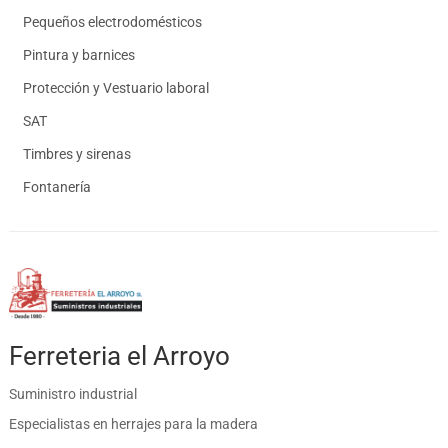
Pequeños electrodomésticos
Pintura y barnices
Protección y Vestuario laboral
SAT
Timbres y sirenas
Fontanería
Ferreteria el Arroyo
Suministro industrial
Especialistas en herrajes para la madera