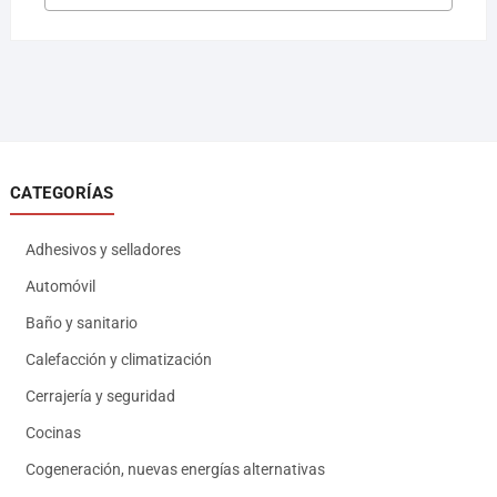
CATEGORÍAS
Adhesivos y selladores
Automóvil
Baño y sanitario
Calefacción y climatización
Cerrajería y seguridad
Cocinas
Cogeneración, nuevas energías alternativas