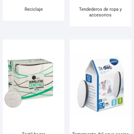
Reciclaje
Tendederos de ropa y
accesorios