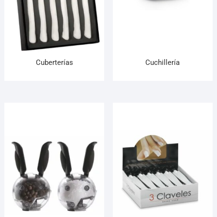
Cuberterías
Cuchillería