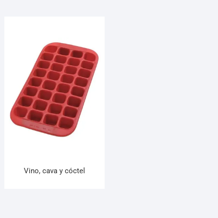
Vino, cava y cóctel