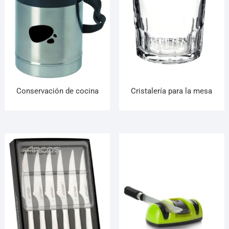
Conservación de cocina
Cristalería para la mesa