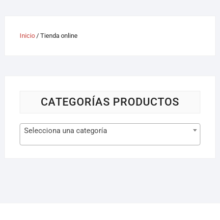
Inicio
/ Tienda online
CATEGORÍAS PRODUCTOS
Selecciona una categoría