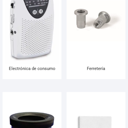
Electrónica de consumo
Ferretería