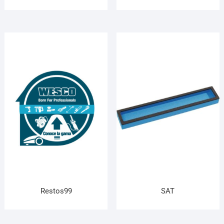
Restos99
SAT