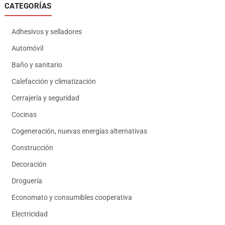
CATEGORÍAS
Adhesivos y selladores
Automóvil
Baño y sanitario
Calefacción y climatización
Cerrajería y seguridad
Cocinas
Cogeneración, nuevas energías alternativas
Construcción
Decoración
Droguería
Economato y consumibles cooperativa
Electricidad