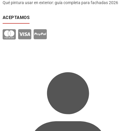
Qué pintura usar en exterior: guía completa para fachadas 2026
ACEPTAMOS