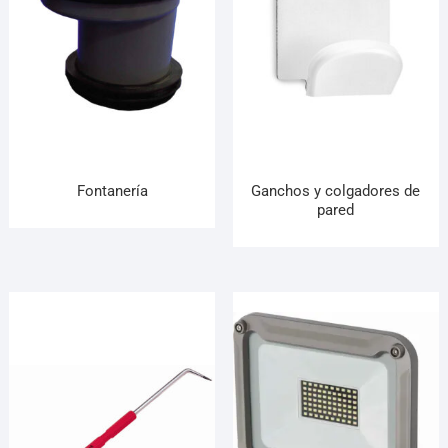
Fontanería
Ganchos y colgadores de
pared