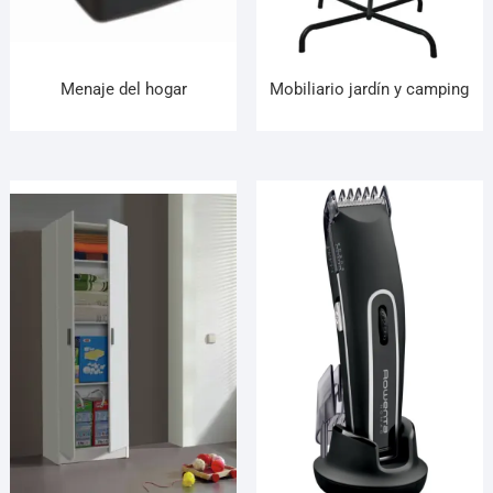
Menaje del hogar
Mobiliario jardín y camping