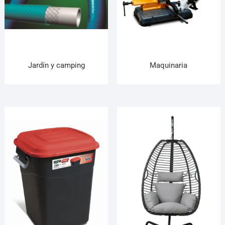
Jardín y camping
Maquinaria