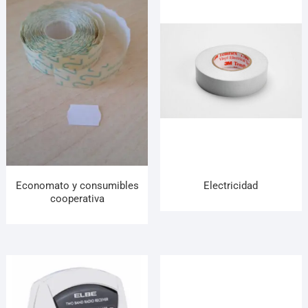
Economato y consumibles
Electricidad
cooperativa