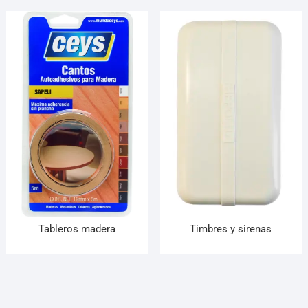
Tableros madera
Timbres y sirenas