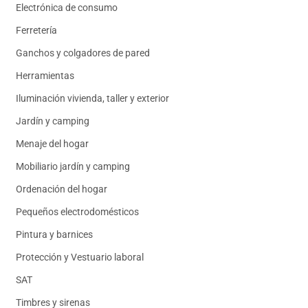
Electrónica de consumo
Ferretería
Ganchos y colgadores de pared
Herramientas
Iluminación vivienda, taller y exterior
Jardín y camping
Menaje del hogar
Mobiliario jardín y camping
Ordenación del hogar
Pequeños electrodomésticos
Pintura y barnices
Protección y Vestuario laboral
SAT
Timbres y sirenas