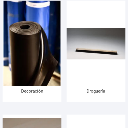
Decoración
Droguería