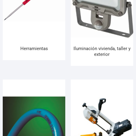
Herramientas
Iluminación vivienda, taller y
exterior