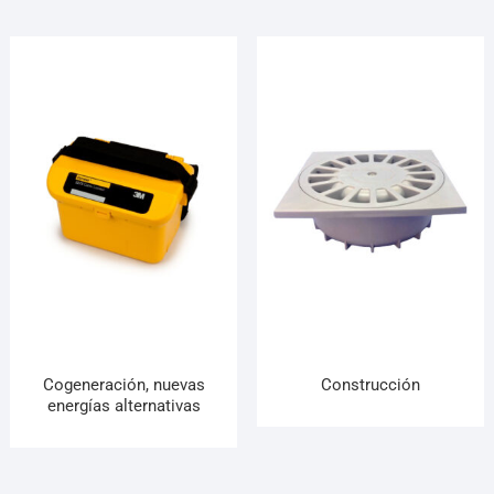
Cogeneración, nuevas
Construcción
energías alternativas