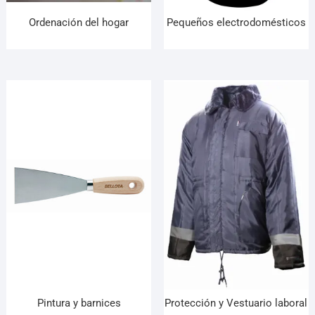
Ordenación del hogar
Pequeños electrodomésticos
Pintura y barnices
Protección y Vestuario laboral