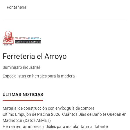
Fontanería
Ferreteria el Arroyo
Suministro industrial
Especialistas en herrajes para la madera
ÚLTIMAS NOTICIAS
Material de construcción con envío: guía de compra
Último Empujón de Piscina 2026: Cuántos Días de Baño te Quedan en
Madrid Sur (Datos AEMET)
Herramientas imprescindibles para instalar tarima flotante