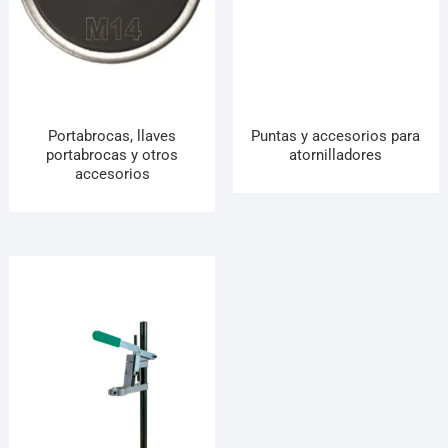
Portabrocas, llaves
Puntas y accesorios para
portabrocas y otros
atornilladores
accesorios