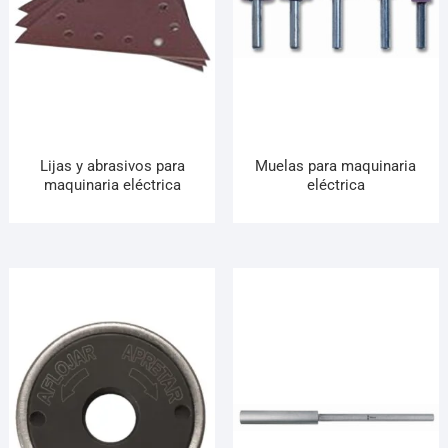
Lijas y abrasivos para
Muelas para maquinaria
maquinaria eléctrica
eléctrica