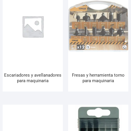
Escariadores y avellanadores
Fresas y herramienta torno
para maquinaria
para maquinaria