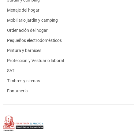
Jardín y camping
Menaje del hogar
Mobiliario jardín y camping
Ordenación del hogar
Pequeños electrodomésticos
Pintura y barnices
Protección y Vestuario laboral
SAT
Timbres y sirenas
Fontanería