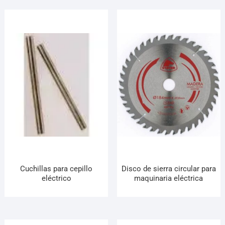
Cuchillas para cepillo
Disco de sierra circular para
eléctrico
maquinaria eléctrica