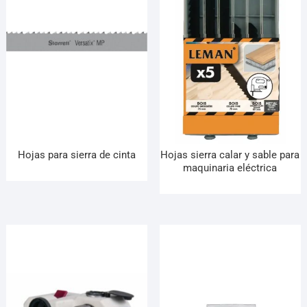
Hojas para sierra de cinta
Hojas sierra calar y sable para
maquinaria eléctrica