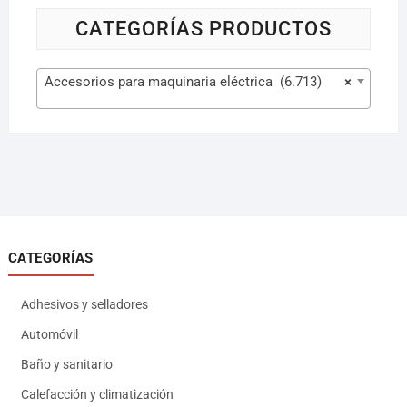
CATEGORÍAS PRODUCTOS
Accesorios para maquinaria eléctrica (6.713)
×
CATEGORÍAS
Adhesivos y selladores
Automóvil
Baño y sanitario
Calefacción y climatización