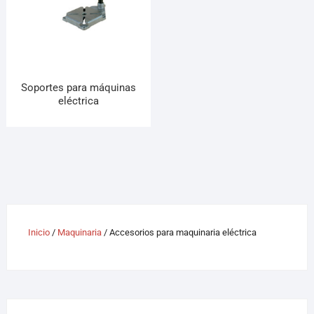
Soportes para máquinas
eléctrica
Inicio
/
Maquinaria
/ Accesorios para maquinaria eléctrica