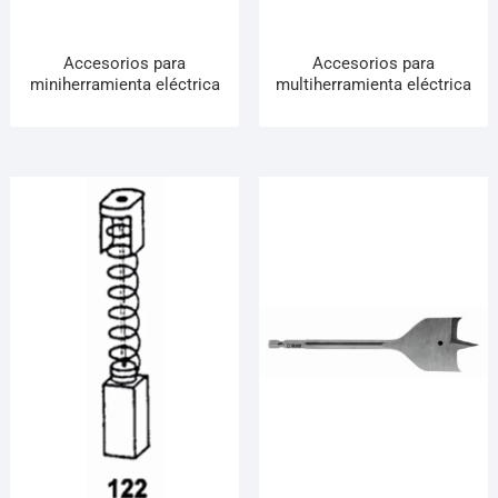
Accesorios para
Accesorios para
miniherramienta eléctrica
multiherramienta eléctrica