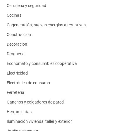
Cerrajería y seguridad
Cocinas
Cogeneración, nuevas energías alternativas
Construcción
Decoración
Droguería
Economato y consumibles cooperativa
Electricidad
Electrónica de consumo
Ferretería
Ganchos y colgadores de pared
Herramientas
Iluminación vivienda, taller y exterior