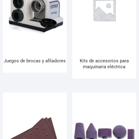
Juegos de brocas y afiladores
Kits de accesorios para
maquinaria eléctrica