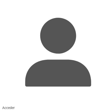
Acceder