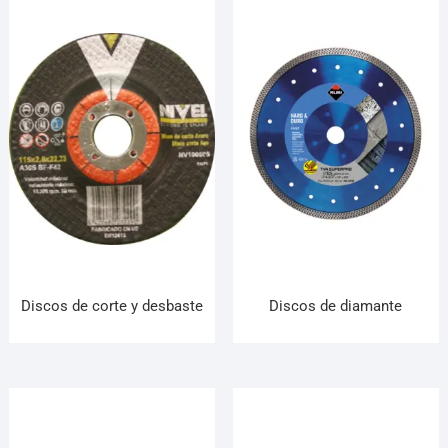
Discos de corte y desbaste
Discos de diamante