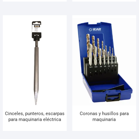
Cinceles, punteros, escarpas
Coronas y husillos para
para maquinaria eléctrica
maquinaria