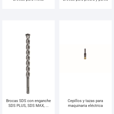
Brocas SDS con enganche
Cepillos y tazas para
SDS PLUS, SDS MAX, ...
maquinaria eléctrica