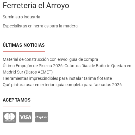
Ferreteria el Arroyo
Suministro industrial
Especialistas en herrajes para la madera
ÚLTIMAS NOTICIAS
Material de construcción con envío: guía de compra
Último Empujón de Piscina 2026: Cuántos Días de Baño te Quedan en
Madrid Sur (Datos AEMET)
Herramientas imprescindibles para instalar tarima flotante
Qué pintura usar en exterior: guía completa para fachadas 2026
ACEPTAMOS