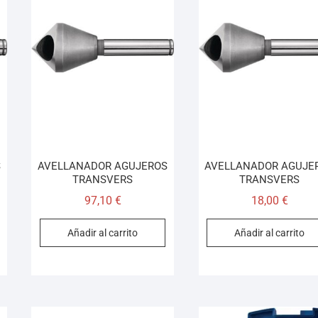
S
AVELLANADOR AGUJEROS
AVELLANADOR AGUJE
TRANSVERS
TRANSVERS
97,10
€
18,00
€
Añadir al carrito
Añadir al carrito