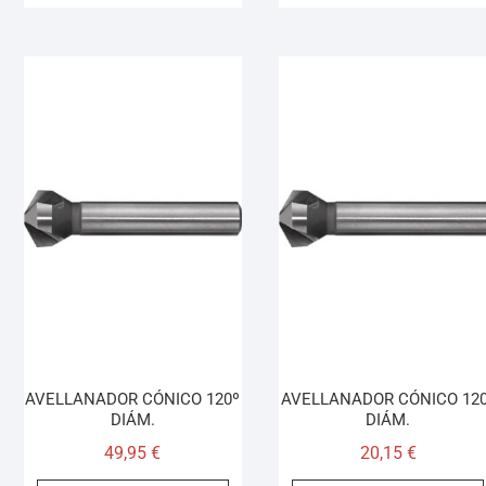
AVELLANADOR CÓNICO 120º
AVELLANADOR CÓNICO 120
DIÁM.
DIÁM.
49,95
€
20,15
€