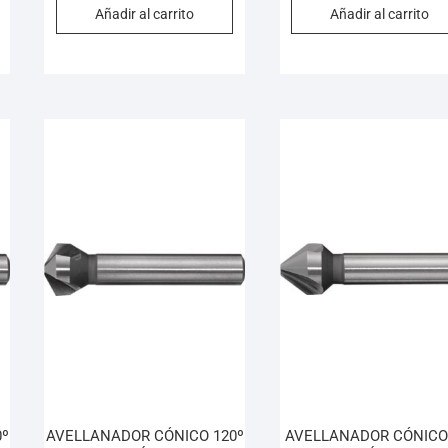
Añadir al carrito
Añadir al carrito
º
AVELLANADOR CÓNICO 120º
AVELLANADOR CÓNICO