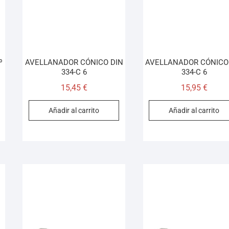
º
AVELLANADOR CÓNICO DIN
AVELLANADOR CÓNICO
334-C 6
334-C 6
15,45
€
15,95
€
Añadir al carrito
Añadir al carrito