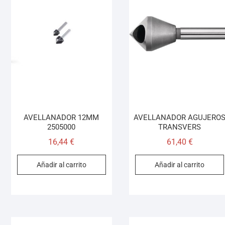
AVELLANADOR 12MM
AVELLANADOR AGUJERO
2505000
TRANSVERS
16,44
€
61,40
€
Añadir al carrito
Añadir al carrito