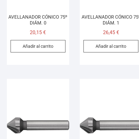
AVELLANADOR CÓNICO 75º
AVELLANADOR CÓNICO 75
DIÁM. 0
DIÁM. 1
20,15
€
26,45
€
Añadir al carrito
Añadir al carrito