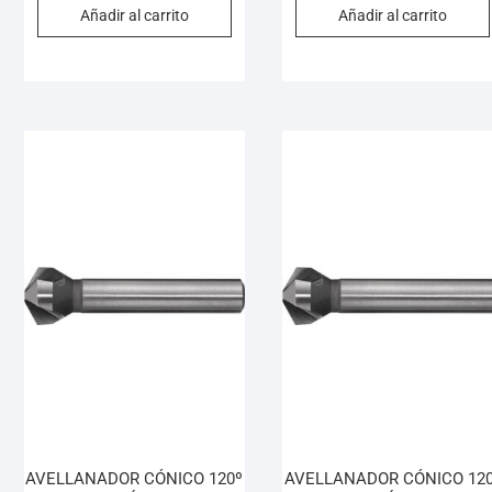
Añadir al carrito
Añadir al carrito
AVELLANADOR CÓNICO 120º
AVELLANADOR CÓNICO 120