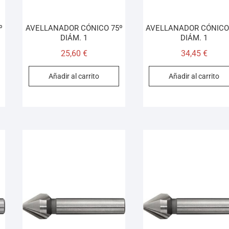
º
AVELLANADOR CÓNICO 75º
AVELLANADOR CÓNICO
DIÁM. 1
DIÁM. 1
25,60
€
34,45
€
Añadir al carrito
Añadir al carrito