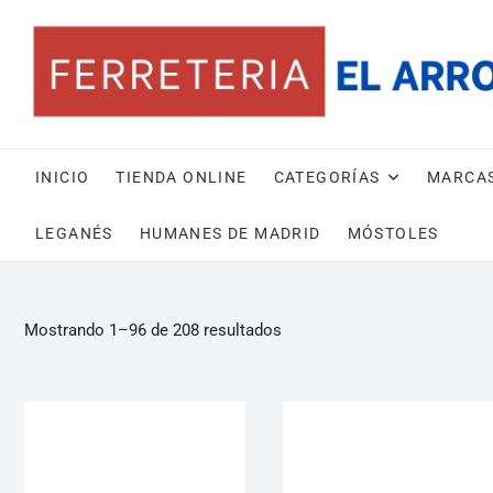
INICIO
TIENDA ONLINE
CATEGORÍAS
MARCA
LEGANÉS
HUMANES DE MADRID
MÓSTOLES
Mostrando 1–96 de 208 resultados