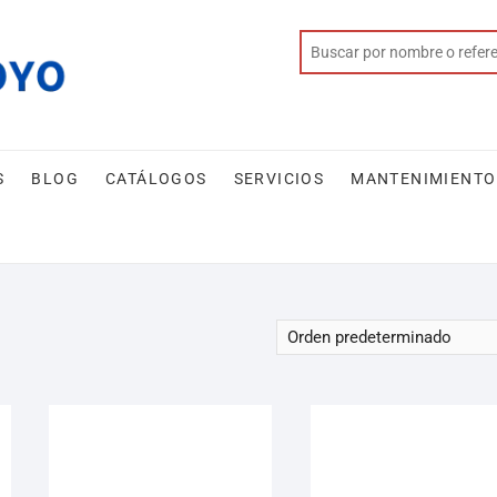
S
BLOG
CATÁLOGOS
SERVICIOS
MANTENIMIENTO