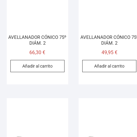
AVELLANADOR CÓNICO 75º
AVELLANADOR CÓNICO 75
DIÁM. 2
DIÁM. 2
66,30
€
49,95
€
Añadir al carrito
Añadir al carrito