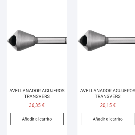
AVELLANADOR AGUJEROS
AVELLANADOR AGUJERO
TRANSVERS
TRANSVERS
36,35
€
20,15
€
Añadir al carrito
Añadir al carrito