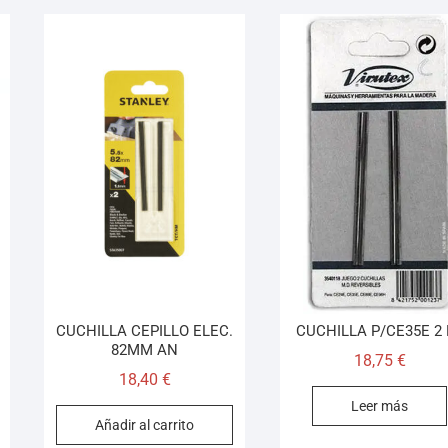
CUCHILLA CEPILLO ELEC.
CUCHILLA P/CE35E 2 
82MM AN
18,75
€
18,40
€
Leer más
Añadir al carrito