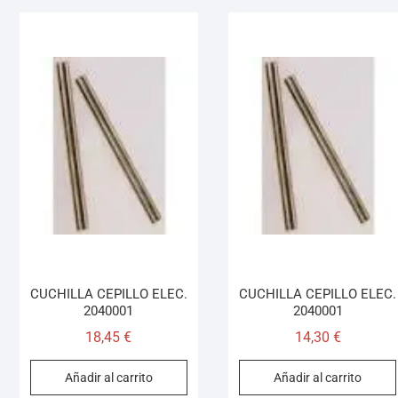
CUCHILLA CEPILLO ELEC.
CUCHILLA CEPILLO ELEC.
2040001
2040001
18,45
€
14,30
€
Añadir al carrito
Añadir al carrito