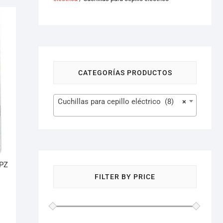
CATEGORÍAS PRODUCTOS
Cuchillas para cepillo eléctrico (8)
×
PZ
FILTER BY PRICE