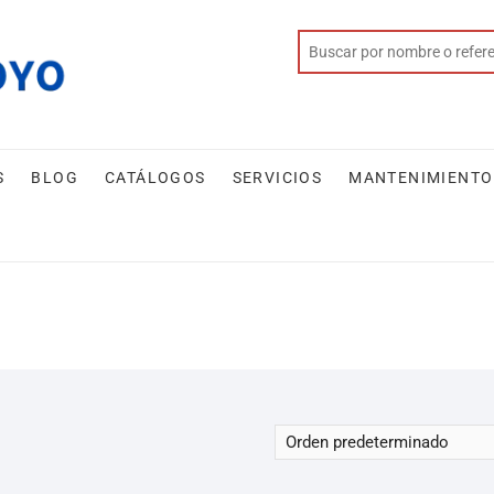
S
BLOG
CATÁLOGOS
SERVICIOS
MANTENIMIENTO