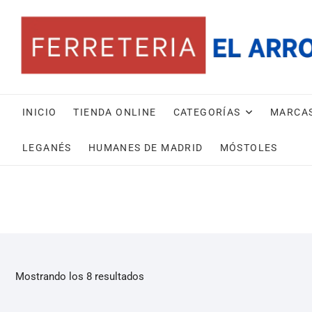
INICIO
TIENDA ONLINE
CATEGORÍAS
MARCA
LEGANÉS
HUMANES DE MADRID
MÓSTOLES
Mostrando los 8 resultados