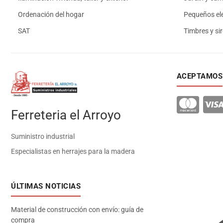
Ordenación del hogar
Pequeños el
SAT
Timbres y si
ACEPTAMOS
Ferreteria el Arroyo
Suministro industrial
Especialistas en herrajes para la madera
ÚLTIMAS NOTICIAS
Material de construcción con envío: guía de
compra