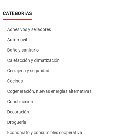
CATEGORÍAS
Adhesivos y selladores
Automóvil
Baño y sanitario
Calefacción y climatización
Cerrajería y seguridad
Cocinas
Cogeneración, nuevas energías alternativas
Construcción
Decoración
Droguería
Economato y consumibles cooperativa