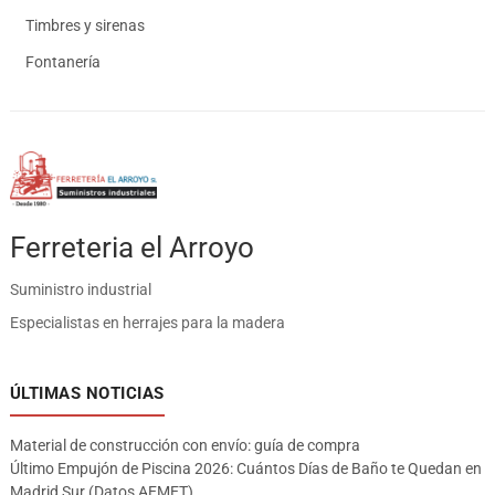
Timbres y sirenas
Fontanería
Ferreteria el Arroyo
Suministro industrial
Especialistas en herrajes para la madera
ÚLTIMAS NOTICIAS
Material de construcción con envío: guía de compra
Último Empujón de Piscina 2026: Cuántos Días de Baño te Quedan en
Madrid Sur (Datos AEMET)