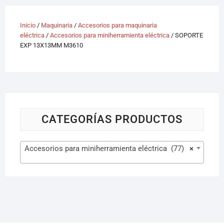
Inicio
/
Maquinaria
/
Accesorios para maquinaria
eléctrica
/
Accesorios para miniherramienta eléctrica
/ SOPORTE
EXP 13X13MM M3610
CATEGORÍAS PRODUCTOS
Accesorios para miniherramienta eléctrica (77)
×