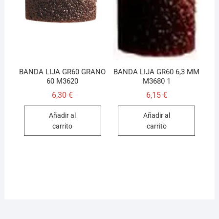
BANDA LIJA GR60 GRANO
BANDA LIJA GR60 6,3 MM
60 M3620
M3680 1
6,30
€
6,15
€
Añadir al
Añadir al
carrito
carrito