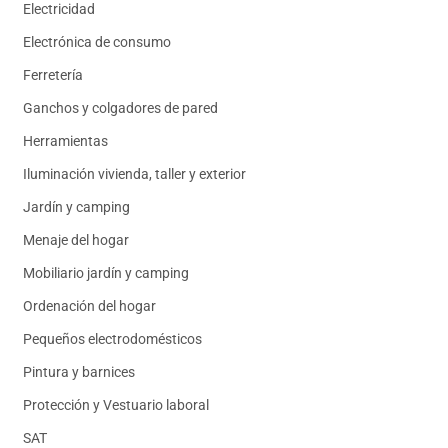
Electricidad
Electrónica de consumo
Ferretería
Ganchos y colgadores de pared
Herramientas
Iluminación vivienda, taller y exterior
Jardín y camping
Menaje del hogar
Mobiliario jardín y camping
Ordenación del hogar
Pequeños electrodomésticos
Pintura y barnices
Protección y Vestuario laboral
SAT