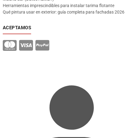
Herramientas imprescindibles para instalar tarima flotante
Qué pintura usar en exterior: guía completa para fachadas 2026
ACEPTAMOS