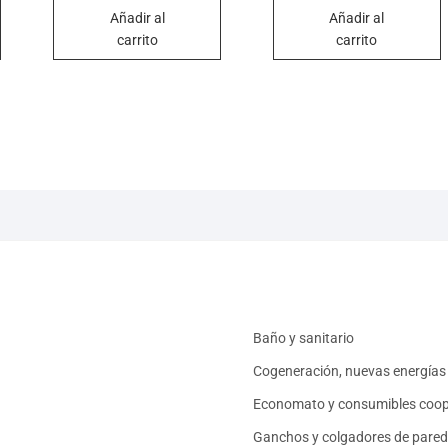
Añadir al
Añadir al
carrito
carrito
Baño y sanitario
Cogeneración, nuevas energías 
Economato y consumibles coop
Ganchos y colgadores de pared