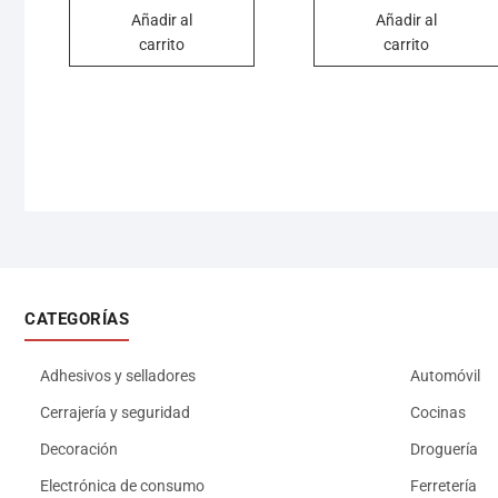
Añadir al
Añadir al
carrito
carrito
CATEGORÍAS
Adhesivos y selladores
Automóvil
Cerrajería y seguridad
Cocinas
Decoración
Droguería
Electrónica de consumo
Ferretería