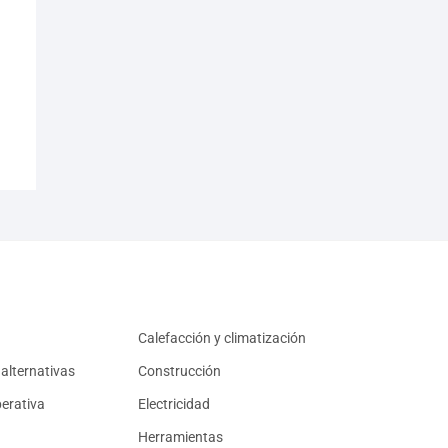
Calefacción y climatización
alternativas
Construcción
erativa
Electricidad
Herramientas