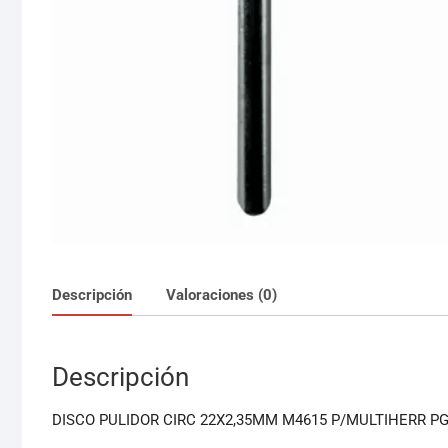
Descripción
Valoraciones (0)
Descripción
DISCO PULIDOR CIRC 22X2,35MM M4615 P/MULTIHERR PG