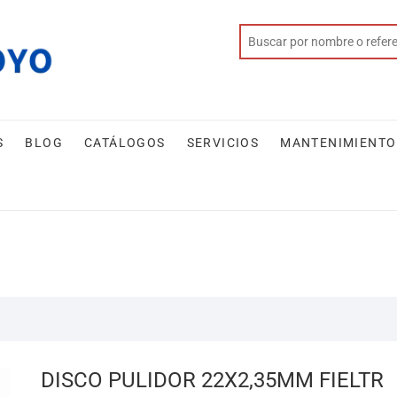
S
BLOG
CATÁLOGOS
SERVICIOS
MANTENIMIENTO
DISCO PULIDOR 22X2,35MM FIELTR