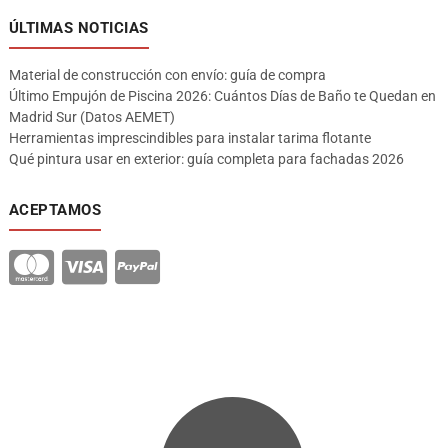
ÚLTIMAS NOTICIAS
Material de construcción con envío: guía de compra
Último Empujón de Piscina 2026: Cuántos Días de Baño te Quedan en
Madrid Sur (Datos AEMET)
Herramientas imprescindibles para instalar tarima flotante
Qué pintura usar en exterior: guía completa para fachadas 2026
ACEPTAMOS