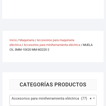
Inicio
/
Maquinaria
/
Accesorios para maquinaria
eléctrica
/
Accesorios para miniherramienta eléctrica
/ MUELA
CIL 3MM-10X20 MM M2220 2
CATEGORÍAS PRODUCTOS
Accesorios para miniherramienta eléctrica (77)
×