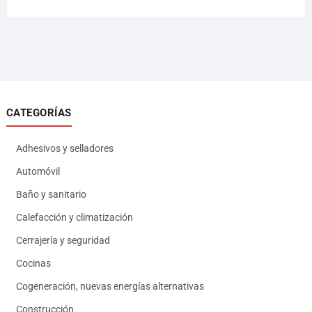
CATEGORÍAS
Adhesivos y selladores
Automóvil
Baño y sanitario
Calefacción y climatización
Cerrajería y seguridad
Cocinas
Cogeneración, nuevas energías alternativas
Construcción