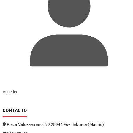
Acceder
CONTACTO
Plaza Valdeserrano, N9 28944 Fuenlabrada (Madrid)