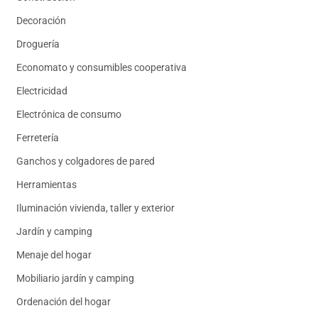
Decoración
Droguería
Economato y consumibles cooperativa
Electricidad
Electrónica de consumo
Ferretería
Ganchos y colgadores de pared
Herramientas
Iluminación vivienda, taller y exterior
Jardín y camping
Menaje del hogar
Mobiliario jardín y camping
Ordenación del hogar