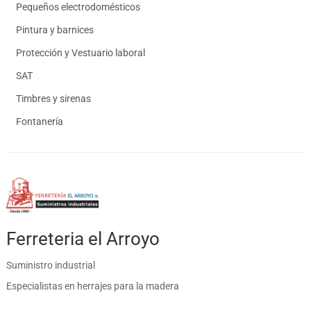
Pequeños electrodomésticos
Pintura y barnices
Protección y Vestuario laboral
SAT
Timbres y sirenas
Fontanería
Ferreteria el Arroyo
Suministro industrial
Especialistas en herrajes para la madera