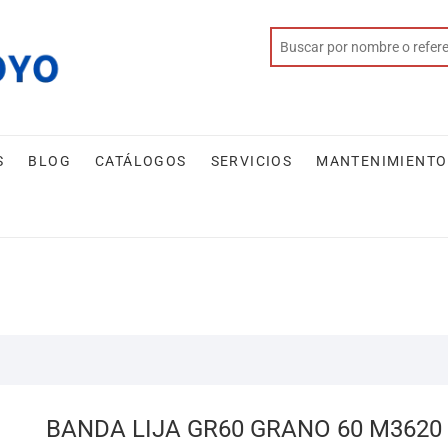
S
BLOG
CATÁLOGOS
SERVICIOS
MANTENIMIENTO
BANDA LIJA GR60 GRANO 60 M3620