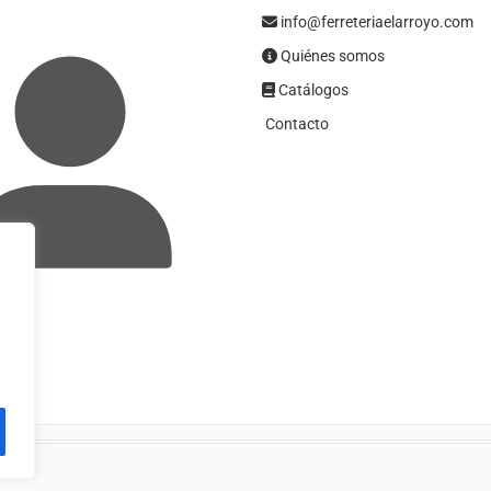
info@ferreteriaelarroyo.com
Quiénes somos
Catálogos
Contacto