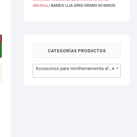
eléctrica
/ BANDA LIJA GR60 GRANO 60 M3620
CATEGORÍAS PRODUCTOS
Accesorios para miniherramienta eléctrica (77)
×