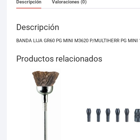
Descripción
Valoraciones (0)
Descripción
BANDA LIJA GR60 PG MINI M3620 P/MULTIHERR PG MINI 
Productos relacionados