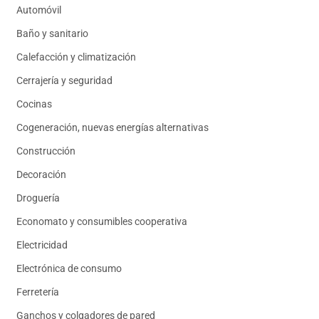
Automóvil
Baño y sanitario
Calefacción y climatización
Cerrajería y seguridad
Cocinas
Cogeneración, nuevas energías alternativas
Construcción
Decoración
Droguería
Economato y consumibles cooperativa
Electricidad
Electrónica de consumo
Ferretería
Ganchos y colgadores de pared