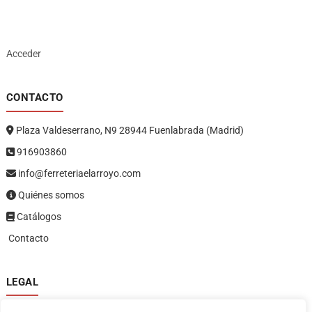
Acceder
CONTACTO
Plaza Valdeserrano, N9 28944 Fuenlabrada (Madrid)
916903860
info@ferreteriaelarroyo.com
Quiénes somos
Catálogos
Contacto
LEGAL