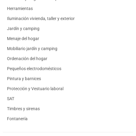
Herramientas
Iluminación vivienda, taller y exterior
Jardín y camping
Menaje del hogar
Mobiliario jardín y camping
Ordenación del hogar
Pequeños electrodomésticos
Pintura y barnices
Protección y Vestuario laboral
SAT
Timbres y sirenas
Fontanería