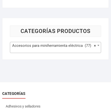
CATEGORÍAS PRODUCTOS
Accesorios para miniherramienta eléctrica (77)
×
CATEGORÍAS
Adhesivos y selladores