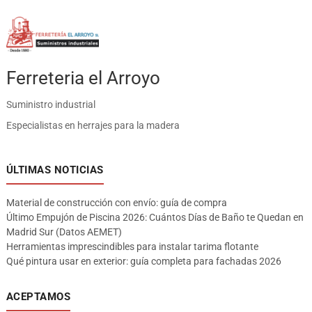
Ferreteria el Arroyo
Suministro industrial
Especialistas en herrajes para la madera
ÚLTIMAS NOTICIAS
Material de construcción con envío: guía de compra
Último Empujón de Piscina 2026: Cuántos Días de Baño te Quedan en
Madrid Sur (Datos AEMET)
Herramientas imprescindibles para instalar tarima flotante
Qué pintura usar en exterior: guía completa para fachadas 2026
ACEPTAMOS