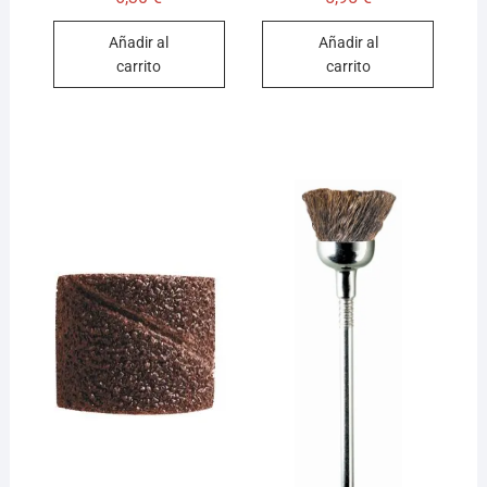
Añadir al
Añadir al
carrito
carrito