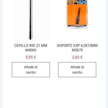
CEPILLO IND 21 MM
SOPORTE EXP 6,3X13MM
M4065
M3670
5,95
€
2,60
€
Añadir al
Añadir al
carrito
carrito