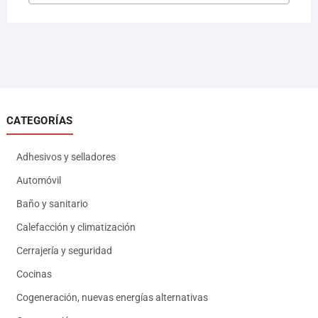
CATEGORÍAS
Adhesivos y selladores
Automóvil
Baño y sanitario
Calefacción y climatización
Cerrajería y seguridad
Cocinas
Cogeneración, nuevas energías alternativas