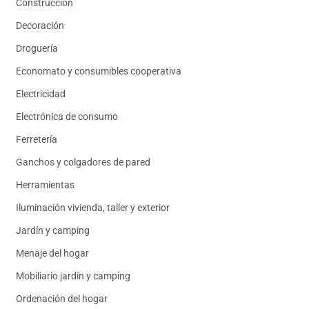
Construcción
Decoración
Droguería
Economato y consumibles cooperativa
Electricidad
Electrónica de consumo
Ferretería
Ganchos y colgadores de pared
Herramientas
Iluminación vivienda, taller y exterior
Jardín y camping
Menaje del hogar
Mobiliario jardín y camping
Ordenación del hogar