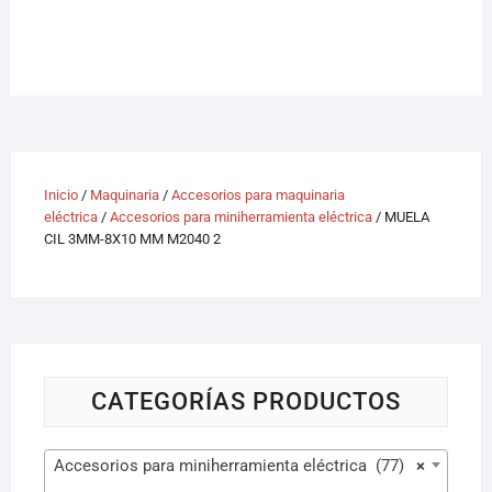
Inicio
/
Maquinaria
/
Accesorios para maquinaria
eléctrica
/
Accesorios para miniherramienta eléctrica
/ MUELA
CIL 3MM-8X10 MM M2040 2
CATEGORÍAS PRODUCTOS
Accesorios para miniherramienta eléctrica (77)
×