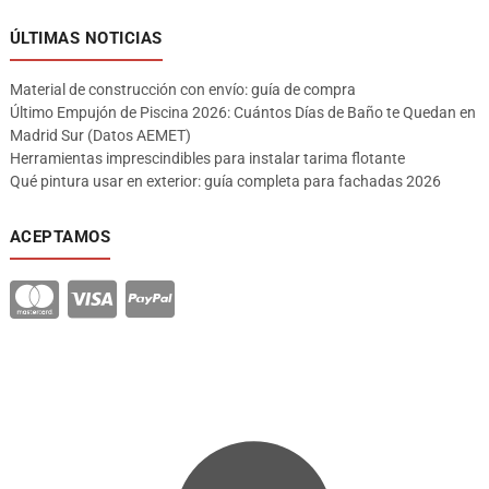
ÚLTIMAS NOTICIAS
Material de construcción con envío: guía de compra
Último Empujón de Piscina 2026: Cuántos Días de Baño te Quedan en
Madrid Sur (Datos AEMET)
Herramientas imprescindibles para instalar tarima flotante
Qué pintura usar en exterior: guía completa para fachadas 2026
ACEPTAMOS