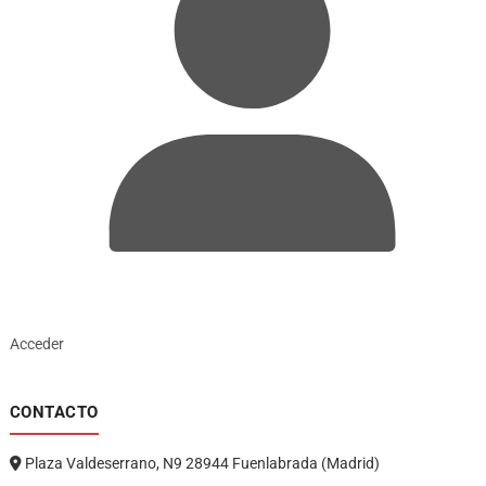
Acceder
CONTACTO
Plaza Valdeserrano, N9 28944 Fuenlabrada (Madrid)