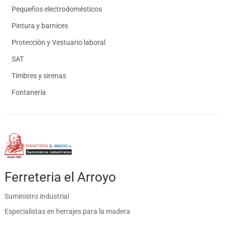
Pequeños electrodomésticos
Pintura y barnices
Protección y Vestuario laboral
SAT
Timbres y sirenas
Fontanería
Ferreteria el Arroyo
Suministro industrial
Especialistas en herrajes para la madera