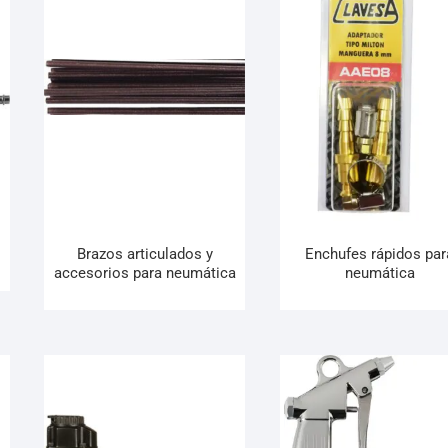
Brazos articulados y
Enchufes rápidos par
accesorios para neumática
neumática