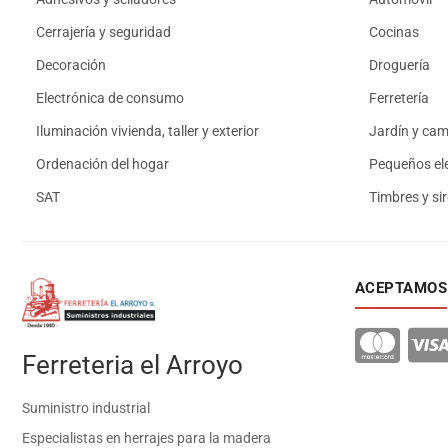
Cerrajería y seguridad
Cocinas
Decoración
Droguería
Electrónica de consumo
Ferretería
Iluminación vivienda, taller y exterior
Jardín y ca
Ordenación del hogar
Pequeños el
SAT
Timbres y si
ACEPTAMOS
Ferreteria el Arroyo
Suministro industrial
Especialistas en herrajes para la madera