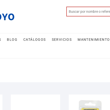
S
BLOG
CATÁLOGOS
SERVICIOS
MANTENIMIENTO