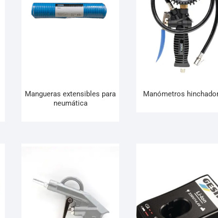
Mangueras extensibles para
Manómetros hinchado
neumática