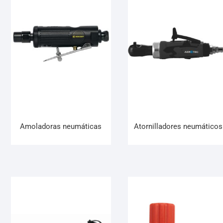
Amoladoras neumáticas
Atornilladores neumáticos