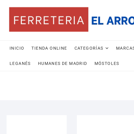
INICIO
TIENDA ONLINE
CATEGORÍAS
MARCA
LEGANÉS
HUMANES DE MADRID
MÓSTOLES