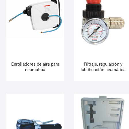
Enrolladores de aire para
Filtraje, regulación y
neumática
lubrificación neumática