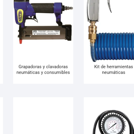
Grapadoras y clavadoras
Kit de herramientas
neumáticas y consumibles
neumáticas