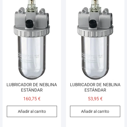
LUBRICADOR DE NEBLINA
LUBRICADOR DE NEBLINA
ESTÁNDAR
ESTÁNDAR
160,75
€
53,95
€
Añadir al carrito
Añadir al carrito