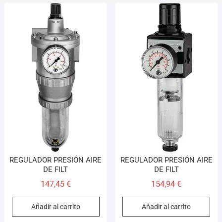
REGULADOR PRESIÓN AIRE
REGULADOR PRESIÓN AIRE
DE FILT
DE FILT
147,45
€
154,94
€
Añadir al carrito
Añadir al carrito