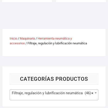
Inicio
/
Maquinaria
/
Herramienta neumática y
accesorios
/ Filtraje, regulación y lubrificación neumática
CATEGORÍAS PRODUCTOS
Filtraje, regulación y lubrificación neumática (46)
×