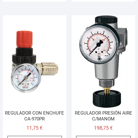
REGULADOR CON ENCHUFE
REGULADOR PRESIÓN AIRE
CA-970PR
C/MANOM
11,75
€
198,75
€