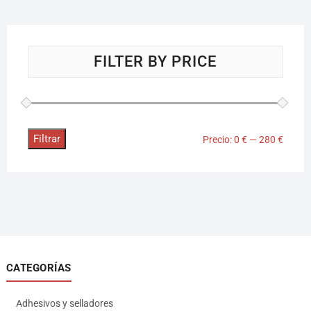
FILTER BY PRICE
Filtrar
Precio:
0 €
—
280 €
CATEGORÍAS
Adhesivos y selladores