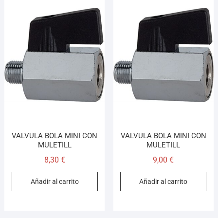
VALVULA BOLA MINI CON
VALVULA BOLA MINI CON
MULETILL
MULETILL
8,30
€
9,00
€
Añadir al carrito
Añadir al carrito