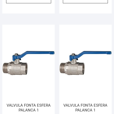
VALVULA FONTA ESFERA
VALVULA FONTA ESFERA
PALANCA 1
PALANCA 1