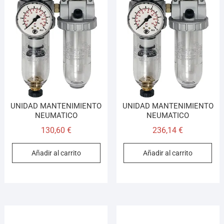
UNIDAD MANTENIMIENTO
UNIDAD MANTENIMIENTO
NEUMATICO
NEUMATICO
130,60
€
236,14
€
Añadir al carrito
Añadir al carrito