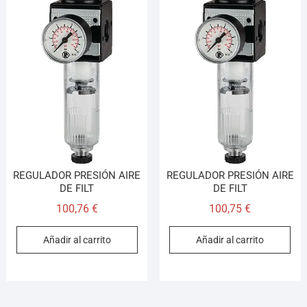
REGULADOR PRESIÓN AIRE
REGULADOR PRESIÓN AIRE
DE FILT
DE FILT
100,76
€
100,75
€
Añadir al carrito
Añadir al carrito