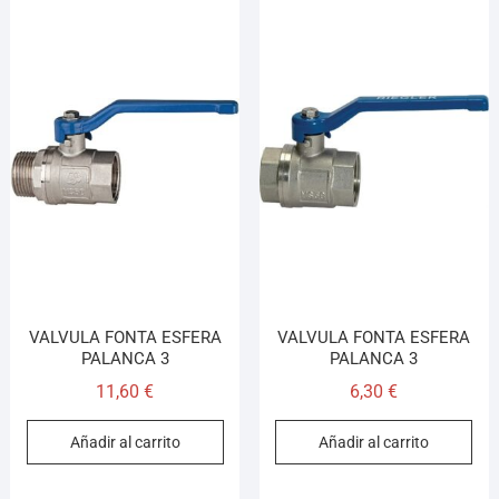
VALVULA FONTA ESFERA
VALVULA FONTA ESFERA
PALANCA 3
PALANCA 3
11,60
€
6,30
€
Añadir al carrito
Añadir al carrito