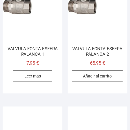
VALVULA FONTA ESFERA
VALVULA FONTA ESFERA
PALANCA 1
PALANCA 2
7,95
€
65,95
€
Leer más
Añadir al carrito