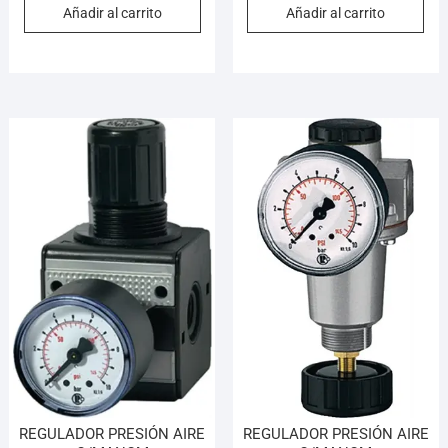
Añadir al carrito
Añadir al carrito
REGULADOR PRESIÓN AIRE
REGULADOR PRESIÓN AIRE