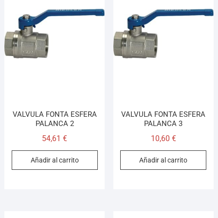
VALVULA FONTA ESFERA
VALVULA FONTA ESFERA
PALANCA 2
PALANCA 3
54,61
€
10,60
€
Añadir al carrito
Añadir al carrito