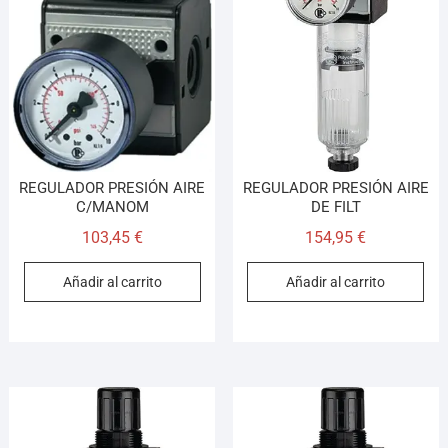
REGULADOR PRESIÓN AIRE
REGULADOR PRESIÓN AIRE
C/MANOM
DE FILT
103,45
€
154,95
€
Añadir al carrito
Añadir al carrito