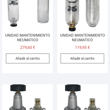
UNIDAD MANTENIMIENTO
UNIDAD MANTENIMIENTO
NEUMATICO
NEUMATICO
279,60
€
119,95
€
Añadir al carrito
Añadir al carrito