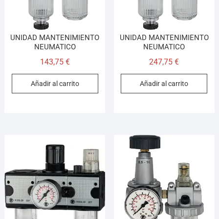
UNIDAD MANTENIMIENTO
UNIDAD MANTENIMIENTO
NEUMATICO
NEUMATICO
143,75
€
247,75
€
Añadir al carrito
Añadir al carrito