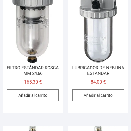
FILTRO ESTÁNDAR ROSCA
LUBRICADOR DE NEBLINA
MM 24,66
ESTÁNDAR
165,30
€
84,00
€
Añadir al carrito
Añadir al carrito