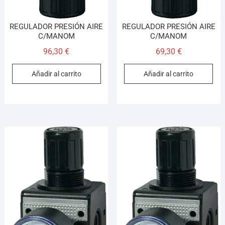
REGULADOR PRESIÓN AIRE
REGULADOR PRESIÓN AIRE
C/MANOM
C/MANOM
96,30
€
69,30
€
Añadir al carrito
Añadir al carrito