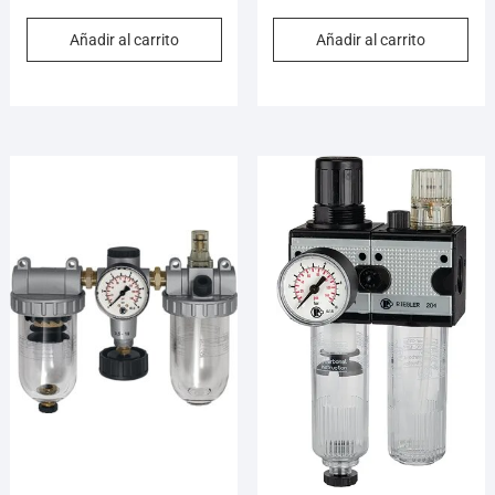
Añadir al carrito
Añadir al carrito