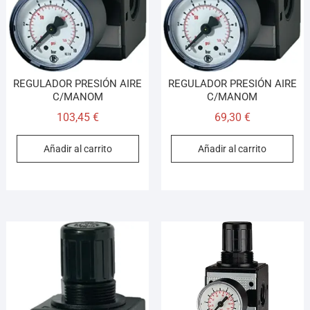
REGULADOR PRESIÓN AIRE
REGULADOR PRESIÓN AIRE
C/MANOM
C/MANOM
103,45
€
69,30
€
Añadir al carrito
Añadir al carrito