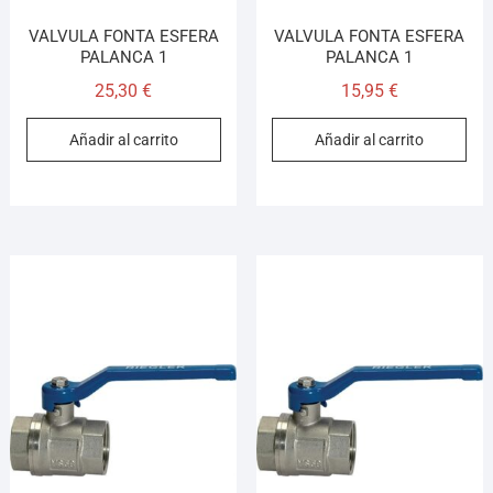
VALVULA FONTA ESFERA
VALVULA FONTA ESFERA
PALANCA 1
PALANCA 1
25,30
€
15,95
€
Añadir al carrito
Añadir al carrito