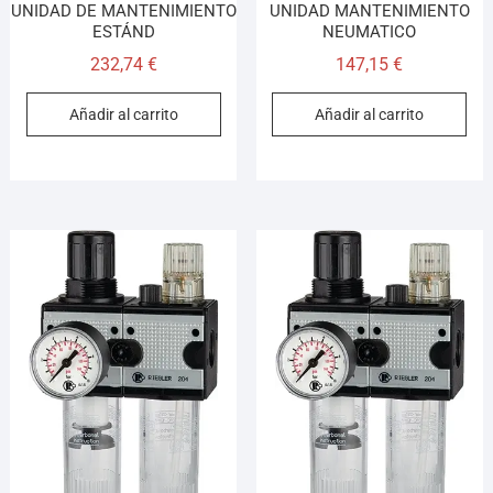
UNIDAD DE MANTENIMIENTO
UNIDAD MANTENIMIENTO
ESTÁND
NEUMATICO
232,74
€
147,15
€
Añadir al carrito
Añadir al carrito