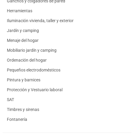
Ganchos y colgadores de pared
Herramientas
Iluminación vivienda, taller y exterior
Jardín y camping
Menaje del hogar
Mobiliario jardín y camping
Ordenación del hogar
Pequeños electrodomésticos
Pintura y barnices
Protección y Vestuario laboral
SAT
Timbres y sirenas
Fontanería