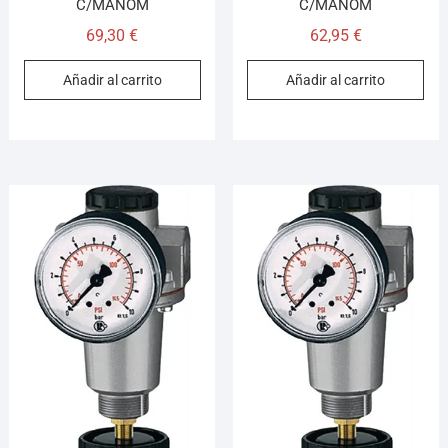
C/MANOM
C/MANOM
69,30
€
62,95
€
Añadir al carrito
Añadir al carrito