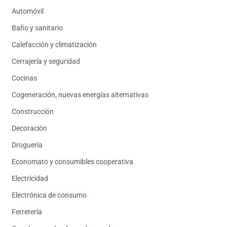
Automóvil
Baño y sanitario
Calefacción y climatización
Cerrajería y seguridad
Cocinas
Cogeneración, nuevas energías alternativas
Construcción
Decoración
Droguería
Economato y consumibles cooperativa
Electricidad
Electrónica de consumo
Ferretería