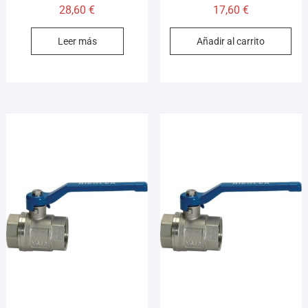
28,60
€
17,60
€
Leer más
Añadir al carrito