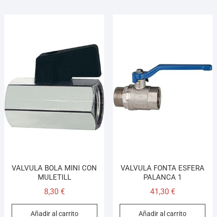
VALVULA BOLA MINI CON
VALVULA FONTA ESFERA
MULETILL
PALANCA 1
8,30
€
41,30
€
Añadir al carrito
Añadir al carrito