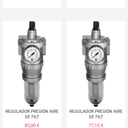
REGULADOR PRESIÓN AIRE
REGULADOR PRESIÓN AIRE
DE FILT
DE FILT
85,00
€
77,15
€