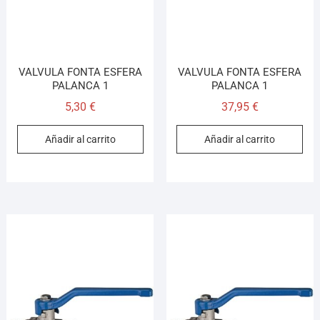
VALVULA FONTA ESFERA
VALVULA FONTA ESFERA
PALANCA 1
PALANCA 1
5,30
€
37,95
€
Añadir al carrito
Añadir al carrito