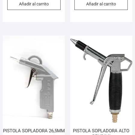
Añadir al carrito
Añadir al carrito
PISTOLA SOPLADORA 26,5MM
PISTOLA SOPLADORA ALTO