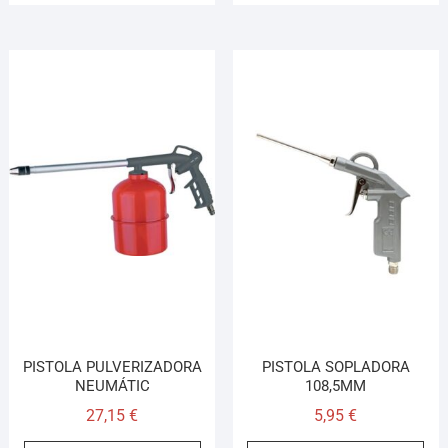
PISTOLA PULVERIZADORA
PISTOLA SOPLADORA
NEUMÁTIC
108,5MM
27,15
€
5,95
€