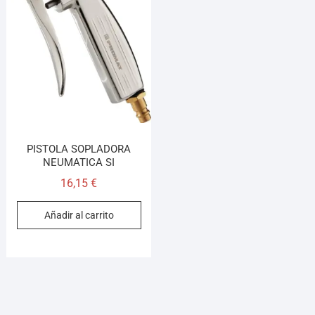
PISTOLA SOPLADORA
NEUMATICA SI
16,15
€
Añadir al carrito