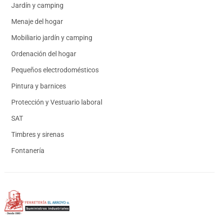
Jardín y camping
Menaje del hogar
Mobiliario jardín y camping
Ordenación del hogar
Pequeños electrodomésticos
Pintura y barnices
Protección y Vestuario laboral
SAT
Timbres y sirenas
Fontanería