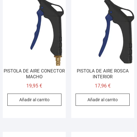
PISTOLA DE AIRE CONECTOR
PISTOLA DE AIRE ROSCA
MACHO
INTERIOR
19,95
€
17,96
€
Añadir al carrito
Añadir al carrito