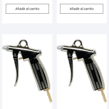
Añadir al carrito
Añadir al carrito