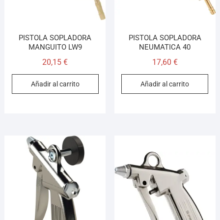
PISTOLA SOPLADORA
PISTOLA SOPLADORA
MANGUITO LW9
NEUMATICA 40
20,15
€
17,60
€
Añadir al carrito
Añadir al carrito