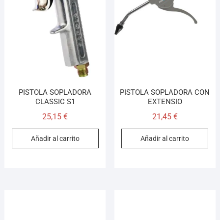
PISTOLA SOPLADORA
PISTOLA SOPLADORA CON
CLASSIC S1
EXTENSIO
25,15
€
21,45
€
Añadir al carrito
Añadir al carrito