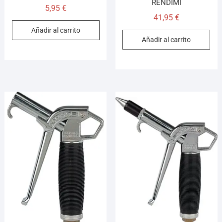
RENDIMI
5,95
€
41,95
€
Añadir al carrito
Añadir al carrito