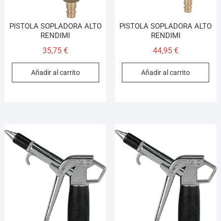
PISTOLA SOPLADORA ALTO
PISTOLA SOPLADORA ALTO
RENDIMI
RENDIMI
35,75
€
44,95
€
Añadir al carrito
Añadir al carrito