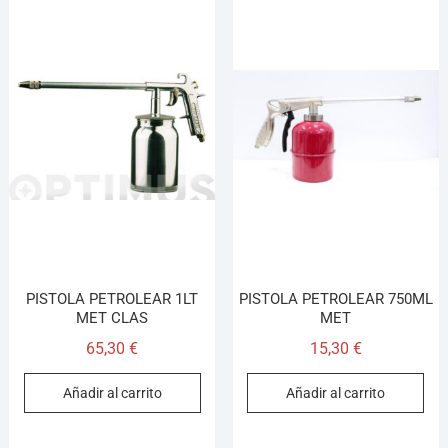
PISTOLA PETROLEAR 1LT
PISTOLA PETROLEAR 750ML
MET CLAS
MET
65,30
€
15,30
€
Añadir al carrito
Añadir al carrito