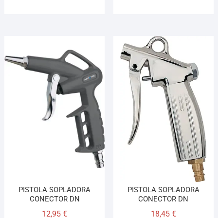
PISTOLA SOPLADORA
PISTOLA SOPLADORA
CONECTOR DN
CONECTOR DN
12,95
€
18,45
€