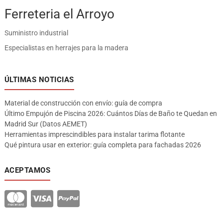
Ferreteria el Arroyo
Suministro industrial
Especialistas en herrajes para la madera
ÚLTIMAS NOTICIAS
Material de construcción con envío: guía de compra
Último Empujón de Piscina 2026: Cuántos Días de Baño te Quedan en
Madrid Sur (Datos AEMET)
Herramientas imprescindibles para instalar tarima flotante
Qué pintura usar en exterior: guía completa para fachadas 2026
ACEPTAMOS