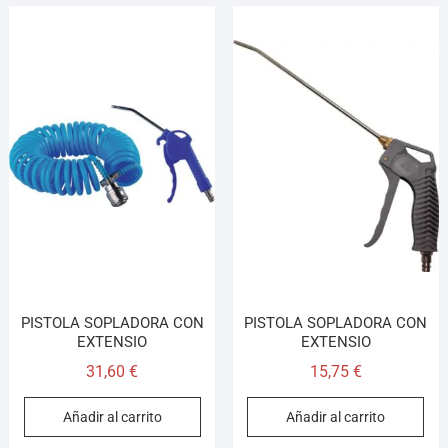
PISTOLA SOPLADORA CON
PISTOLA SOPLADORA CON
EXTENSIO
EXTENSIO
31,60
€
15,75
€
Añadir al carrito
Añadir al carrito