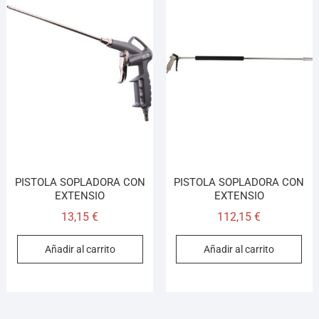
PISTOLA SOPLADORA CON
PISTOLA SOPLADORA CON
EXTENSIO
EXTENSIO
13,15
€
112,15
€
Añadir al carrito
Añadir al carrito