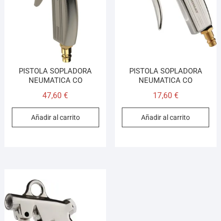
PISTOLA SOPLADORA
PISTOLA SOPLADORA
NEUMATICA CO
NEUMATICA CO
47,60
€
17,60
€
Añadir al carrito
Añadir al carrito