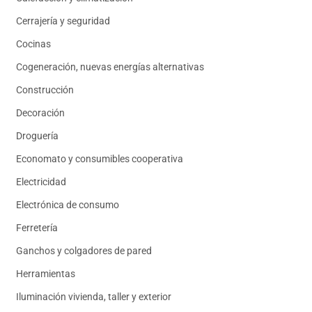
Cerrajería y seguridad
Cocinas
Cogeneración, nuevas energías alternativas
Construcción
Decoración
Droguería
Economato y consumibles cooperativa
Electricidad
Electrónica de consumo
Ferretería
Ganchos y colgadores de pared
Herramientas
Iluminación vivienda, taller y exterior