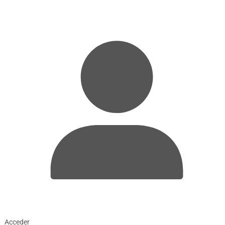
Acceder