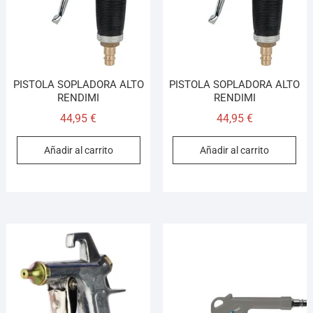
PISTOLA SOPLADORA ALTO
PISTOLA SOPLADORA ALTO
RENDIMI
RENDIMI
44,95
€
44,95
€
Añadir al carrito
Añadir al carrito