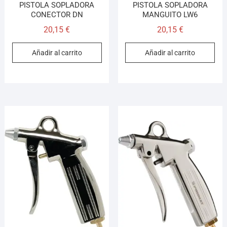
PISTOLA SOPLADORA
PISTOLA SOPLADORA
CONECTOR DN
MANGUITO LW6
20,15
€
20,15
€
Añadir al carrito
Añadir al carrito