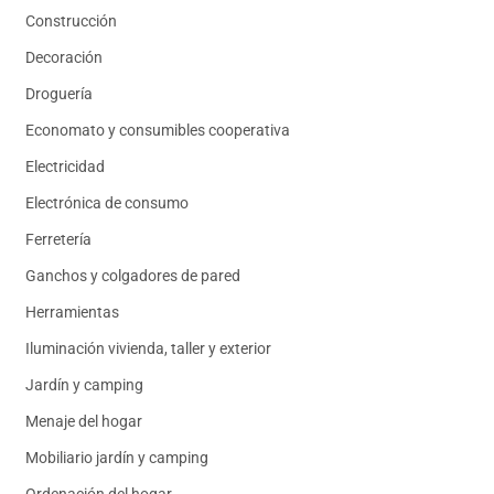
Construcción
Decoración
Droguería
Economato y consumibles cooperativa
Electricidad
Electrónica de consumo
Ferretería
Ganchos y colgadores de pared
Herramientas
Iluminación vivienda, taller y exterior
Jardín y camping
Menaje del hogar
Mobiliario jardín y camping
Ordenación del hogar