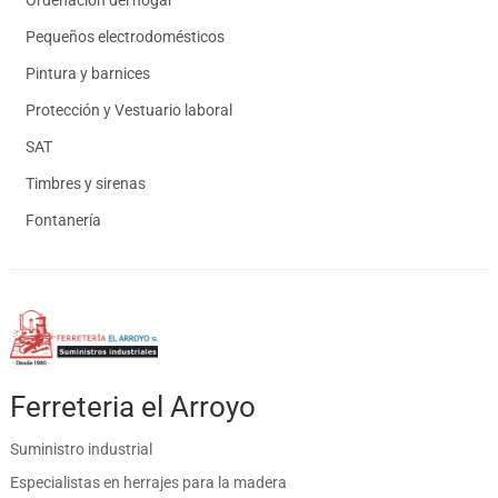
Pequeños electrodomésticos
Pintura y barnices
Protección y Vestuario laboral
SAT
Timbres y sirenas
Fontanería
Ferreteria el Arroyo
Suministro industrial
Especialistas en herrajes para la madera