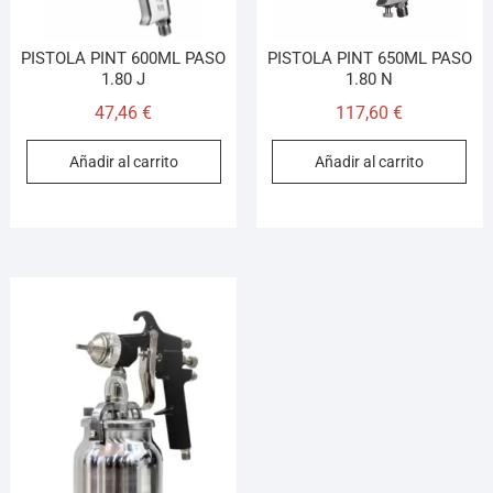
PISTOLA PINT 600ML PASO
PISTOLA PINT 650ML PASO
1.80 J
1.80 N
47,46
€
117,60
€
Añadir al carrito
Añadir al carrito