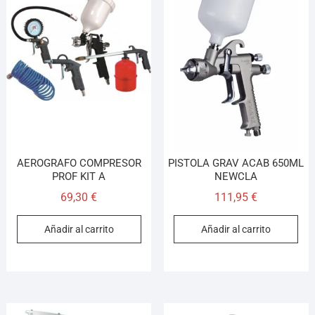
AEROGRAFO COMPRESOR
PISTOLA GRAV ACAB 650ML
PROF KIT A
NEWCLA
69,30
€
111,95
€
Añadir al carrito
Añadir al carrito