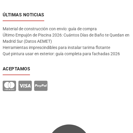
ÚLTIMAS NOTICIAS
Material de construcción con envío: guía de compra
Último Empujón de Piscina 2026: Cuántos Días de Baño te Quedan en
Madrid Sur (Datos AEMET)
Herramientas imprescindibles para instalar tarima flotante
Qué pintura usar en exterior: guía completa para fachadas 2026
ACEPTAMOS