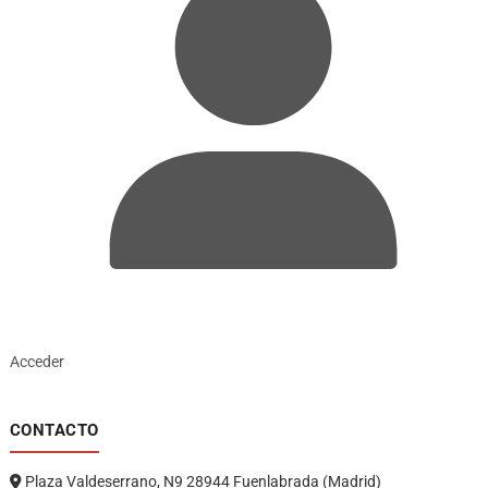
Acceder
CONTACTO
Plaza Valdeserrano, N9 28944 Fuenlabrada (Madrid)