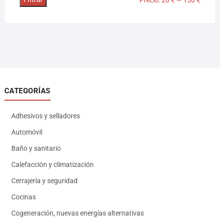
CATEGORÍAS
Adhesivos y selladores
Automóvil
Baño y sanitario
Calefacción y climatización
Cerrajería y seguridad
Cocinas
Cogeneración, nuevas energías alternativas