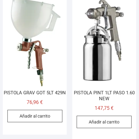
PISTOLA GRAV GOT 5LT 429N
PISTOLA PINT 1LT PASO 1.60
NEW
76,96
€
147,75
€
Añadir al carrito
Añadir al carrito