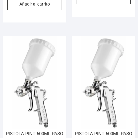
Añadir al carrito
PISTOLA PINT 600ML PASO
PISTOLA PINT 600ML PASO