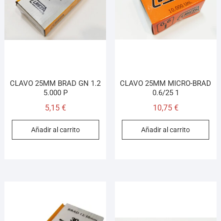
CLAVO 25MM BRAD GN 1.2
CLAVO 25MM MICRO-BRAD
5.000 P
0.6/25 1
5,15
€
10,75
€
Añadir al carrito
Añadir al carrito