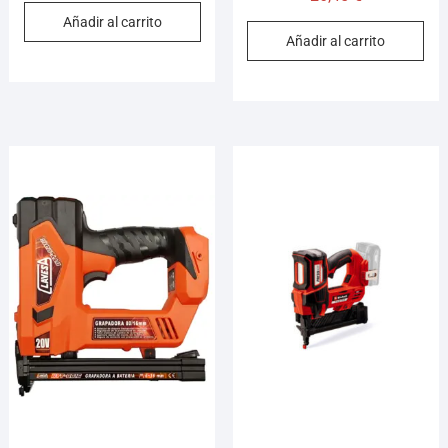
Añadir al carrito
Añadir al carrito