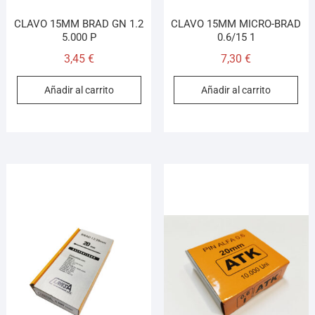
CLAVO 15MM BRAD GN 1.2
CLAVO 15MM MICRO-BRAD
5.000 P
0.6/15 1
3,45
€
7,30
€
Añadir al carrito
Añadir al carrito