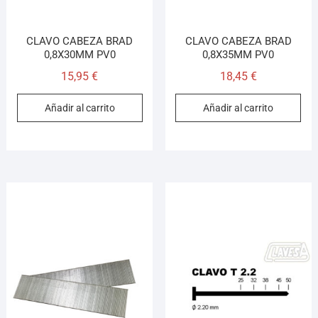
CLAVO CABEZA BRAD
CLAVO CABEZA BRAD
0,8X30MM PV0
0,8X35MM PV0
15,95
€
18,45
€
Añadir al carrito
Añadir al carrito