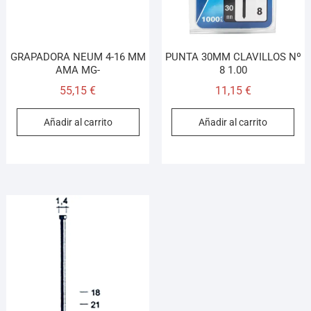
GRAPADORA NEUM 4-16 MM
PUNTA 30MM CLAVILLOS Nº
AMA MG-
8 1.00
55,15
€
11,15
€
Añadir al carrito
Añadir al carrito