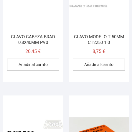
CLAVO CABEZA BRAD
CLAVO MODELO T 50MM
0,8X40MM PV0
CT2250 1.0
20,45
€
8,75
€
Añadir al carrito
Añadir al carrito