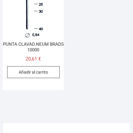
PUNTA CLAVAD.NEUM BRADS
10000
20,61
€
Añadir al carrito