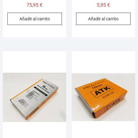
75,95
€
5,95
€
Añadir al carrito
Añadir al carrito