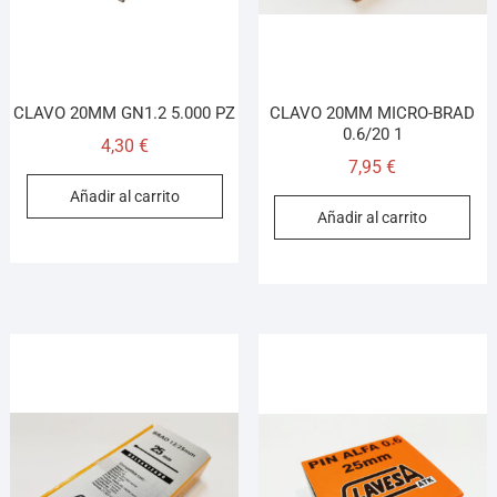
CLAVO 20MM GN1.2 5.000 PZ
CLAVO 20MM MICRO-BRAD
0.6/20 1
4,30
€
7,95
€
Añadir al carrito
Añadir al carrito