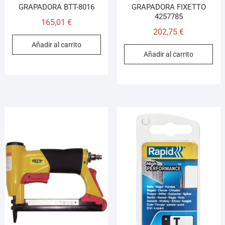
GRAPADORA BTT-8016
GRAPADORA FIXETTO
4257785
165,01
€
202,75
€
Añadir al carrito
Añadir al carrito