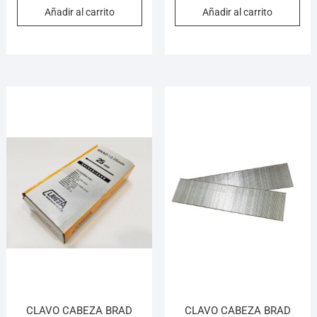
Añadir al carrito
Añadir al carrito
CLAVO CABEZA BRAD
CLAVO CABEZA BRAD