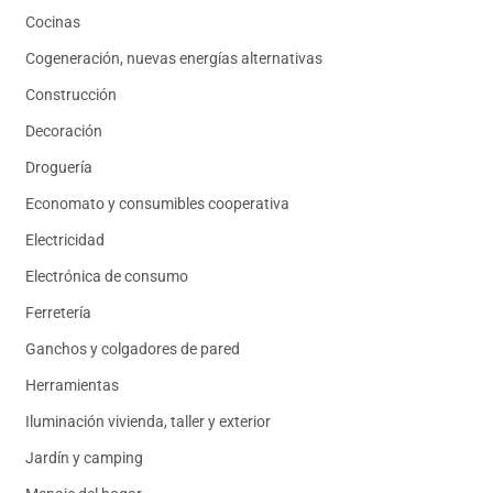
Cocinas
Cogeneración, nuevas energías alternativas
Construcción
Decoración
Droguería
Economato y consumibles cooperativa
Electricidad
Electrónica de consumo
Ferretería
Ganchos y colgadores de pared
Herramientas
Iluminación vivienda, taller y exterior
Jardín y camping