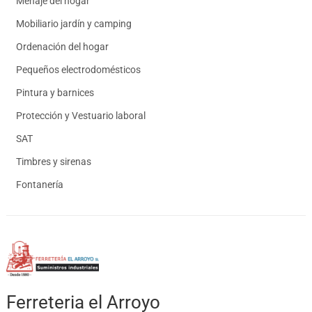
Menaje del hogar
Mobiliario jardín y camping
Ordenación del hogar
Pequeños electrodomésticos
Pintura y barnices
Protección y Vestuario laboral
SAT
Timbres y sirenas
Fontanería
Ferreteria el Arroyo