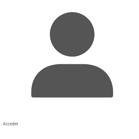
Acceder