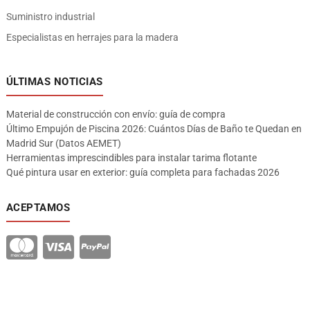
Suministro industrial
Especialistas en herrajes para la madera
ÚLTIMAS NOTICIAS
Material de construcción con envío: guía de compra
Último Empujón de Piscina 2026: Cuántos Días de Baño te Quedan en
Madrid Sur (Datos AEMET)
Herramientas imprescindibles para instalar tarima flotante
Qué pintura usar en exterior: guía completa para fachadas 2026
ACEPTAMOS