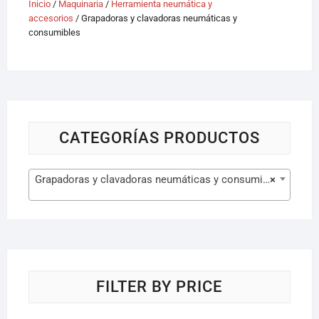
Inicio
/
Maquinaria
/
Herramienta neumática y
accesorios
/ Grapadoras y clavadoras neumáticas y
consumibles
CATEGORÍAS PRODUCTOS
Grapadoras y clavadoras neumáticas y consumibles (41)
×
FILTER BY PRICE