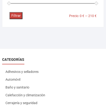
Filtrar
Precio:
0 €
—
210 €
CATEGORÍAS
Adhesivos y selladores
Automóvil
Baño y sanitario
Calefacción y climatización
Cerrajería y seguridad