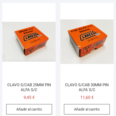
CLAVO S/CAB 25MM PIN
CLAVO S/CAB 30MM PIN
ALFA S/C
ALFA S/C
9,45
€
11,60
€
Añadir al carrito
Añadir al carrito