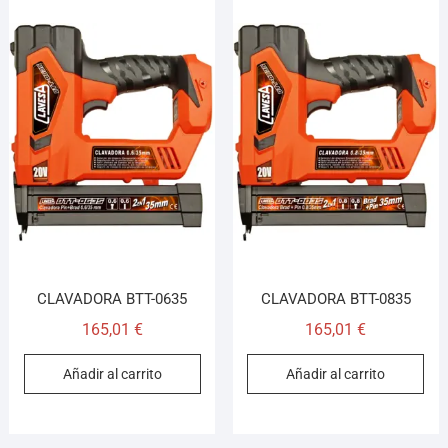
CLAVADORA BTT-0635
CLAVADORA BTT-0835
165,01
€
165,01
€
Añadir al carrito
Añadir al carrito