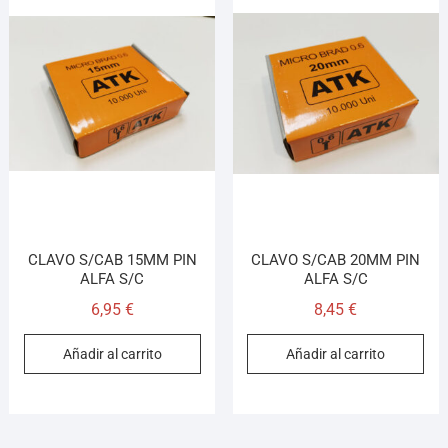
CLAVO S/CAB 15MM PIN
CLAVO S/CAB 20MM PIN
ALFA S/C
ALFA S/C
6,95
€
8,45
€
Añadir al carrito
Añadir al carrito