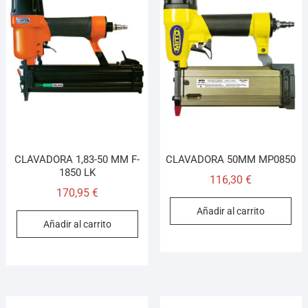
CLAVADORA 1,83-50 MM F-
CLAVADORA 50MM MP0850
1850 LK
116,30
€
170,95
€
Añadir al carrito
Añadir al carrito