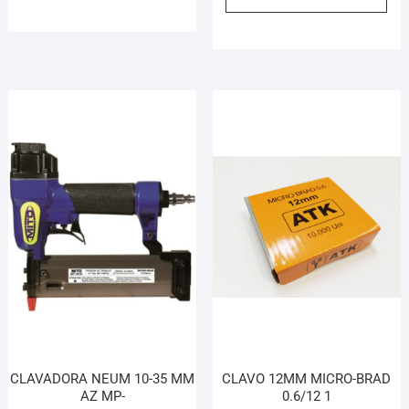
CLAVADORA NEUM 10-35 MM
CLAVO 12MM MICRO-BRAD
AZ MP-
0.6/12 1