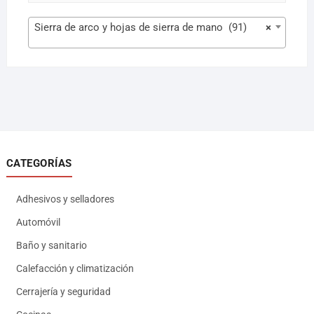
Sierra de arco y hojas de sierra de mano (91)
×
CATEGORÍAS
Adhesivos y selladores
Automóvil
Baño y sanitario
Calefacción y climatización
Cerrajería y seguridad