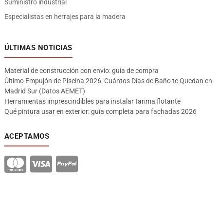
Suministro industrial
Especialistas en herrajes para la madera
ÚLTIMAS NOTICIAS
Material de construcción con envío: guía de compra
Último Empujón de Piscina 2026: Cuántos Días de Baño te Quedan en
Madrid Sur (Datos AEMET)
Herramientas imprescindibles para instalar tarima flotante
Qué pintura usar en exterior: guía completa para fachadas 2026
ACEPTAMOS