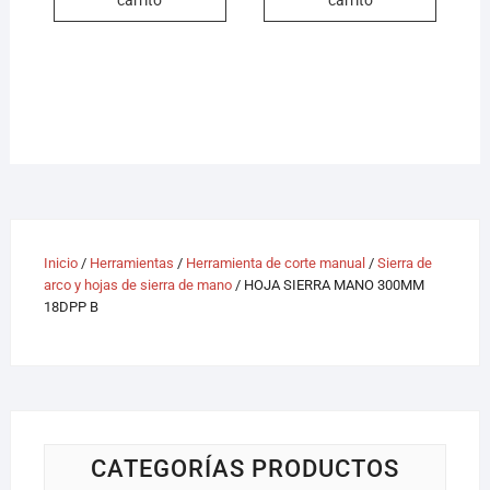
Inicio
/
Herramientas
/
Herramienta de corte manual
/
Sierra de
arco y hojas de sierra de mano
/ HOJA SIERRA MANO 300MM
18DPP B
CATEGORÍAS PRODUCTOS