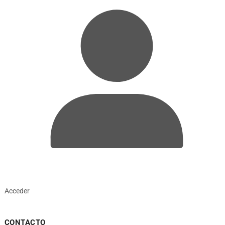
Acceder
CONTACTO