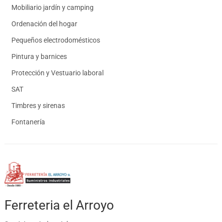
Mobiliario jardín y camping
Ordenación del hogar
Pequeños electrodomésticos
Pintura y barnices
Protección y Vestuario laboral
SAT
Timbres y sirenas
Fontanería
Ferreteria el Arroyo