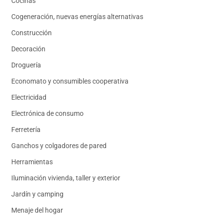
Cocinas
Cogeneración, nuevas energías alternativas
Construcción
Decoración
Droguería
Economato y consumibles cooperativa
Electricidad
Electrónica de consumo
Ferretería
Ganchos y colgadores de pared
Herramientas
Iluminación vivienda, taller y exterior
Jardín y camping
Menaje del hogar