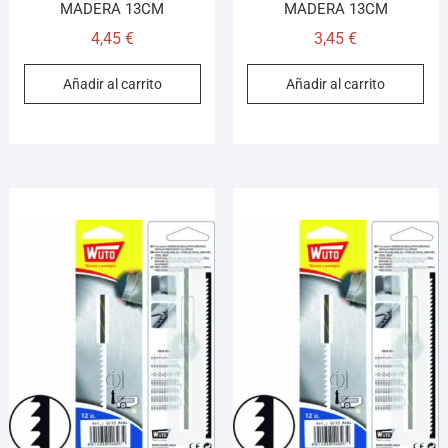
MADERA 13CM
MADERA 13CM
4,45
€
3,45
€
Añadir al carrito
Añadir al carrito