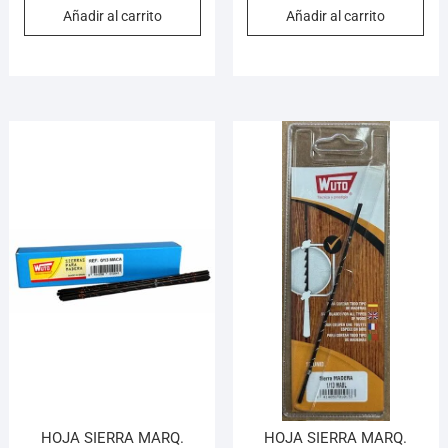
Añadir al carrito
Añadir al carrito
HOJA SIERRA MARQ.
HOJA SIERRA MARQ.