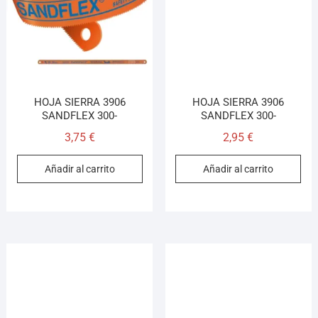
HOJA SIERRA 3906
HOJA SIERRA 3906
SANDFLEX 300-
SANDFLEX 300-
3,75
€
2,95
€
Añadir al carrito
Añadir al carrito