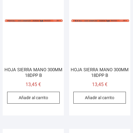
HOJA SIERRA MANO 300MM
HOJA SIERRA MANO 300MM
18DPP B
18DPP B
13,45
€
13,45
€
Añadir al carrito
Añadir al carrito