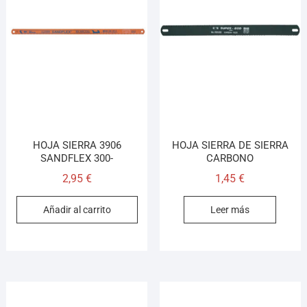
HOJA SIERRA 3906
HOJA SIERRA DE SIERRA
SANDFLEX 300-
CARBONO
2,95
€
1,45
€
Añadir al carrito
Leer más