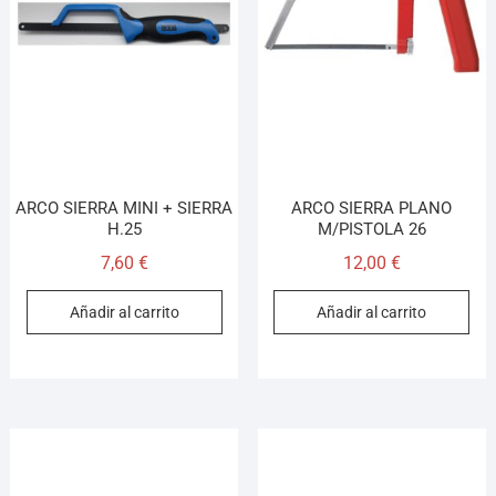
ARCO SIERRA MINI + SIERRA
ARCO SIERRA PLANO
H.25
M/PISTOLA 26
7,60
€
12,00
€
Añadir al carrito
Añadir al carrito