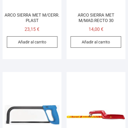
ARCO SIERRA MET M/CERR.
ARCO SIERRA MET
PLAST
M/MAD.RECTO 30
23,15
€
14,00
€
Añadir al carrito
Añadir al carrito