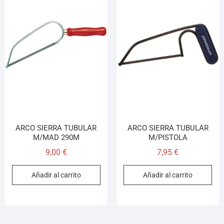
ARCO SIERRA TUBULAR
ARCO SIERRA TUBULAR
M/MAD 290M
M/PISTOLA
9,00
€
7,95
€
Añadir al carrito
Añadir al carrito