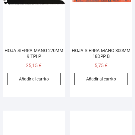
HOJA SIERRA MANO 270MM
HOJA SIERRA MANO 300MM
9 TPI P
18DPP B
25,15
€
5,75
€
Añadir al carrito
Añadir al carrito