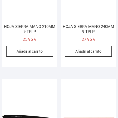
HOJA SIERRA MANO 210MM
HOJA SIERRA MANO 240MM
9 TPI P
9 TPI P
25,95
€
27,95
€
Añadir al carrito
Añadir al carrito