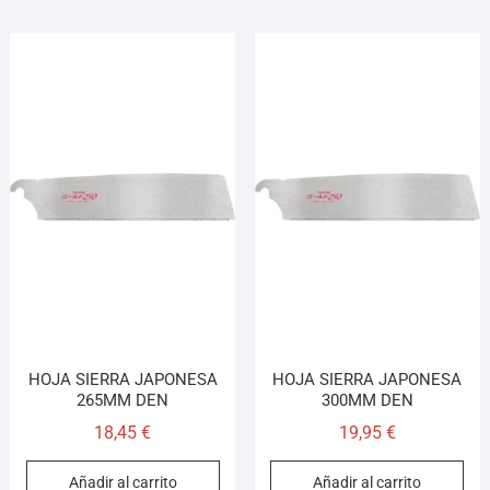
HOJA SIERRA JAPONESA
HOJA SIERRA JAPONESA
265MM DEN
300MM DEN
18,45
€
19,95
€
Añadir al carrito
Añadir al carrito