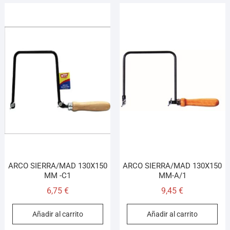
ARCO SIERRA/MAD 130X150
ARCO SIERRA/MAD 130X150
MM -C1
MM-A/1
6,75
€
9,45
€
Añadir al carrito
Añadir al carrito