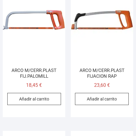
ARCO M/CERR.PLAST
ARCO M/CERR.PLAST
FIJ.PALOMILL
FIJACION RAP
18,45
€
23,60
€
Añadir al carrito
Añadir al carrito