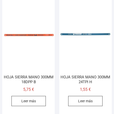
HOJA SIERRA MANO 300MM
HOJA SIERRA MANO 300MM
18DPP B
24TPI H
5,75
€
1,55
€
Leer más
Leer más