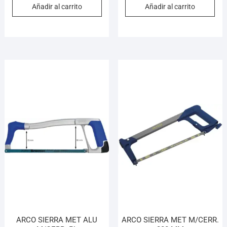
Añadir al carrito
Añadir al carrito
ARCO SIERRA MET ALU
ARCO SIERRA MET M/CERR.