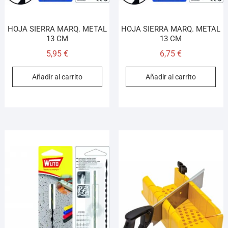
HOJA SIERRA MARQ. METAL
HOJA SIERRA MARQ. METAL
13 CM
13 CM
5,95
€
6,75
€
Añadir al carrito
Añadir al carrito