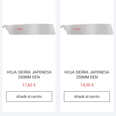
HOJA SIERRA JAPONESA
HOJA SIERRA JAPONESA
250MM DEN
250MM DEN
17,60
€
14,30
€
Añadir al carrito
Añadir al carrito