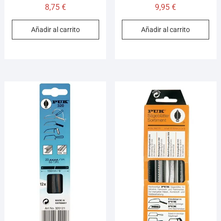
8,75
€
9,95
€
Añadir al carrito
Añadir al carrito