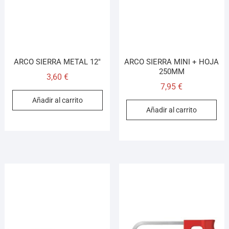
ARCO SIERRA METAL 12″
ARCO SIERRA MINI + HOJA
250MM
3,60
€
7,95
€
Añadir al carrito
Añadir al carrito