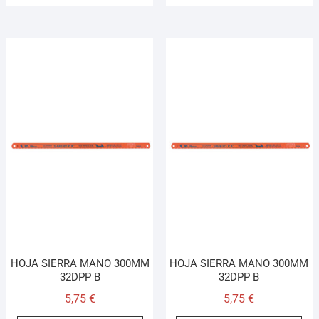
HOJA SIERRA MANO 300MM
HOJA SIERRA MANO 300MM
32DPP B
32DPP B
5,75
€
5,75
€