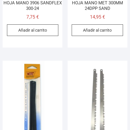
HOJA MANO 3906 SANDFLEX
HOJA MANO MET 300MM
300-24
24DPP SAND
7,75
€
14,95
€
Añadir al carrito
Añadir al carrito