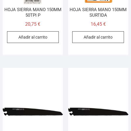
HOJA SIERRA MANO 150MM
HOJA SIERRA MANO 150MM
50TPI P
SURTIDA
20,75
€
16,45
€
Añadir al carrito
Añadir al carrito