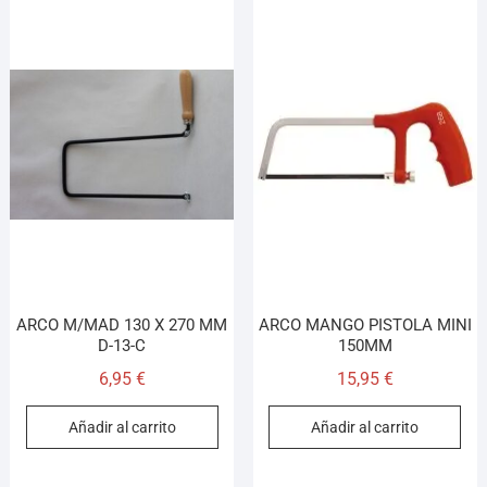
ARCO M/MAD 130 X 270 MM
ARCO MANGO PISTOLA MINI
D-13-C
150MM
6,95
€
15,95
€
Añadir al carrito
Añadir al carrito