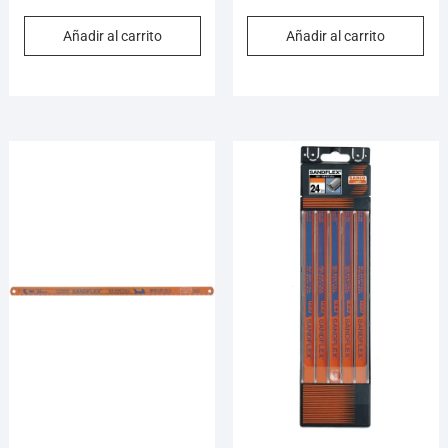
Añadir al carrito
Añadir al carrito