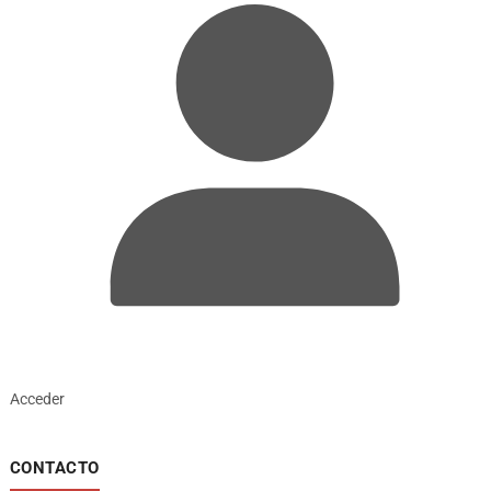
Acceder
CONTACTO