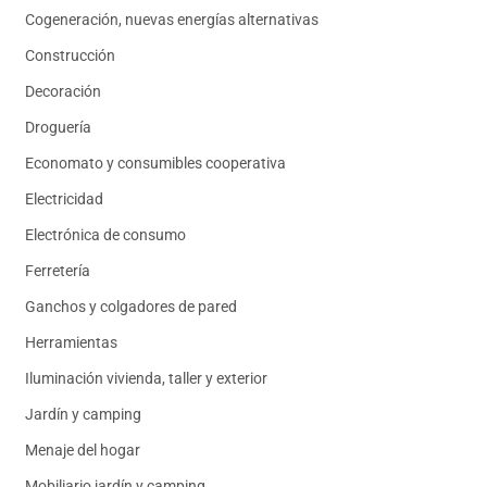
Cogeneración, nuevas energías alternativas
Construcción
Decoración
Droguería
Economato y consumibles cooperativa
Electricidad
Electrónica de consumo
Ferretería
Ganchos y colgadores de pared
Herramientas
Iluminación vivienda, taller y exterior
Jardín y camping
Menaje del hogar
Mobiliario jardín y camping