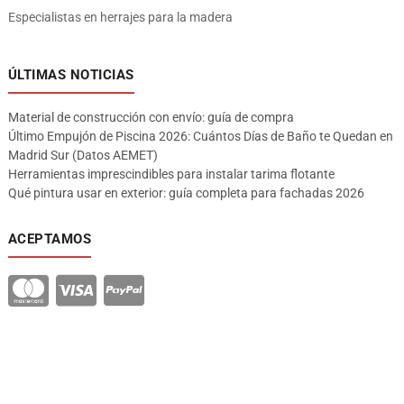
Especialistas en herrajes para la madera
ÚLTIMAS NOTICIAS
Material de construcción con envío: guía de compra
Último Empujón de Piscina 2026: Cuántos Días de Baño te Quedan en
Madrid Sur (Datos AEMET)
Herramientas imprescindibles para instalar tarima flotante
Qué pintura usar en exterior: guía completa para fachadas 2026
ACEPTAMOS