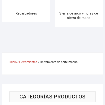
Rebarbadores
Sierra de arco y hojas de
sierra de mano
Inicio
/
Herramientas
/ Herramienta de corte manual
CATEGORÍAS PRODUCTOS