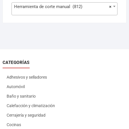
Herramienta de corte manual (812)
×
CATEGORÍAS
Adhesivos y selladores
Automóvil
Baño y sanitario
Calefacción y climatización
Cerrajería y seguridad
Cocinas