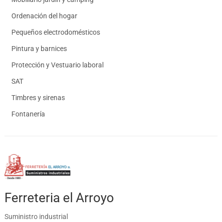
Ordenación del hogar
Pequeños electrodomésticos
Pintura y barnices
Protección y Vestuario laboral
SAT
Timbres y sirenas
Fontanería
Ferreteria el Arroyo
Suministro industrial