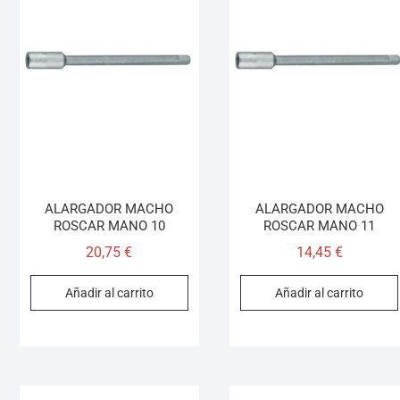
ALARGADOR MACHO
ALARGADOR MACHO
ROSCAR MANO 10
ROSCAR MANO 11
20,75
€
14,45
€
Añadir al carrito
Añadir al carrito