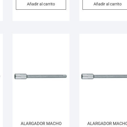
Añadir al carrito
Añadir al carrito
ALARGADOR MACHO
ALARGADOR MACH