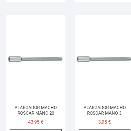
ALARGADOR MACHO
ALARGADOR MACHO
ROSCAR MANO 20
ROSCAR MANO 3,
43,95
€
3,95
€