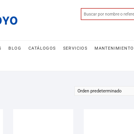
S
BLOG
CATÁLOGOS
SERVICIOS
MANTENIMIENTO