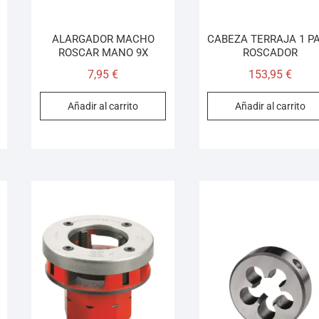
ALARGADOR MACHO
CABEZA TERRAJA 1 P
ROSCAR MANO 9X
ROSCADOR
7,95
€
153,95
€
Añadir al carrito
Añadir al carrito