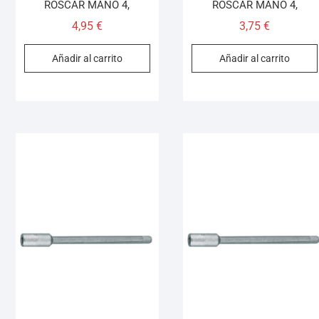
ROSCAR MANO 4,
ROSCAR MANO 4,
4,95
€
3,75
€
Añadir al carrito
Añadir al carrito