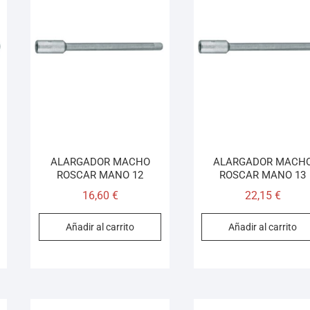
ALARGADOR MACHO
ALARGADOR MACH
ROSCAR MANO 12
ROSCAR MANO 13
16,60
€
22,15
€
Añadir al carrito
Añadir al carrito