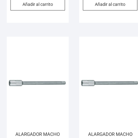
Añadir al carrito
Añadir al carrito
ALARGADOR MACHO
ALARGADOR MACHO