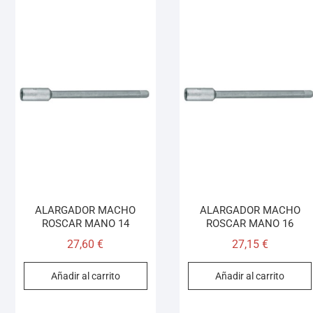
ALARGADOR MACHO
ALARGADOR MACHO
ROSCAR MANO 14
ROSCAR MANO 16
27,60
€
27,15
€
Añadir al carrito
Añadir al carrito