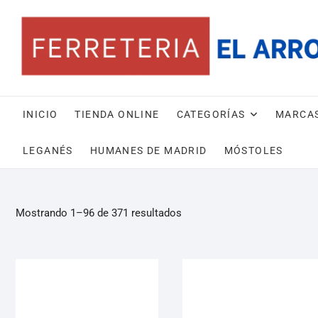
INICIO
TIENDA ONLINE
CATEGORÍAS
MARCA
LEGANÉS
HUMANES DE MADRID
MÓSTOLES
Mostrando 1–96 de 371 resultados