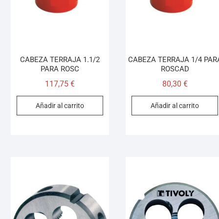
CABEZA TERRAJA 1.1/2
CABEZA TERRAJA 1/4 PAR
PARA ROSC
ROSCAD
117,75
€
80,30
€
Añadir al carrito
Añadir al carrito