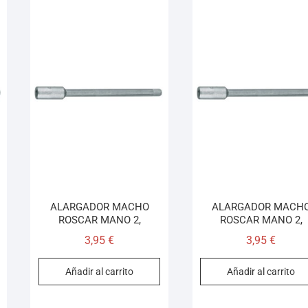
ALARGADOR MACHO
ALARGADOR MACH
ROSCAR MANO 2,
ROSCAR MANO 2,
3,95
€
3,95
€
Añadir al carrito
Añadir al carrito