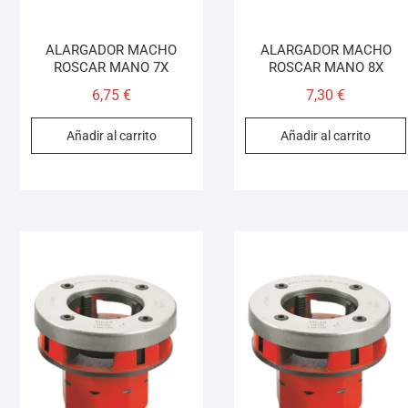
ALARGADOR MACHO
ALARGADOR MACHO
ROSCAR MANO 7X
ROSCAR MANO 8X
6,75
€
7,30
€
Añadir al carrito
Añadir al carrito