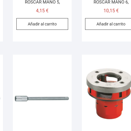
ROSCAR MANO 5,
ROSCAR MANO 6,
4,15
€
10,15
€
Añadir al carrito
Añadir al carrito