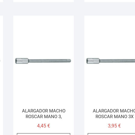
ALARGADOR MACHO
ALARGADOR MACH
ROSCAR MANO 3,
ROSCAR MANO 3X
4,45
€
3,95
€