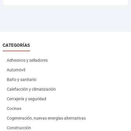
CATEGORÍAS
Adhesivos y selladores
Automóvil
Baño y sanitario
Calefacción y climatización
Cerrajería y seguridad
Cocinas
Cogeneración, nuevas energías alternativas
Construcción