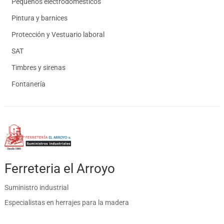
Pequeños electrodomésticos
Pintura y barnices
Protección y Vestuario laboral
SAT
Timbres y sirenas
Fontanería
Ferreteria el Arroyo
Suministro industrial
Especialistas en herrajes para la madera