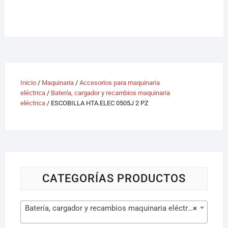
Inicio
/
Maquinaria
/
Accesorios para maquinaria
eléctrica
/
Batería, cargador y recambios maquinaria
eléctrica
/ ESCOBILLA HTA.ELEC 0505J 2 PZ
CATEGORÍAS PRODUCTOS
Batería, cargador y recambios maquinaria eléctrica (105)
×