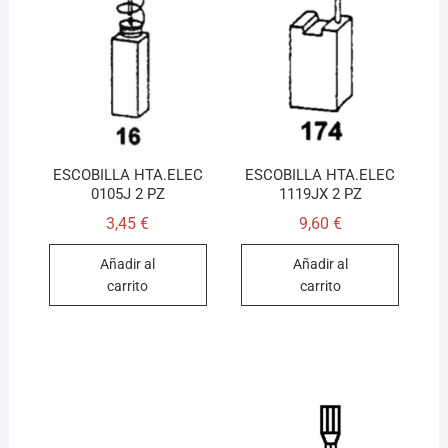
ESCOBILLA HTA.ELEC
ESCOBILLA HTA.ELEC
0105J 2 PZ
1119JX 2 PZ
3,45
€
9,60
€
Añadir al
Añadir al
carrito
carrito