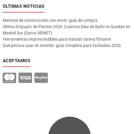
ÚLTIMAS NOTICIAS
Material de construcción con envío: guía de compra
Último Empujón de Piscina 2026: Cuántos Días de Baño te Quedan en
Madrid Sur (Datos AEMET)
Herramientas imprescindibles para instalar tarima flotante
Qué pintura usar en exterior: guía completa para fachadas 2026
ACEPTAMOS