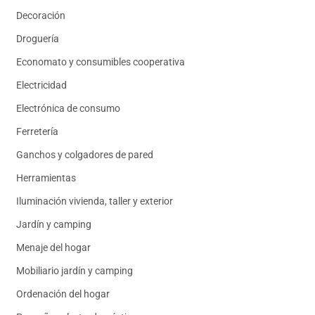
Decoración
Droguería
Economato y consumibles cooperativa
Electricidad
Electrónica de consumo
Ferretería
Ganchos y colgadores de pared
Herramientas
Iluminación vivienda, taller y exterior
Jardín y camping
Menaje del hogar
Mobiliario jardín y camping
Ordenación del hogar