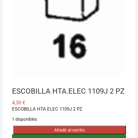
ESCOBILLA HTA.ELEC 1109J 2 PZ
4,30
€
ESCOBILLA HTA.ELEC 1109J 2 PZ
1 disponibles
Añadir al carrito
ESCOBILLA