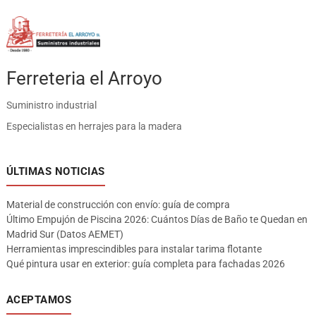
Ferreteria el Arroyo
Suministro industrial
Especialistas en herrajes para la madera
ÚLTIMAS NOTICIAS
Material de construcción con envío: guía de compra
Último Empujón de Piscina 2026: Cuántos Días de Baño te Quedan en
Madrid Sur (Datos AEMET)
Herramientas imprescindibles para instalar tarima flotante
Qué pintura usar en exterior: guía completa para fachadas 2026
ACEPTAMOS