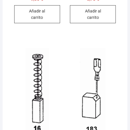
Añadir al
Añadir al
carrito
carrito