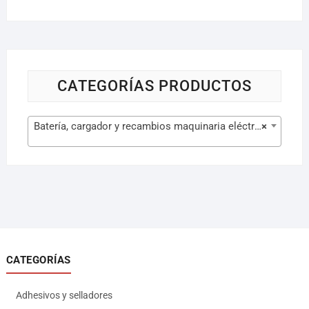
CATEGORÍAS PRODUCTOS
Batería, cargador y recambios maquinaria eléctrica (105)
×
CATEGORÍAS
Adhesivos y selladores