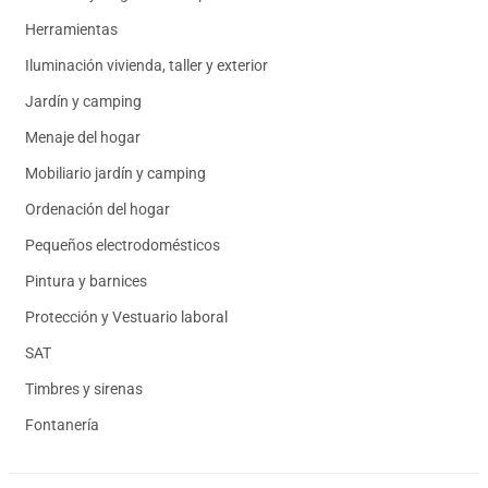
Herramientas
Iluminación vivienda, taller y exterior
Jardín y camping
Menaje del hogar
Mobiliario jardín y camping
Ordenación del hogar
Pequeños electrodomésticos
Pintura y barnices
Protección y Vestuario laboral
SAT
Timbres y sirenas
Fontanería