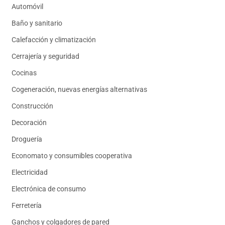
Automóvil
Baño y sanitario
Calefacción y climatización
Cerrajería y seguridad
Cocinas
Cogeneración, nuevas energías alternativas
Construcción
Decoración
Droguería
Economato y consumibles cooperativa
Electricidad
Electrónica de consumo
Ferretería
Ganchos y colgadores de pared