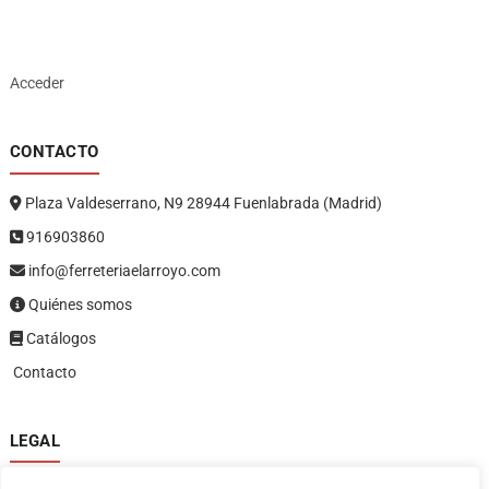
Acceder
CONTACTO
Plaza Valdeserrano, N9 28944 Fuenlabrada (Madrid)
916903860
info@ferreteriaelarroyo.com
Quiénes somos
Catálogos
Contacto
LEGAL