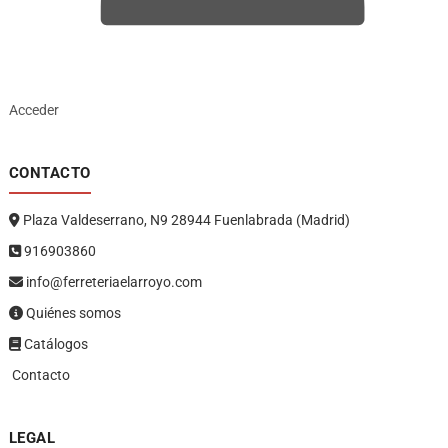
Acceder
CONTACTO
Plaza Valdeserrano, N9 28944 Fuenlabrada (Madrid)
916903860
info@ferreteriaelarroyo.com
Quiénes somos
Catálogos
Contacto
LEGAL