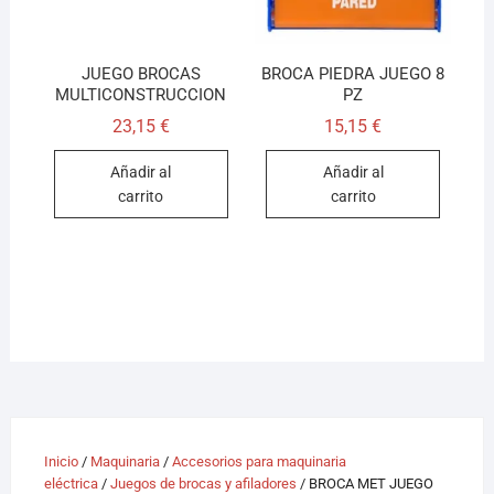
JUEGO BROCAS
BROCA PIEDRA JUEGO 8
MULTICONSTRUCCION
PZ
23,15
€
15,15
€
Añadir al
Añadir al
carrito
carrito
Inicio
/
Maquinaria
/
Accesorios para maquinaria
eléctrica
/
Juegos de brocas y afiladores
/ BROCA MET JUEGO