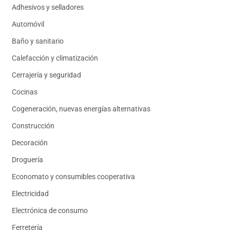
Adhesivos y selladores
Automóvil
Baño y sanitario
Calefacción y climatización
Cerrajería y seguridad
Cocinas
Cogeneración, nuevas energías alternativas
Construcción
Decoración
Droguería
Economato y consumibles cooperativa
Electricidad
Electrónica de consumo
Ferretería