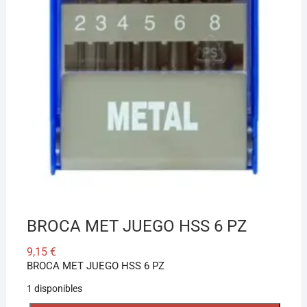
BROCA MET JUEGO HSS 6 PZ
9,15
€
BROCA MET JUEGO HSS 6 PZ
1 disponibles