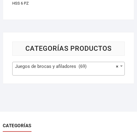
HSS 6 PZ
CATEGORÍAS PRODUCTOS
Juegos de brocas y afiladores (69)
×
CATEGORÍAS