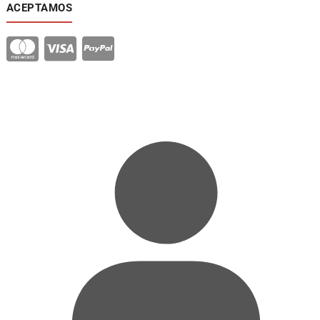
ACEPTAMOS