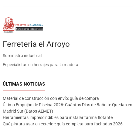
Ferreteria el Arroyo
Suministro industrial
Especialistas en herrajes para la madera
ÚLTIMAS NOTICIAS
Material de construcción con envío: guía de compra
Último Empujón de Piscina 2026: Cuántos Días de Baño te Quedan en
Madrid Sur (Datos AEMET)
Herramientas imprescindibles para instalar tarima flotante
Qué pintura usar en exterior: guía completa para fachadas 2026