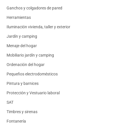
Ganchos y colgadores de pared
Herramientas
Iluminación vivienda, taller y exterior
Jardín y camping
Menaje del hogar
Mobiliario jardín y camping
Ordenación del hogar
Pequeños electrodomésticos
Pintura y barnices
Protección y Vestuario laboral
SAT
Timbres y sirenas
Fontanería