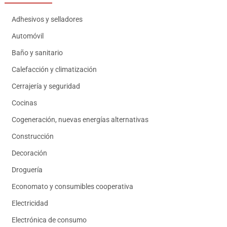
Adhesivos y selladores
Automóvil
Baño y sanitario
Calefacción y climatización
Cerrajería y seguridad
Cocinas
Cogeneración, nuevas energías alternativas
Construcción
Decoración
Droguería
Economato y consumibles cooperativa
Electricidad
Electrónica de consumo