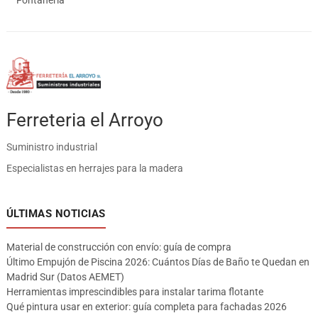
Fontanería
Ferreteria el Arroyo
Suministro industrial
Especialistas en herrajes para la madera
ÚLTIMAS NOTICIAS
Material de construcción con envío: guía de compra
Último Empujón de Piscina 2026: Cuántos Días de Baño te Quedan en
Madrid Sur (Datos AEMET)
Herramientas imprescindibles para instalar tarima flotante
Qué pintura usar en exterior: guía completa para fachadas 2026