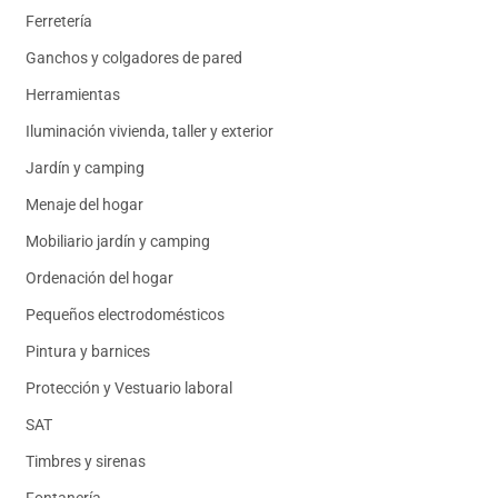
Ferretería
Ganchos y colgadores de pared
Herramientas
Iluminación vivienda, taller y exterior
Jardín y camping
Menaje del hogar
Mobiliario jardín y camping
Ordenación del hogar
Pequeños electrodomésticos
Pintura y barnices
Protección y Vestuario laboral
SAT
Timbres y sirenas