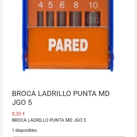
BROCA LADRILLO PUNTA MD
JGO 5
8,30
€
BROCA LADRILLO PUNTA MD JGO 5
1 disponibles