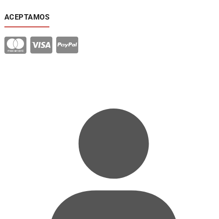
ACEPTAMOS