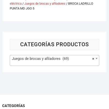
eléctrica
/
Juegos de brocas y afiladores
/ BROCA LADRILLO
PUNTA MD JGO 5
CATEGORÍAS PRODUCTOS
Juegos de brocas y afiladores (69)
×
CATEGORÍAS