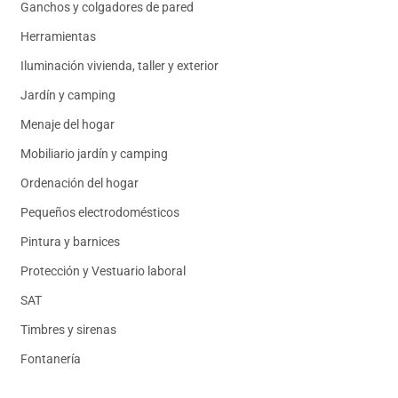
Ganchos y colgadores de pared
Herramientas
Iluminación vivienda, taller y exterior
Jardín y camping
Menaje del hogar
Mobiliario jardín y camping
Ordenación del hogar
Pequeños electrodomésticos
Pintura y barnices
Protección y Vestuario laboral
SAT
Timbres y sirenas
Fontanería