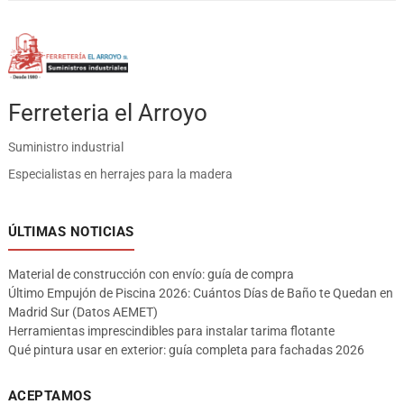
Ferreteria el Arroyo
Suministro industrial
Especialistas en herrajes para la madera
ÚLTIMAS NOTICIAS
Material de construcción con envío: guía de compra
Último Empujón de Piscina 2026: Cuántos Días de Baño te Quedan en
Madrid Sur (Datos AEMET)
Herramientas imprescindibles para instalar tarima flotante
Qué pintura usar en exterior: guía completa para fachadas 2026
ACEPTAMOS