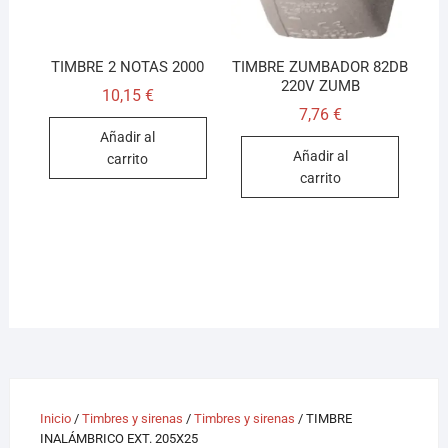
TIMBRE 2 NOTAS 2000
TIMBRE ZUMBADOR 82DB
220V ZUMB
10,15
€
7,76
€
Añadir al
Añadir al
carrito
carrito
Inicio
/
Timbres y sirenas
/
Timbres y sirenas
/ TIMBRE
INALÁMBRICO EXT. 205X25