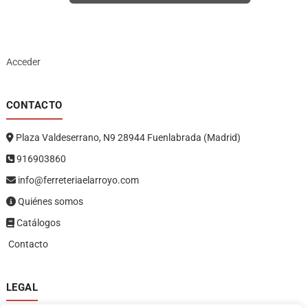
Acceder
CONTACTO
Plaza Valdeserrano, N9 28944 Fuenlabrada (Madrid)
916903860
info@ferreteriaelarroyo.com
Quiénes somos
Catálogos
Contacto
LEGAL