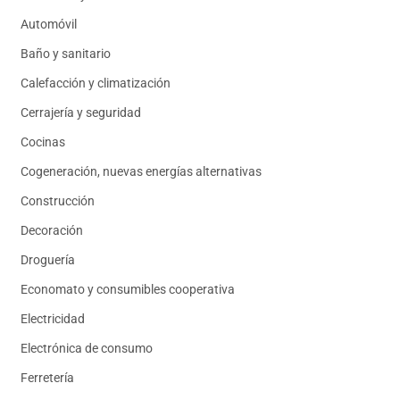
Automóvil
Baño y sanitario
Calefacción y climatización
Cerrajería y seguridad
Cocinas
Cogeneración, nuevas energías alternativas
Construcción
Decoración
Droguería
Economato y consumibles cooperativa
Electricidad
Electrónica de consumo
Ferretería