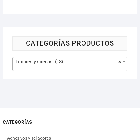
CATEGORÍAS PRODUCTOS
Timbres y sirenas (18)
×
CATEGORÍAS
Adhesivos y selladores