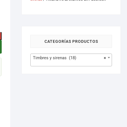
CATEGORÍAS PRODUCTOS
Timbres y sirenas (18)
×