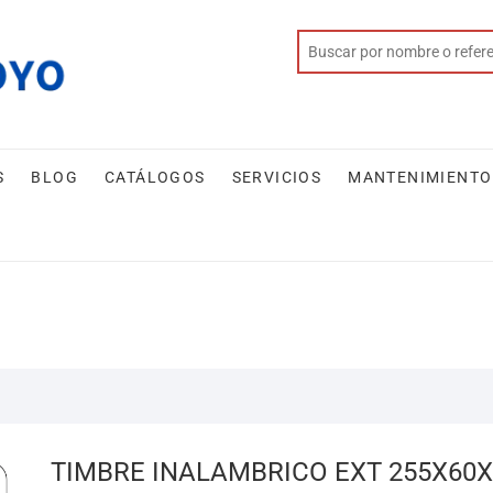
S
BLOG
CATÁLOGOS
SERVICIOS
MANTENIMIENTO
TIMBRE INALAMBRICO EXT 255X60X