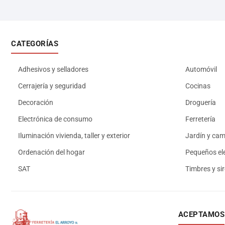
CATEGORÍAS
Adhesivos y selladores
Automóvil
Cerrajería y seguridad
Cocinas
Decoración
Droguería
Electrónica de consumo
Ferretería
Iluminación vivienda, taller y exterior
Jardín y ca
Ordenación del hogar
Pequeños el
SAT
Timbres y si
ACEPTAMOS