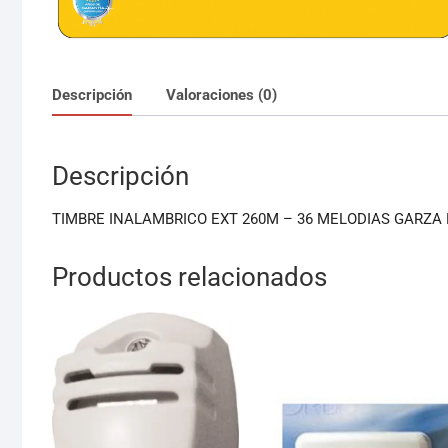
Descripción
Valoraciones (0)
Descripción
TIMBRE INALAMBRICO EXT 260M – 36 MELODIAS GARZA 
Productos relacionados