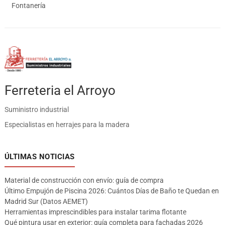
Fontanería
Ferreteria el Arroyo
Suministro industrial
Especialistas en herrajes para la madera
ÚLTIMAS NOTICIAS
Material de construcción con envío: guía de compra
Último Empujón de Piscina 2026: Cuántos Días de Baño te Quedan en
Madrid Sur (Datos AEMET)
Herramientas imprescindibles para instalar tarima flotante
Qué pintura usar en exterior: guía completa para fachadas 2026