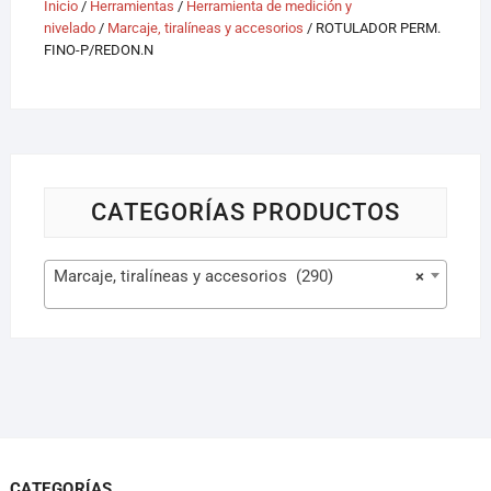
Inicio
/
Herramientas
/
Herramienta de medición y
nivelado
/
Marcaje, tiralíneas y accesorios
/ ROTULADOR PERM.
FINO-P/REDON.N
CATEGORÍAS PRODUCTOS
Marcaje, tiralíneas y accesorios (290)
×
CATEGORÍAS