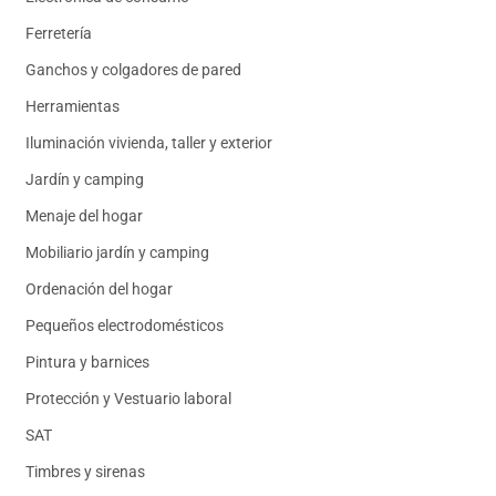
Ferretería
Ganchos y colgadores de pared
Herramientas
Iluminación vivienda, taller y exterior
Jardín y camping
Menaje del hogar
Mobiliario jardín y camping
Ordenación del hogar
Pequeños electrodomésticos
Pintura y barnices
Protección y Vestuario laboral
SAT
Timbres y sirenas