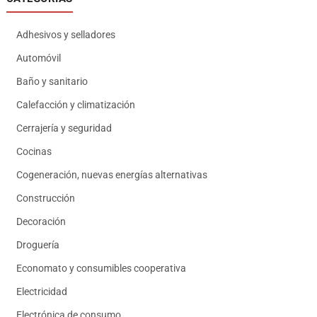
Adhesivos y selladores
Automóvil
Baño y sanitario
Calefacción y climatización
Cerrajería y seguridad
Cocinas
Cogeneración, nuevas energías alternativas
Construcción
Decoración
Droguería
Economato y consumibles cooperativa
Electricidad
Electrónica de consumo