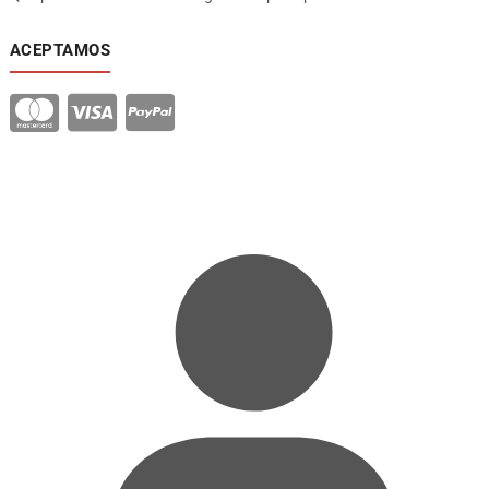
ACEPTAMOS