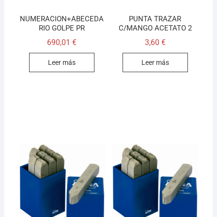
NUMERACION+ABECEDA
PUNTA TRAZAR
RIO GOLPE PR
C/MANGO ACETATO 2
690,01
€
3,60
€
Leer más
Leer más