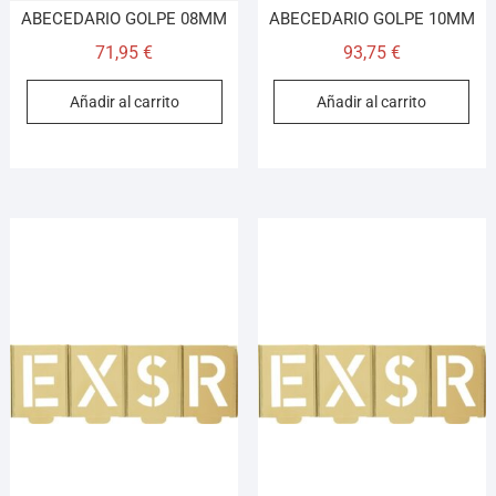
ABECEDARIO GOLPE 08MM
ABECEDARIO GOLPE 10MM
71,95
€
93,75
€
Añadir al carrito
Añadir al carrito