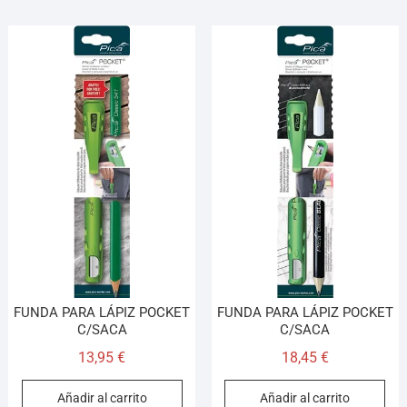
FUNDA PARA LÁPIZ POCKET
FUNDA PARA LÁPIZ POCKET
C/SACA
C/SACA
13,95
€
18,45
€
Añadir al carrito
Añadir al carrito