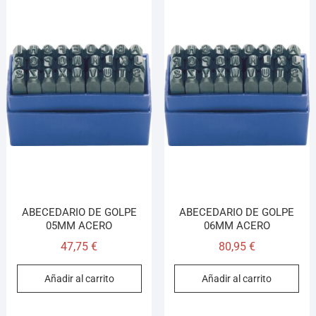
ABECEDARIO DE GOLPE
ABECEDARIO DE GOLPE
05MM ACERO
06MM ACERO
47,75
€
80,95
€
Añadir al carrito
Añadir al carrito