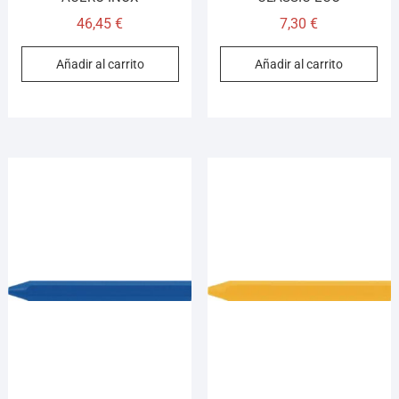
46,45
€
7,30
€
Añadir al carrito
Añadir al carrito