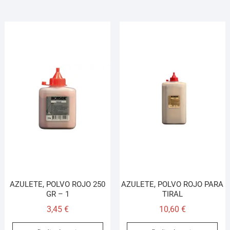
AZULETE, POLVO ROJO 250
AZULETE, POLVO ROJO PARA
GR – 1
TIRAL
3,45
€
10,60
€