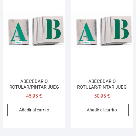
ABECEDARIO
ABECEDARIO
ROTULAR/PINTAR JUEG
ROTULAR/PINTAR JUEG
45,95
€
50,95
€
Añadir al carrito
Añadir al carrito