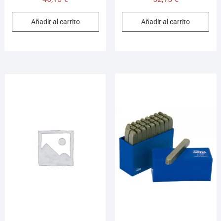
Añadir al carrito
Añadir al carrito