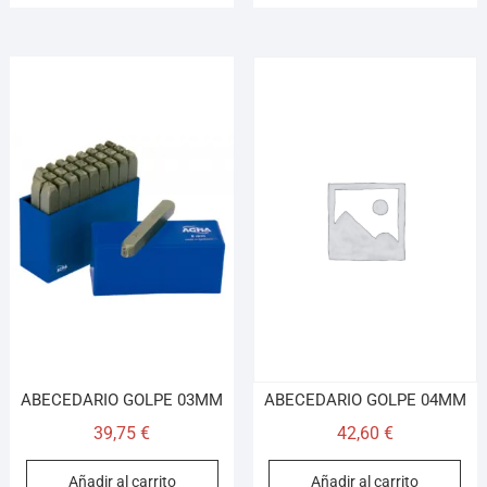
ABECEDARIO GOLPE 03MM
ABECEDARIO GOLPE 04MM
39,75
€
42,60
€
Añadir al carrito
Añadir al carrito