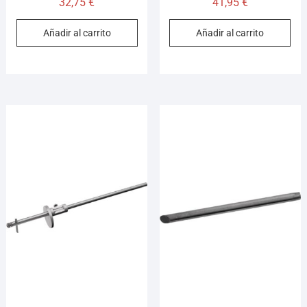
32,75
€
41,95
€
Añadir al carrito
Añadir al carrito