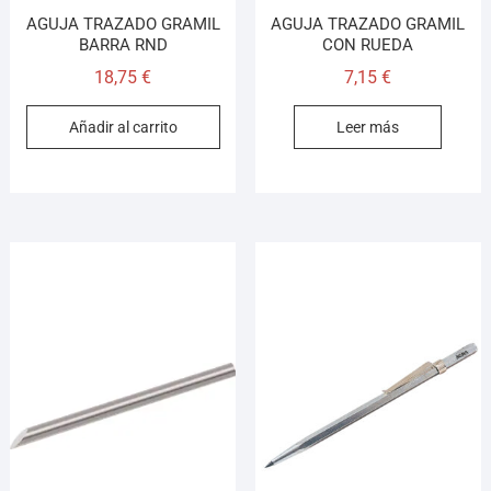
AGUJA TRAZADO GRAMIL
AGUJA TRAZADO GRAMIL
BARRA RND
CON RUEDA
18,75
€
7,15
€
Añadir al carrito
Leer más