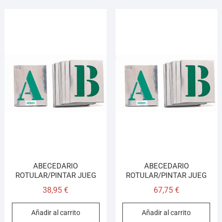
ABECEDARIO
ABECEDARIO
ROTULAR/PINTAR JUEG
ROTULAR/PINTAR JUEG
38,95
€
67,75
€
Añadir al carrito
Añadir al carrito