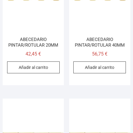
ABECEDARIO
ABECEDARIO
PINTAR/ROTULAR 20MM
PINTAR/ROTULAR 40MM
42,45
€
56,75
€
Añadir al carrito
Añadir al carrito