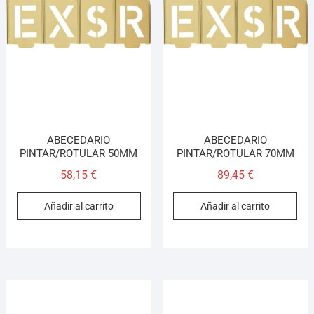
ABECEDARIO
ABECEDARIO
PINTAR/ROTULAR 50MM
PINTAR/ROTULAR 70MM
58,15
€
89,45
€
Añadir al carrito
Añadir al carrito