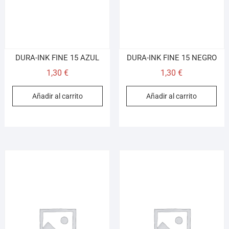
DURA-INK FINE 15 AZUL
DURA-INK FINE 15 NEGRO
1,30
€
1,30
€
Añadir al carrito
Añadir al carrito