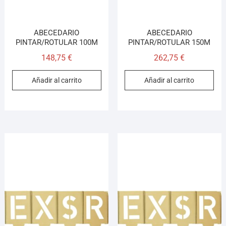
ABECEDARIO
ABECEDARIO
PINTAR/ROTULAR 100M
PINTAR/ROTULAR 150M
148,75
€
262,75
€
Añadir al carrito
Añadir al carrito