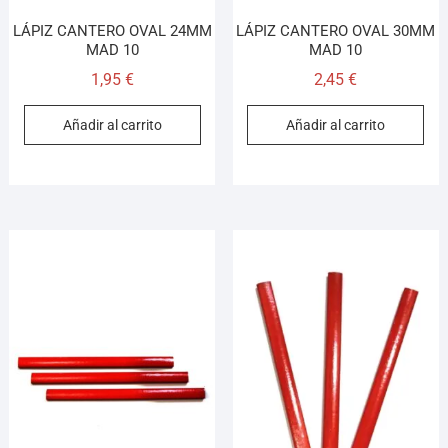
LÁPIZ CANTERO OVAL 24MM
LÁPIZ CANTERO OVAL 30MM
MAD 10
MAD 10
1,95
€
2,45
€
Añadir al carrito
Añadir al carrito