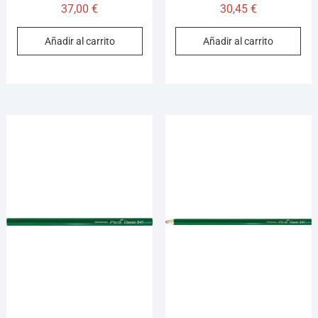
37,00
€
30,45
€
Añadir al carrito
Añadir al carrito