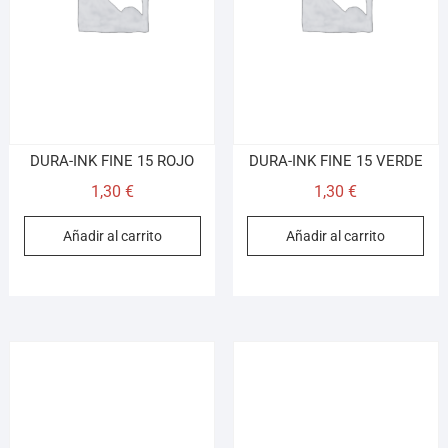
DURA-INK FINE 15 ROJO
DURA-INK FINE 15 VERDE
1,30
€
1,30
€
Añadir al carrito
Añadir al carrito