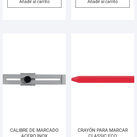
Añadir al carrito
Añadir al carrito
CALIBRE DE MARCADO
CRAYÓN PARA MARCAR
ACERO INOX
CLASSIC ECO