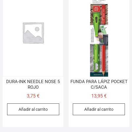
DURA-INK NEEDLE NOSE 5
FUNDA PARA LÁPIZ POCKET
ROJO
C/SACA
3,75
€
13,95
€
Añadir al carrito
Añadir al carrito