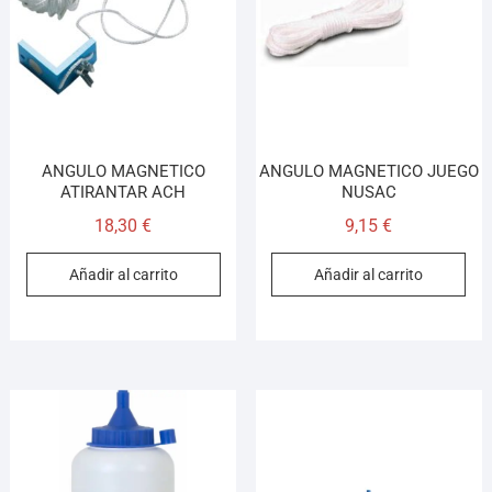
ANGULO MAGNETICO
ANGULO MAGNETICO JUEGO
ATIRANTAR ACH
NUSAC
18,30
€
9,15
€
Añadir al carrito
Añadir al carrito