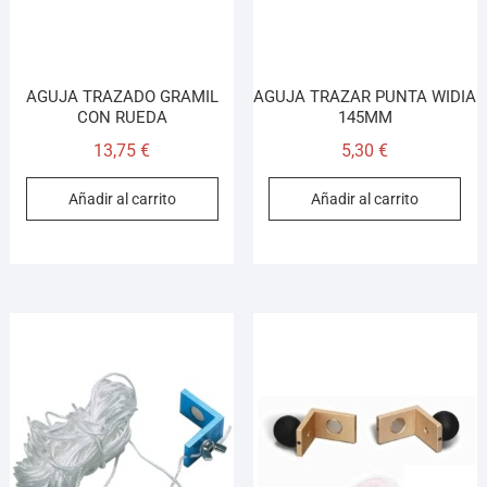
AGUJA TRAZADO GRAMIL
AGUJA TRAZAR PUNTA WIDIA
CON RUEDA
145MM
13,75
€
5,30
€
Añadir al carrito
Añadir al carrito