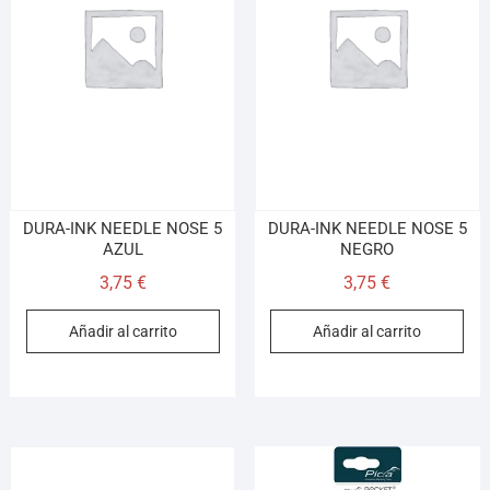
DURA-INK NEEDLE NOSE 5
DURA-INK NEEDLE NOSE 5
AZUL
NEGRO
3,75
€
3,75
€
Añadir al carrito
Añadir al carrito