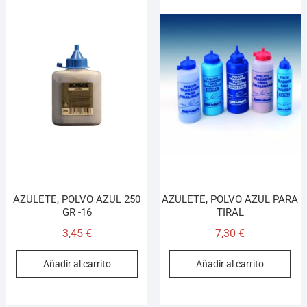
AZULETE, POLVO AZUL 250
AZULETE, POLVO AZUL PARA
GR -16
TIRAL
3,45
€
7,30
€
Añadir al carrito
Añadir al carrito