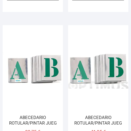
ABECEDARIO
ABECEDARIO
ROTULAR/PINTAR JUEG
ROTULAR/PINTAR JUEG