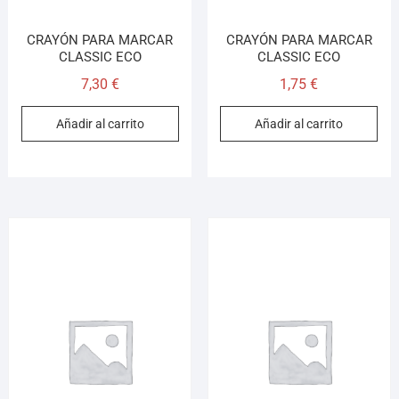
CRAYÓN PARA MARCAR
CRAYÓN PARA MARCAR
CLASSIC ECO
CLASSIC ECO
7,30
€
1,75
€
Añadir al carrito
Añadir al carrito