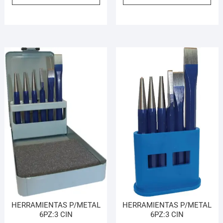
HERRAMIENTAS P/METAL
HERRAMIENTAS P/METAL
6PZ:3 CIN
6PZ:3 CIN