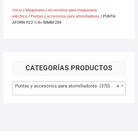
Inicio
/
Maquinaria
/
Accesorios para maquinaria
eléctrica
/
Puntas y accesorios para atornilladores
/ PUNTA
ATORN PZ2 1/4»-50MM 239
CATEGORÍAS PRODUCTOS
Puntas y accesorios para atornilladores (370)
×