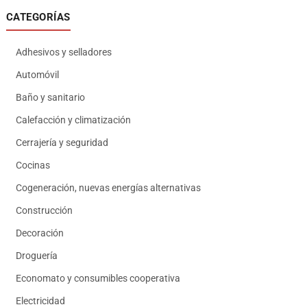
CATEGORÍAS
Adhesivos y selladores
Automóvil
Baño y sanitario
Calefacción y climatización
Cerrajería y seguridad
Cocinas
Cogeneración, nuevas energías alternativas
Construcción
Decoración
Droguería
Economato y consumibles cooperativa
Electricidad