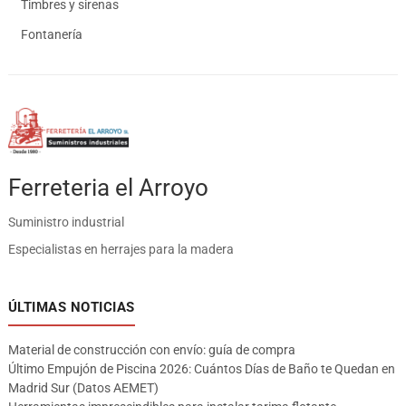
Timbres y sirenas
Fontanería
Ferreteria el Arroyo
Suministro industrial
Especialistas en herrajes para la madera
ÚLTIMAS NOTICIAS
Material de construcción con envío: guía de compra
Último Empujón de Piscina 2026: Cuántos Días de Baño te Quedan en
Madrid Sur (Datos AEMET)