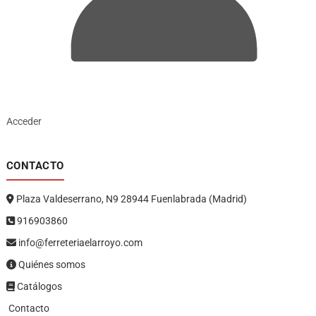
Acceder
CONTACTO
Plaza Valdeserrano, N9 28944 Fuenlabrada (Madrid)
916903860
info@ferreteriaelarroyo.com
Quiénes somos
Catálogos
Contacto