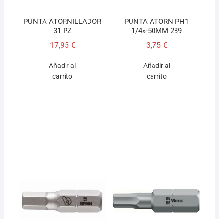
PUNTA ATORNILLADOR
PUNTA ATORN PH1
31 PZ
1/4»-50MM 239
17,95
€
3,75
€
Añadir al
Añadir al
carrito
carrito