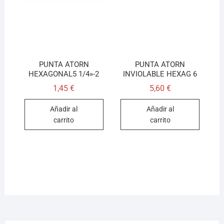
PUNTA ATORN
PUNTA ATORN
HEXAGONAL5 1/4»-2
INVIOLABLE HEXAG 6
1,45
€
5,60
€
Añadir al
Añadir al
carrito
carrito