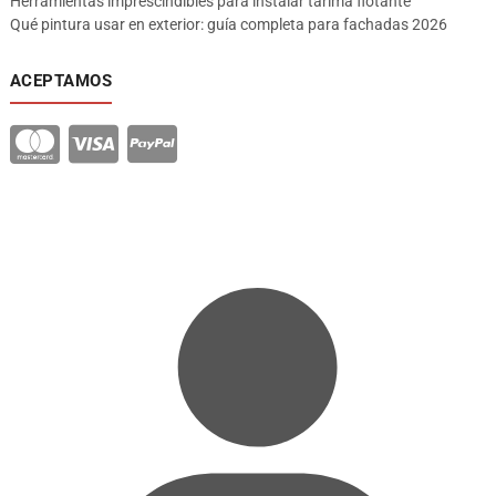
Herramientas imprescindibles para instalar tarima flotante
Qué pintura usar en exterior: guía completa para fachadas 2026
ACEPTAMOS