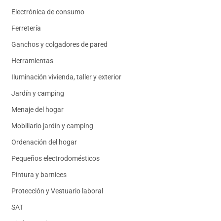
Electrónica de consumo
Ferretería
Ganchos y colgadores de pared
Herramientas
Iluminación vivienda, taller y exterior
Jardín y camping
Menaje del hogar
Mobiliario jardín y camping
Ordenación del hogar
Pequeños electrodomésticos
Pintura y barnices
Protección y Vestuario laboral
SAT