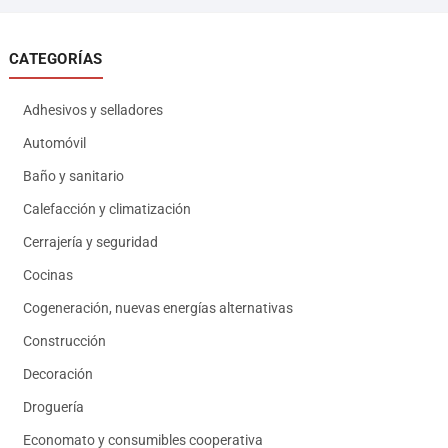
CATEGORÍAS
Adhesivos y selladores
Automóvil
Baño y sanitario
Calefacción y climatización
Cerrajería y seguridad
Cocinas
Cogeneración, nuevas energías alternativas
Construcción
Decoración
Droguería
Economato y consumibles cooperativa