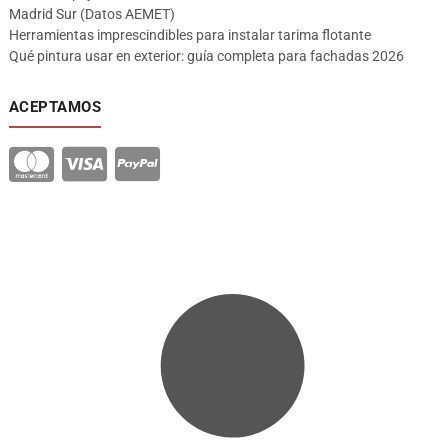
Madrid Sur (Datos AEMET)
Herramientas imprescindibles para instalar tarima flotante
Qué pintura usar en exterior: guía completa para fachadas 2026
ACEPTAMOS