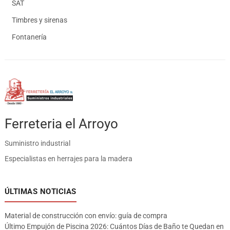
SAT
Timbres y sirenas
Fontanería
Ferreteria el Arroyo
Suministro industrial
Especialistas en herrajes para la madera
ÚLTIMAS NOTICIAS
Material de construcción con envío: guía de compra
Último Empujón de Piscina 2026: Cuántos Días de Baño te Quedan en