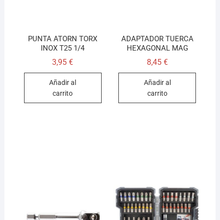
PUNTA ATORN TORX
ADAPTADOR TUERCA
INOX T25 1/4
HEXAGONAL MAG
3,95
€
8,45
€
Añadir al
Añadir al
carrito
carrito