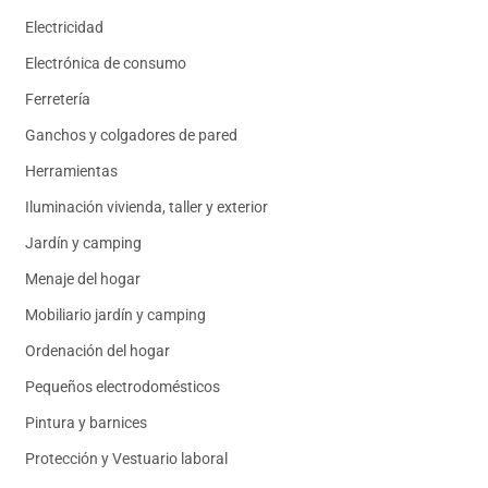
Electricidad
Electrónica de consumo
Ferretería
Ganchos y colgadores de pared
Herramientas
Iluminación vivienda, taller y exterior
Jardín y camping
Menaje del hogar
Mobiliario jardín y camping
Ordenación del hogar
Pequeños electrodomésticos
Pintura y barnices
Protección y Vestuario laboral