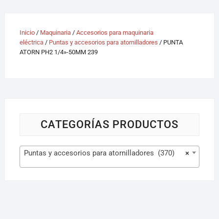
Inicio
/
Maquinaria
/
Accesorios para maquinaria
eléctrica
/
Puntas y accesorios para atornilladores
/ PUNTA
ATORN PH2 1/4»-50MM 239
CATEGORÍAS PRODUCTOS
Puntas y accesorios para atornilladores (370)
×