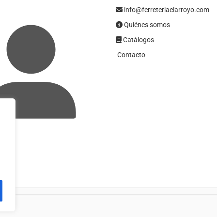
info@ferreteriaelarroyo.com
Quiénes somos
Catálogos
Contacto