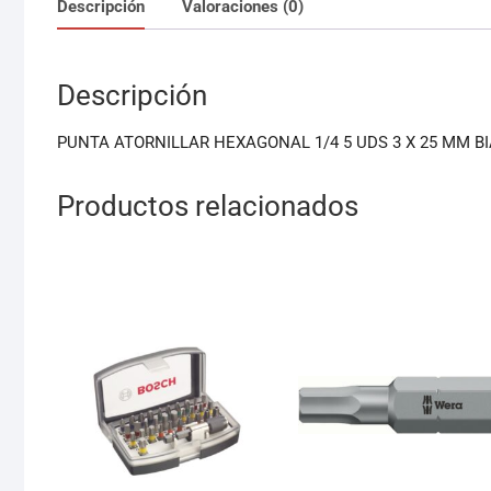
Descripción
Valoraciones (0)
Descripción
PUNTA ATORNILLAR HEXAGONAL 1/4 5 UDS 3 X 25 MM B
Productos relacionados