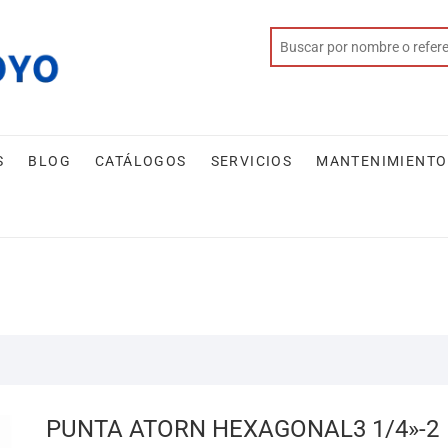
S
BLOG
CATÁLOGOS
SERVICIOS
MANTENIMIENTO
PUNTA ATORN HEXAGONAL3 1/4»-2