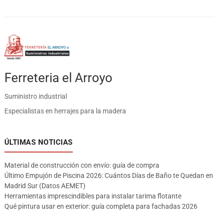
Ferreteria el Arroyo
Suministro industrial
Especialistas en herrajes para la madera
ÚLTIMAS NOTICIAS
Material de construcción con envío: guía de compra
Último Empujón de Piscina 2026: Cuántos Días de Baño te Quedan en
Madrid Sur (Datos AEMET)
Herramientas imprescindibles para instalar tarima flotante
Qué pintura usar en exterior: guía completa para fachadas 2026