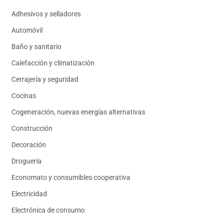
Adhesivos y selladores
Automóvil
Baño y sanitario
Calefacción y climatización
Cerrajería y seguridad
Cocinas
Cogeneración, nuevas energías alternativas
Construcción
Decoración
Droguería
Economato y consumibles cooperativa
Electricidad
Electrónica de consumo