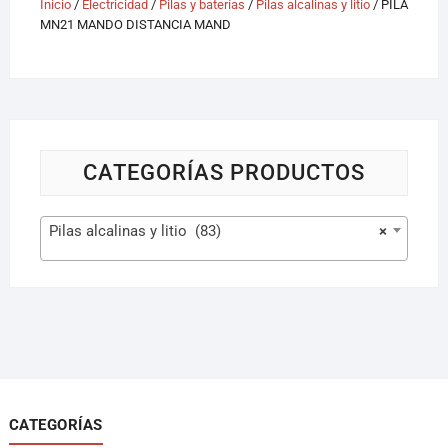
Inicio
/
Electricidad
/
Pilas y baterías
/
Pilas alcalinas y litio
/ PILA
MN21 MANDO DISTANCIA MAND
CATEGORÍAS PRODUCTOS
Pilas alcalinas y litio (83)
×
CATEGORÍAS