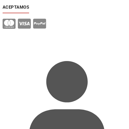
ACEPTAMOS