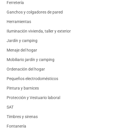
Ferretería
Ganchos y colgadores de pared
Herramientas
Iluminación vivienda, taller y exterior
Jardín y camping
Menaje del hogar
Mobiliario jardín y camping
Ordenación del hogar
Pequeños electrodomésticos
Pintura y barnices
Protección y Vestuario laboral
SAT
Timbres y sirenas
Fontanería