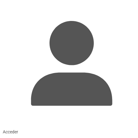
Acceder