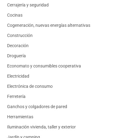
Cerrajería y seguridad
Cocinas
Cogeneración, nuevas energías alternativas
Construcción
Decoración
Droguería
Economato y consumibles cooperativa
Electricidad
Electrónica de consumo
Ferretería
Ganchos y colgadores de pared
Herramientas
Iluminación vivienda, taller y exterior
Jardín y camping