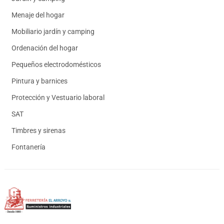
Menaje del hogar
Mobiliario jardín y camping
Ordenación del hogar
Pequeños electrodomésticos
Pintura y barnices
Protección y Vestuario laboral
SAT
Timbres y sirenas
Fontanería