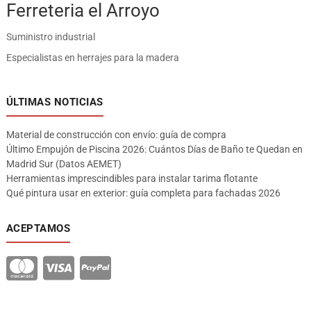
Ferreteria el Arroyo
Suministro industrial
Especialistas en herrajes para la madera
ÚLTIMAS NOTICIAS
Material de construcción con envío: guía de compra
Último Empujón de Piscina 2026: Cuántos Días de Baño te Quedan en
Madrid Sur (Datos AEMET)
Herramientas imprescindibles para instalar tarima flotante
Qué pintura usar en exterior: guía completa para fachadas 2026
ACEPTAMOS