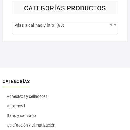
CATEGORÍAS PRODUCTOS
Pilas alcalinas y litio (83)
×
CATEGORÍAS
Adhesivos y selladores
Automóvil
Baño y sanitario
Calefacción y climatización