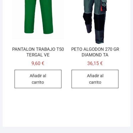
PANTALON TRABAJO T50
PETO ALGODON 270 GR
TERGAL VE
DIAMOND TA
9,60
€
36,15
€
Añadir al
Añadir al
carrito
carrito