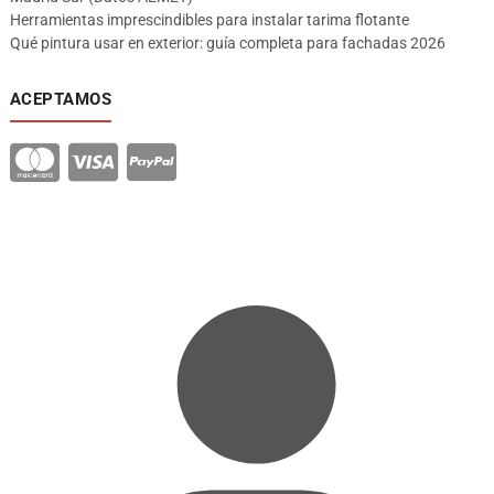
Herramientas imprescindibles para instalar tarima flotante
Qué pintura usar en exterior: guía completa para fachadas 2026
ACEPTAMOS