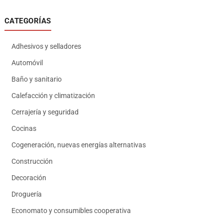
CATEGORÍAS
Adhesivos y selladores
Automóvil
Baño y sanitario
Calefacción y climatización
Cerrajería y seguridad
Cocinas
Cogeneración, nuevas energías alternativas
Construcción
Decoración
Droguería
Economato y consumibles cooperativa