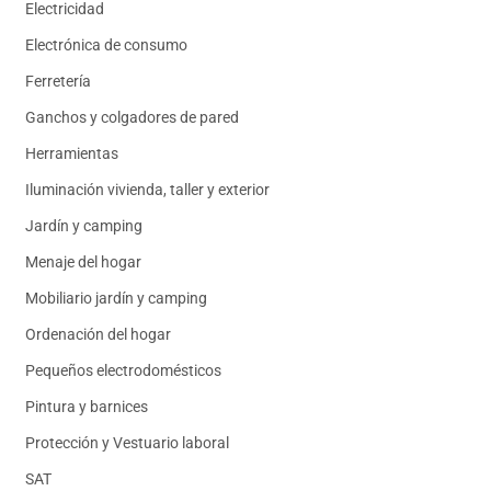
Electricidad
Electrónica de consumo
Ferretería
Ganchos y colgadores de pared
Herramientas
Iluminación vivienda, taller y exterior
Jardín y camping
Menaje del hogar
Mobiliario jardín y camping
Ordenación del hogar
Pequeños electrodomésticos
Pintura y barnices
Protección y Vestuario laboral
SAT