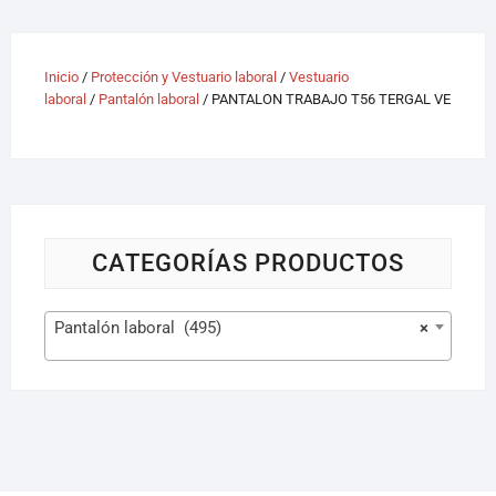
Inicio
/
Protección y Vestuario laboral
/
Vestuario
laboral
/
Pantalón laboral
/ PANTALON TRABAJO T56 TERGAL VE
CATEGORÍAS PRODUCTOS
Pantalón laboral (495)
×