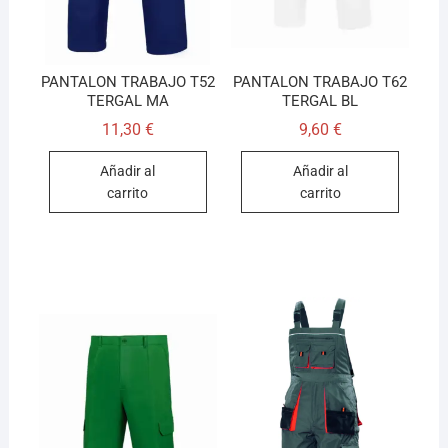
PANTALON TRABAJO T52
PANTALON TRABAJO T62
TERGAL MA
TERGAL BL
11,30
€
9,60
€
Añadir al
Añadir al
carrito
carrito