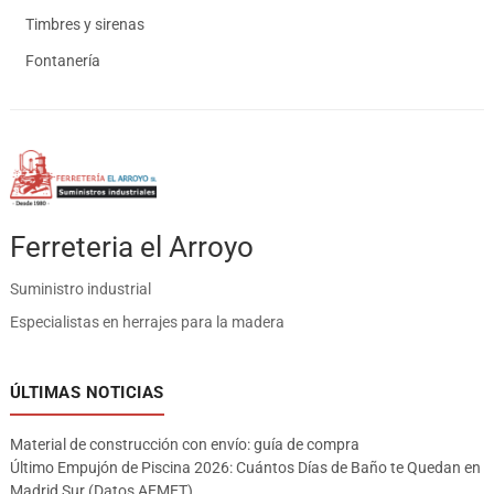
Timbres y sirenas
Fontanería
Ferreteria el Arroyo
Suministro industrial
Especialistas en herrajes para la madera
ÚLTIMAS NOTICIAS
Material de construcción con envío: guía de compra
Último Empujón de Piscina 2026: Cuántos Días de Baño te Quedan en
Madrid Sur (Datos AEMET)