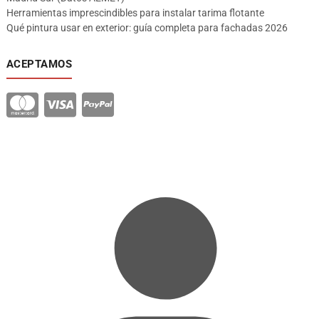
Herramientas imprescindibles para instalar tarima flotante
Qué pintura usar en exterior: guía completa para fachadas 2026
ACEPTAMOS