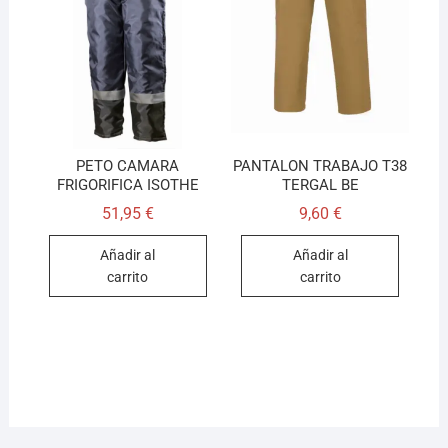
PETO CAMARA
PANTALON TRABAJO T38
FRIGORIFICA ISOTHE
TERGAL BE
51,95
€
9,60
€
Añadir al
Añadir al
carrito
carrito