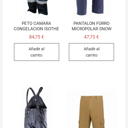
PETO CAMARA
PANTALON FORRO
CONGELACION ISOTHE
MICROPOLAR SNOW
84,75
€
47,75
€
Añadir al
Añadir al
carrito
carrito