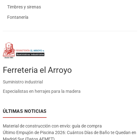
Timbres y sirenas
Fontanería
Ferreteria el Arroyo
Suministro industrial
Especialistas en herrajes para la madera
ÚLTIMAS NOTICIAS
Material de construcción con envío: guía de compra
Último Empujón de Piscina 2026: Cuántos Días de Baño te Quedan en
Madrid Sur (Datos AEMET)