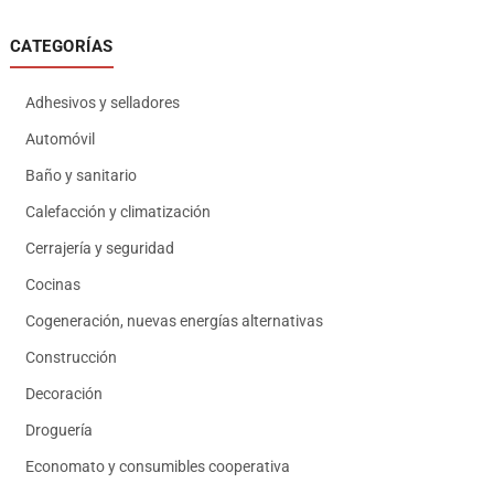
CATEGORÍAS
Adhesivos y selladores
Automóvil
Baño y sanitario
Calefacción y climatización
Cerrajería y seguridad
Cocinas
Cogeneración, nuevas energías alternativas
Construcción
Decoración
Droguería
Economato y consumibles cooperativa