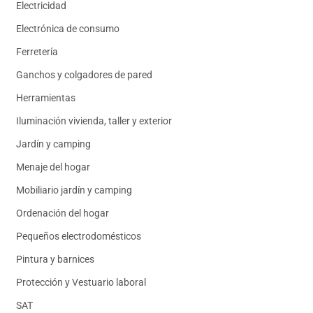
Electricidad
Electrónica de consumo
Ferretería
Ganchos y colgadores de pared
Herramientas
Iluminación vivienda, taller y exterior
Jardín y camping
Menaje del hogar
Mobiliario jardín y camping
Ordenación del hogar
Pequeños electrodomésticos
Pintura y barnices
Protección y Vestuario laboral
SAT