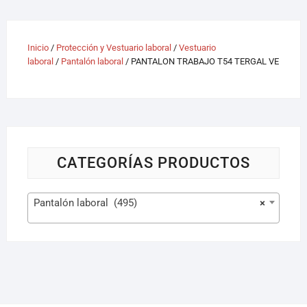
Inicio
/
Protección y Vestuario laboral
/
Vestuario
laboral
/
Pantalón laboral
/ PANTALON TRABAJO T54 TERGAL VE
CATEGORÍAS PRODUCTOS
Pantalón laboral (495)
×