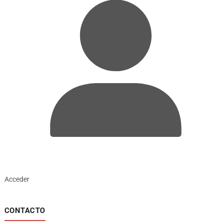
Acceder
CONTACTO