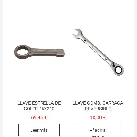
LLAVE ESTRELLA DE
LLAVE COMB. CARRACA
GOLPE 46X240
REVERSIBLE
69,45
€
10,30
€
Leer más
Añadir al
carrito