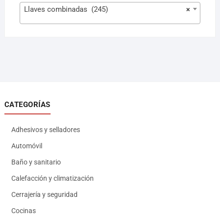
Llaves combinadas (245)
×
CATEGORÍAS
Adhesivos y selladores
Automóvil
Baño y sanitario
Calefacción y climatización
Cerrajería y seguridad
Cocinas