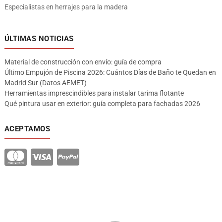
Especialistas en herrajes para la madera
ÚLTIMAS NOTICIAS
Material de construcción con envío: guía de compra
Último Empujón de Piscina 2026: Cuántos Días de Baño te Quedan en
Madrid Sur (Datos AEMET)
Herramientas imprescindibles para instalar tarima flotante
Qué pintura usar en exterior: guía completa para fachadas 2026
ACEPTAMOS