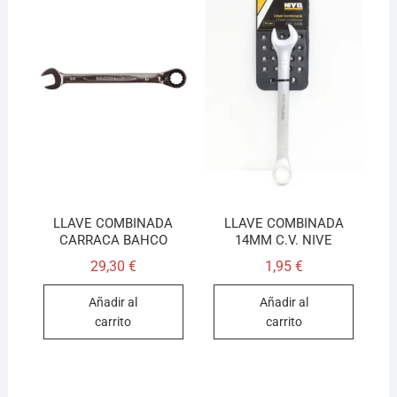
LLAVE COMBINADA
LLAVE COMBINADA
CARRACA BAHCO
14MM C.V. NIVE
29,30
€
1,95
€
Añadir al
Añadir al
carrito
carrito