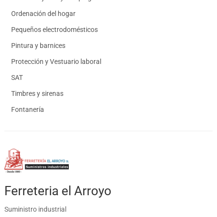
Ordenación del hogar
Pequeños electrodomésticos
Pintura y barnices
Protección y Vestuario laboral
SAT
Timbres y sirenas
Fontanería
Ferreteria el Arroyo
Suministro industrial