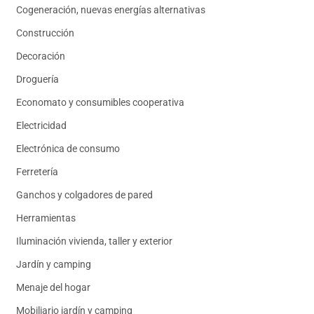
Cogeneración, nuevas energías alternativas
Construcción
Decoración
Droguería
Economato y consumibles cooperativa
Electricidad
Electrónica de consumo
Ferretería
Ganchos y colgadores de pared
Herramientas
Iluminación vivienda, taller y exterior
Jardín y camping
Menaje del hogar
Mobiliario jardín y camping