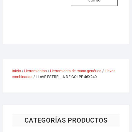
Inicio
/
Herramientas
/
Herramienta de mano genérica
/
Llaves
combinadas
/ LLAVE ESTRELLA DE GOLPE 46X240
CATEGORÍAS PRODUCTOS