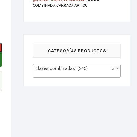
COMBINADA CARRACA ARTICU
CATEGORÍAS PRODUCTOS
Llaves combinadas (245)
×