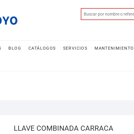
S
BLOG
CATÁLOGOS
SERVICIOS
MANTENIMIENTO
LLAVE COMBINADA CARRACA