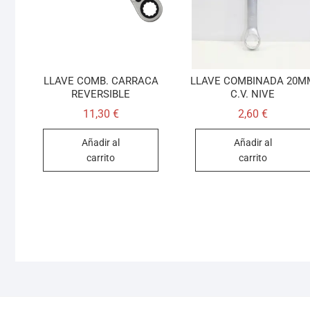
LLAVE COMB. CARRACA
LLAVE COMBINADA 20M
REVERSIBLE
C.V. NIVE
11,30
€
2,60
€
Añadir al
Añadir al
carrito
carrito