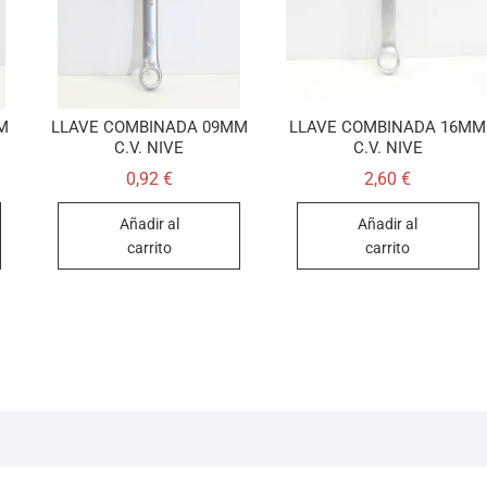
M
LLAVE COMBINADA 09MM
LLAVE COMBINADA 16MM
C.V. NIVE
C.V. NIVE
0,92
€
2,60
€
Añadir al
Añadir al
carrito
carrito