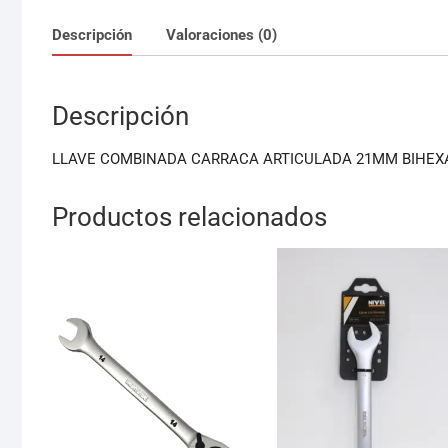
Descripción
Valoraciones (0)
Descripción
LLAVE COMBINADA CARRACA ARTICULADA 21MM BIHE
Productos relacionados