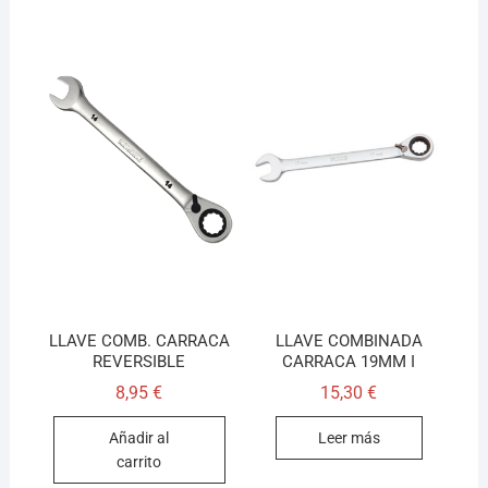
LLAVE COMB. CARRACA
LLAVE COMBINADA
REVERSIBLE
CARRACA 19MM I
8,95
€
15,30
€
Añadir al
Leer más
carrito