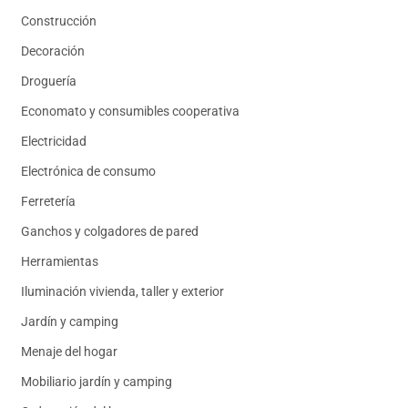
Construcción
Decoración
Droguería
Economato y consumibles cooperativa
Electricidad
Electrónica de consumo
Ferretería
Ganchos y colgadores de pared
Herramientas
Iluminación vivienda, taller y exterior
Jardín y camping
Menaje del hogar
Mobiliario jardín y camping