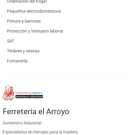
Ordenación del hogar
Pequeños electrodomésticos
Pintura y barnices
Protección y Vestuario laboral
SAT
Timbres y sirenas
Fontanería
Ferreteria el Arroyo
Suministro industrial
Especialistas en herrajes para la madera