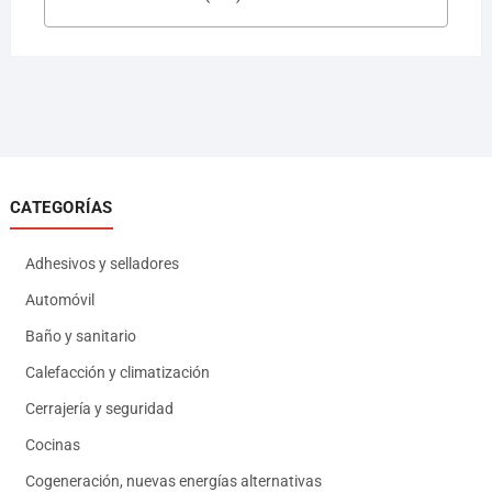
CATEGORÍAS
Adhesivos y selladores
Automóvil
Baño y sanitario
Calefacción y climatización
Cerrajería y seguridad
Cocinas
Cogeneración, nuevas energías alternativas