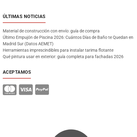
ÚLTIMAS NOTICIAS
Material de construcción con envío: guía de compra
Último Empujón de Piscina 2026: Cuántos Días de Baño te Quedan en
Madrid Sur (Datos AEMET)
Herramientas imprescindibles para instalar tarima flotante
Qué pintura usar en exterior: guía completa para fachadas 2026
ACEPTAMOS