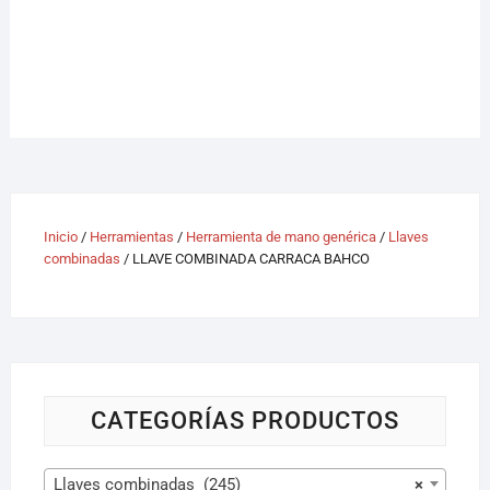
Inicio
/
Herramientas
/
Herramienta de mano genérica
/
Llaves
combinadas
/ LLAVE COMBINADA CARRACA BAHCO
CATEGORÍAS PRODUCTOS
Llaves combinadas (245)
×