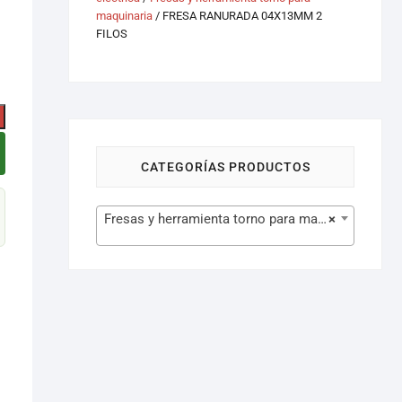
maquinaria
/ FRESA RANURADA 04X13MM 2
FILOS
CATEGORÍAS PRODUCTOS
Fresas y herramienta torno para maquinaria (629)
×