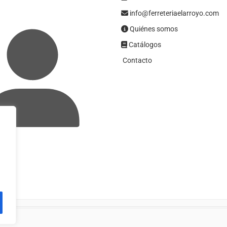
info@ferreteriaelarroyo.com
Quiénes somos
Catálogos
Contacto