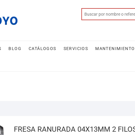
S
BLOG
CATÁLOGOS
SERVICIOS
MANTENIMIENTO
FRESA RANURADA 04X13MM 2 FILO