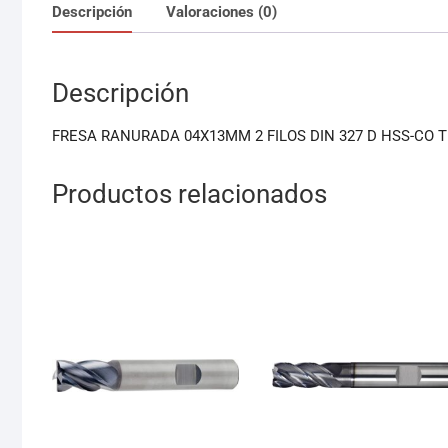
Descripción
Valoraciones (0)
Descripción
FRESA RANURADA 04X13MM 2 FILOS DIN 327 D HSS-CO 
Productos relacionados