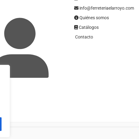
info@ferreteriaelarroyo.com
Quiénes somos
Catálogos
Contacto