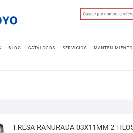
S
BLOG
CATÁLOGOS
SERVICIOS
MANTENIMIENTO
FRESA RANURADA 03X11MM 2 FILO