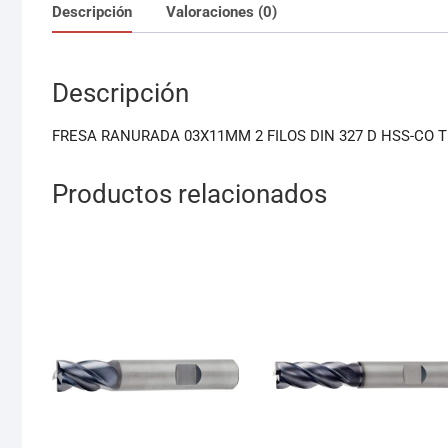
Descripción
Valoraciones (0)
Descripción
FRESA RANURADA 03X11MM 2 FILOS DIN 327 D HSS-CO 
Productos relacionados