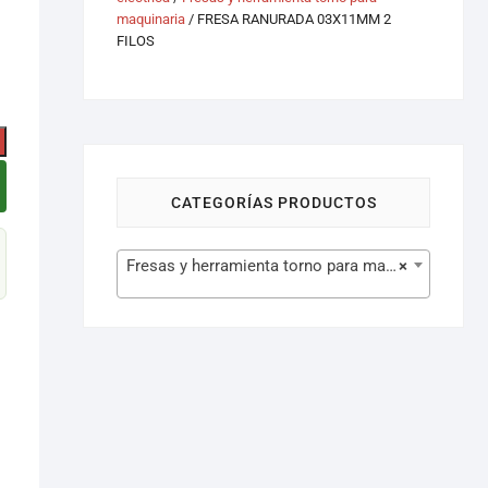
maquinaria
/ FRESA RANURADA 03X11MM 2
FILOS
CATEGORÍAS PRODUCTOS
Fresas y herramienta torno para maquinaria (629)
×