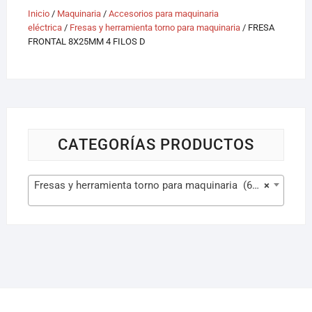
Inicio
/
Maquinaria
/
Accesorios para maquinaria
eléctrica
/
Fresas y herramienta torno para maquinaria
/ FRESA
FRONTAL 8X25MM 4 FILOS D
CATEGORÍAS PRODUCTOS
Fresas y herramienta torno para maquinaria (629)
×