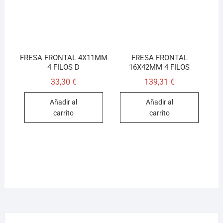
FRESA FRONTAL 4X11MM
FRESA FRONTAL
4 FILOS D
16X42MM 4 FILOS
33,30
€
139,31
€
Añadir al
Añadir al
carrito
carrito