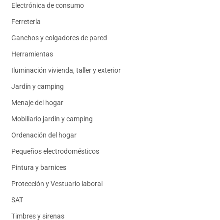
Electrónica de consumo
Ferretería
Ganchos y colgadores de pared
Herramientas
Iluminación vivienda, taller y exterior
Jardín y camping
Menaje del hogar
Mobiliario jardín y camping
Ordenación del hogar
Pequeños electrodomésticos
Pintura y barnices
Protección y Vestuario laboral
SAT
Timbres y sirenas