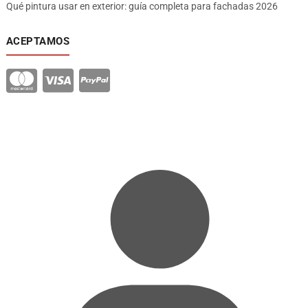
Qué pintura usar en exterior: guía completa para fachadas 2026
ACEPTAMOS