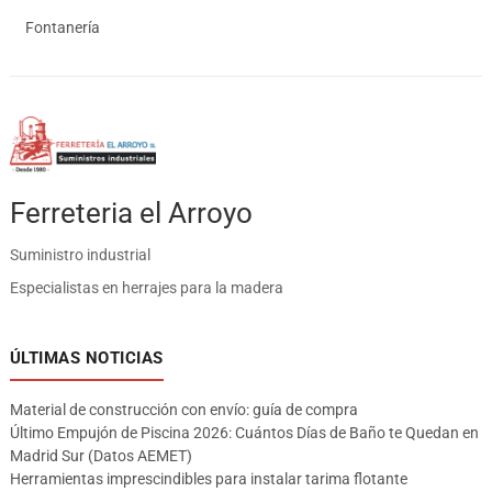
Fontanería
Ferreteria el Arroyo
Suministro industrial
Especialistas en herrajes para la madera
ÚLTIMAS NOTICIAS
Material de construcción con envío: guía de compra
Último Empujón de Piscina 2026: Cuántos Días de Baño te Quedan en
Madrid Sur (Datos AEMET)
Herramientas imprescindibles para instalar tarima flotante