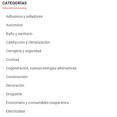
CATEGORÍAS
Adhesivos y selladores
Automóvil
Baño y sanitario
Calefacción y climatización
Cerrajería y seguridad
Cocinas
Cogeneración, nuevas energías alternativas
Construcción
Decoración
Droguería
Economato y consumibles cooperativa
Electricidad