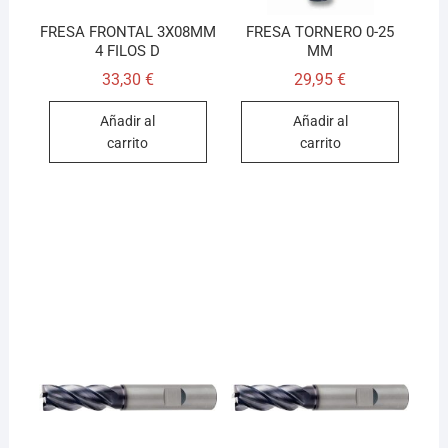
FRESA FRONTAL 3X08MM
FRESA TORNERO 0-25
4 FILOS D
MM
33,30
€
29,95
€
Añadir al
Añadir al
carrito
carrito