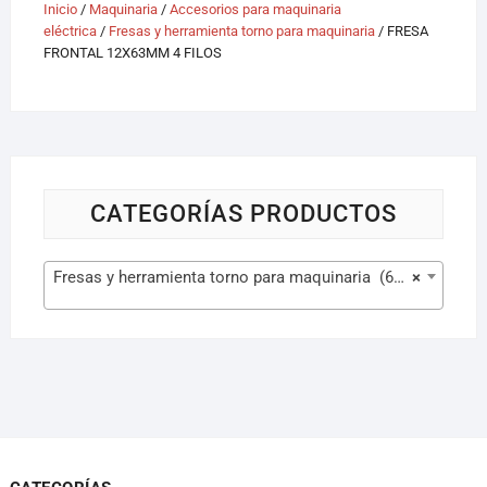
Inicio
/
Maquinaria
/
Accesorios para maquinaria
eléctrica
/
Fresas y herramienta torno para maquinaria
/ FRESA
FRONTAL 12X63MM 4 FILOS
CATEGORÍAS PRODUCTOS
Fresas y herramienta torno para maquinaria (629)
×