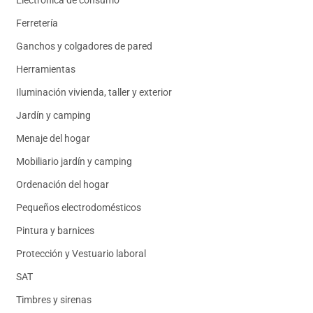
Ferretería
Ganchos y colgadores de pared
Herramientas
Iluminación vivienda, taller y exterior
Jardín y camping
Menaje del hogar
Mobiliario jardín y camping
Ordenación del hogar
Pequeños electrodomésticos
Pintura y barnices
Protección y Vestuario laboral
SAT
Timbres y sirenas