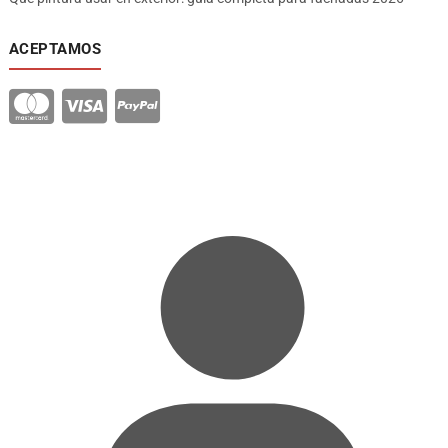
ACEPTAMOS