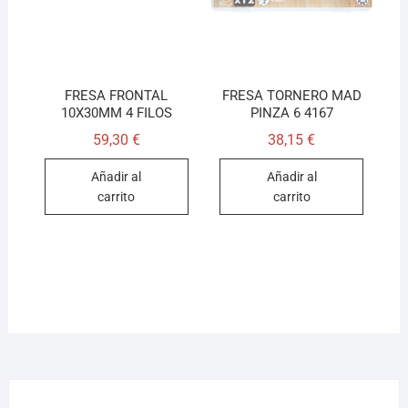
FRESA FRONTAL
FRESA TORNERO MAD
10X30MM 4 FILOS
PINZA 6 4167
59,30
€
38,15
€
Añadir al
Añadir al
carrito
carrito