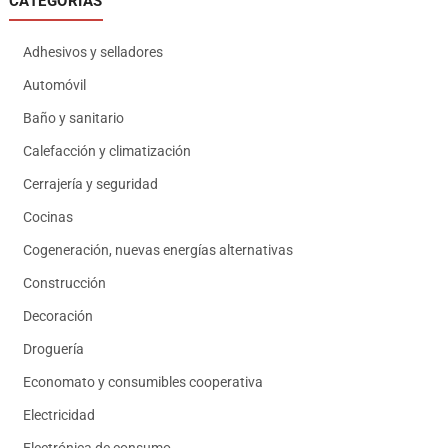
CATEGORÍAS
Adhesivos y selladores
Automóvil
Baño y sanitario
Calefacción y climatización
Cerrajería y seguridad
Cocinas
Cogeneración, nuevas energías alternativas
Construcción
Decoración
Droguería
Economato y consumibles cooperativa
Electricidad
Electrónica de consumo