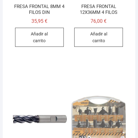
FRESA FRONTAL 8MM 4
FRESA FRONTAL
FILOS DIN
12X36MM 4 FILOS
35,95
€
76,00
€
Añadir al
Añadir al
carrito
carrito