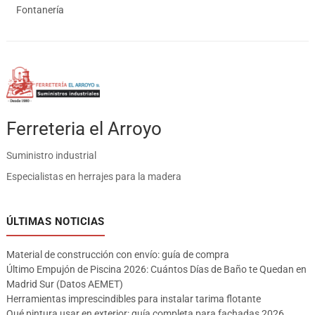
Fontanería
Ferreteria el Arroyo
Suministro industrial
Especialistas en herrajes para la madera
ÚLTIMAS NOTICIAS
Material de construcción con envío: guía de compra
Último Empujón de Piscina 2026: Cuántos Días de Baño te Quedan en
Madrid Sur (Datos AEMET)
Herramientas imprescindibles para instalar tarima flotante
Qué pintura usar en exterior: guía completa para fachadas 2026