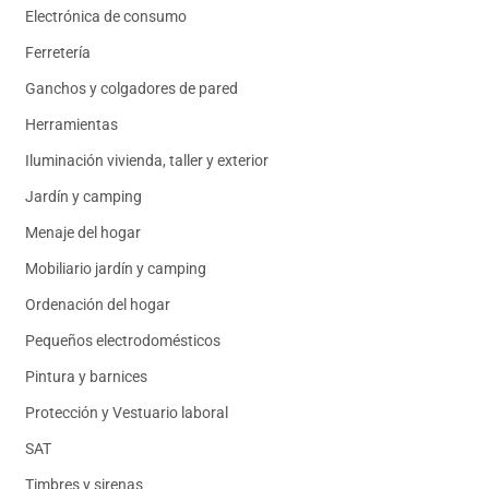
Electrónica de consumo
Ferretería
Ganchos y colgadores de pared
Herramientas
Iluminación vivienda, taller y exterior
Jardín y camping
Menaje del hogar
Mobiliario jardín y camping
Ordenación del hogar
Pequeños electrodomésticos
Pintura y barnices
Protección y Vestuario laboral
SAT
Timbres y sirenas