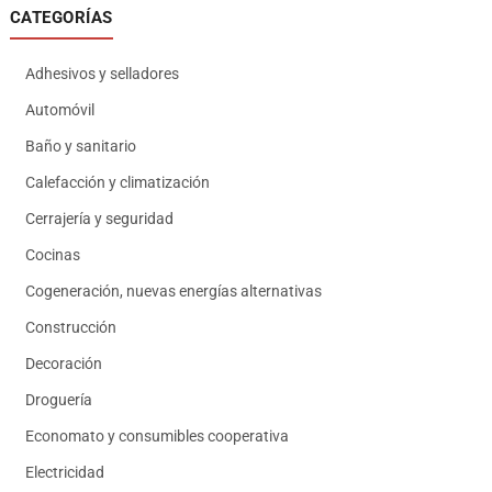
CATEGORÍAS
Adhesivos y selladores
Automóvil
Baño y sanitario
Calefacción y climatización
Cerrajería y seguridad
Cocinas
Cogeneración, nuevas energías alternativas
Construcción
Decoración
Droguería
Economato y consumibles cooperativa
Electricidad