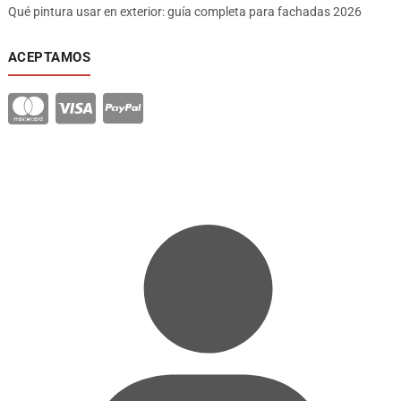
Qué pintura usar en exterior: guía completa para fachadas 2026
ACEPTAMOS