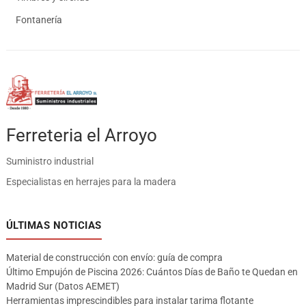
Fontanería
Ferreteria el Arroyo
Suministro industrial
Especialistas en herrajes para la madera
ÚLTIMAS NOTICIAS
Material de construcción con envío: guía de compra
Último Empujón de Piscina 2026: Cuántos Días de Baño te Quedan en
Madrid Sur (Datos AEMET)
Herramientas imprescindibles para instalar tarima flotante