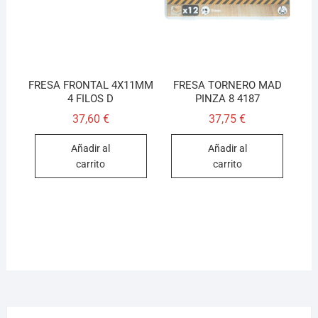
FRESA FRONTAL 4X11MM
FRESA TORNERO MAD
4 FILOS D
PINZA 8 4187
37,60
€
37,75
€
Añadir al
Añadir al
carrito
carrito