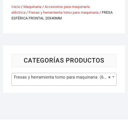
Inicio
/
Maquinaria
/
Accesorios para maquinaria
eléctrica
/
Fresas y herramienta torno para maquinaria
/ FRESA
ESFÉRICA FRONTAL 20X40MM
CATEGORÍAS PRODUCTOS
Fresas y herramienta torno para maquinaria (629)
×