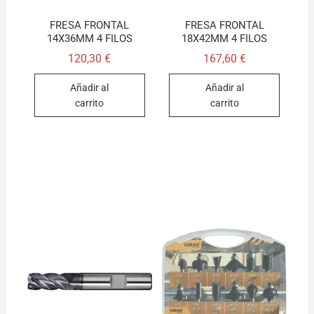
FRESA FRONTAL
FRESA FRONTAL
14X36MM 4 FILOS
18X42MM 4 FILOS
120,30
€
167,60
€
Añadir al
Añadir al
carrito
carrito