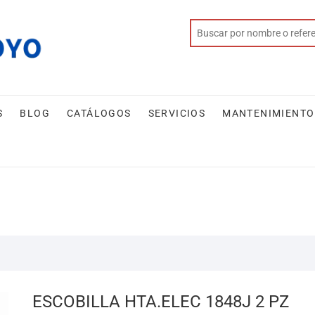
S
BLOG
CATÁLOGOS
SERVICIOS
MANTENIMIENTO
ESCOBILLA HTA.ELEC 1848J 2 PZ