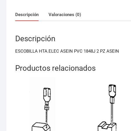
Descripción
Valoraciones (0)
Descripción
ESCOBILLA HTA.ELEC ASEIN PVC 1848J 2 PZ ASEIN
Productos relacionados