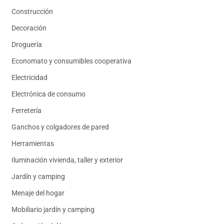
Construcción
Decoración
Droguería
Economato y consumibles cooperativa
Electricidad
Electrónica de consumo
Ferretería
Ganchos y colgadores de pared
Herramientas
Iluminación vivienda, taller y exterior
Jardín y camping
Menaje del hogar
Mobiliario jardín y camping