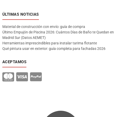
ÚLTIMAS NOTICIAS
Material de construcción con envío: guía de compra
Último Empujón de Piscina 2026: Cuántos Días de Baño te Quedan en
Madrid Sur (Datos AEMET)
Herramientas imprescindibles para instalar tarima flotante
Qué pintura usar en exterior: guía completa para fachadas 2026
ACEPTAMOS