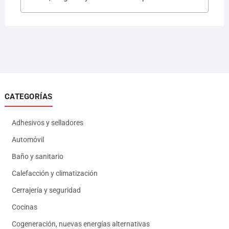
CATEGORÍAS
Adhesivos y selladores
Automóvil
Baño y sanitario
Calefacción y climatización
Cerrajería y seguridad
Cocinas
Cogeneración, nuevas energías alternativas