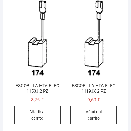
ESCOBILLA HTA.ELEC
ESCOBILLA HTA.ELEC
1153J 2 PZ
1119JX 2 PZ
8,75
€
9,60
€
Añadir al
Añadir al
carrito
carrito