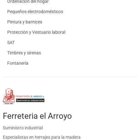
Ordenación del hogar
Pequeños electrodomésticos
Pintura y barnices
Protección y Vestuario laboral
SAT
Timbres y sirenas
Fontanería
Ferreteria el Arroyo
Suministro industrial
Especialistas en herrajes para la madera