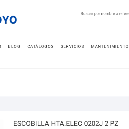
S
BLOG
CATÁLOGOS
SERVICIOS
MANTENIMIENTO
ESCOBILLA HTA.ELEC 0202J 2 PZ