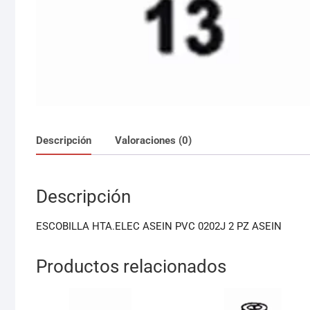
Descripción
Valoraciones (0)
Descripción
ESCOBILLA HTA.ELEC ASEIN PVC 0202J 2 PZ ASEIN
Productos relacionados