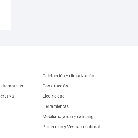
Calefacción y climatización
alternativas
Construcción
erativa
Electricidad
Herramientas
Mobiliario jardín y camping
Protección y Vestuario laboral